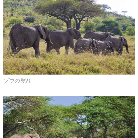
ゾウの群れ