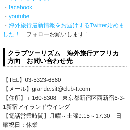
・
facebook
・
youtube
・
海外旅行最新情報をお届けするTwitter始めま
した！
フォローお願いします！
クラブツーリズム 海外旅行アフリカ
方面 お問い合わせ先
【TEL】03-5323-6860
【メール】grande.sit@club-t.com
【住所】〒160-8308 東京都新宿区西新宿6-3-
1新宿アイランドウイング
【電話営業時間】月曜～土曜9:15～17:30 日
曜祝日：休業