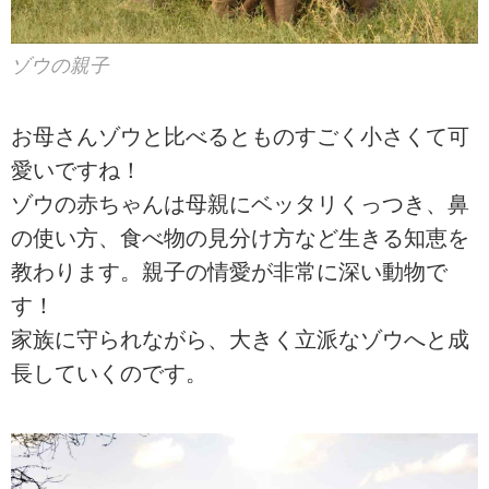
ゾウの親子
お母さんゾウと比べるとものすごく小さくて可
愛いですね！
ゾウの赤ちゃんは母親にベッタリくっつき、鼻
の使い方、食べ物の見分け方など生きる知恵を
教わります。親子の情愛が非常に深い動物で
す！
家族に守られながら、大きく立派なゾウへと成
長していくのです。