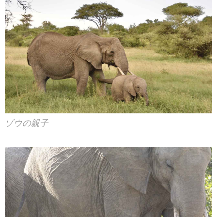
ゾウの親子