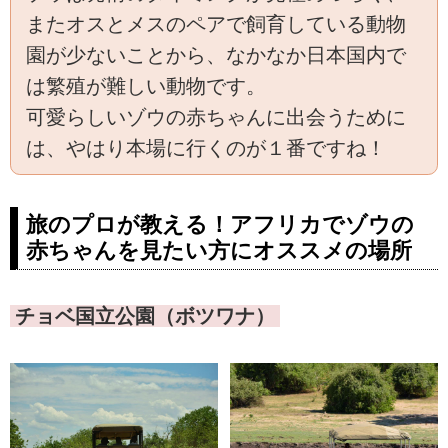
またオスとメスのペアで飼育している動物
園が少ないことから、なかなか日本国内で
は繁殖が難しい動物です。
可愛らしいゾウの赤ちゃんに出会うために
は、やはり本場に行くのが１番ですね！
旅のプロが教える！アフリカでゾウの
赤ちゃんを見たい方にオススメの場所
チョベ国立公園（ボツワナ）