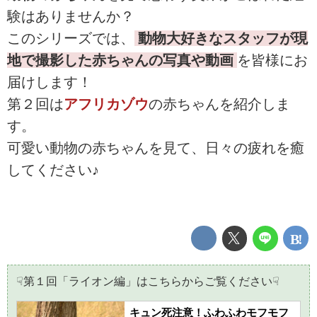
験はありませんか？
このシリーズでは、
動物大好きなスタッフが現
地で撮影した赤ちゃんの写真や動画
を皆様にお
届けします！
第２回は
アフリカゾウ
の赤ちゃんを紹介しま
す。
可愛い動物の赤ちゃんを見て、日々の疲れを癒
してください♪
☟第１回「ライオン編」はこちらからご覧ください☟
キュン死注意！ふわふわモフモフ