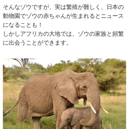
そんなゾウですが、実は繁殖が難しく、日本の
動物園でゾウの赤ちゃんが生まれるとニュース
になることも！
しかしアフリカの大地では、ゾウの家族と頻繁
に出会うことができます。