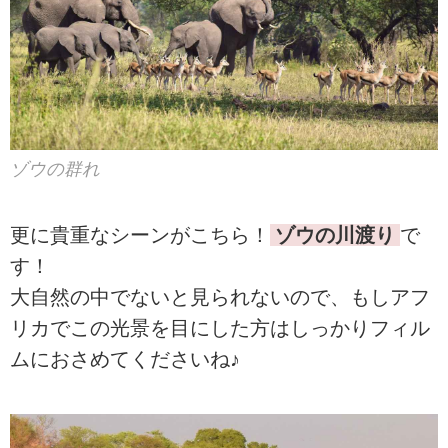
ゾウの群れ
更に貴重なシーンがこちら！
ゾウの川渡り
で
す！
大自然の中でないと見られないので、もしアフ
リカでこの光景を目にした方はしっかりフィル
ムにおさめてくださいね♪