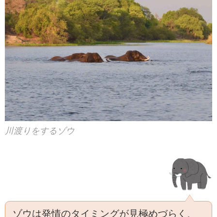
川渡りをするゾウ
ゾウは発情のタイミングが見極めづらく、