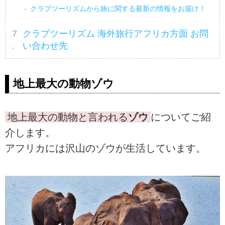
クラブツーリズムから旅に関する最新の情報をお届け！
クラブツーリズム 海外旅行アフリカ方面 お問
い合わせ先
地上最大の動物ゾウ
地上最大の動物と言われる
ゾウ
についてご紹
介します。
アフリカには沢山のゾウが生活しています。