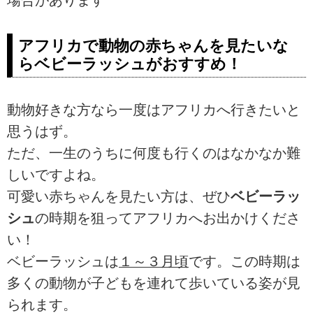
アフリカで動物の赤ちゃんを見たいな
らベビーラッシュがおすすめ！
動物好きな方なら一度はアフリカへ行きたいと
思うはず。
ただ、一生のうちに何度も行くのはなかなか難
しいですよね。
可愛い赤ちゃんを見たい方は、ぜひ
ベビーラッ
シュ
の時期を狙ってアフリカへお出かけくださ
い！
ベビーラッシュは
１～３月頃
です。この時期は
多くの動物が子どもを連れて歩いている姿が見
られます。