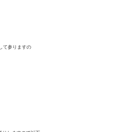
して参りますの