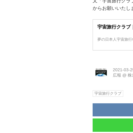
又「宇宙旅行クラ
からお願いいたし
宇宙旅行クラブ
夢の日本人宇宙旅行
2021-03-2
広報
@
株
宇宙旅行クラブ