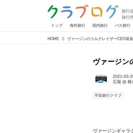
トップ
海外旅行
国内旅行
バス旅行
HOME
ヴァージンのコルグレイザーCEO発表
ヴァージンの
2021-03-2
広報
@
株
宇宙旅行クラブ
ヴァージンギャラク