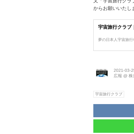
又「宇宙旅行クラ
からお願いいたし
宇宙旅行クラブ
夢の日本人宇宙旅行
2021-03-2
広報
@
株
宇宙旅行クラブ