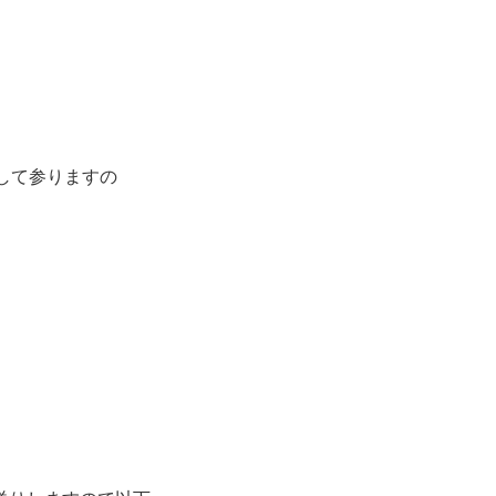
して参りますの