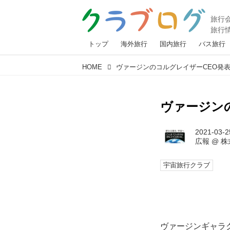
トップ
海外旅行
国内旅行
バス旅行
HOME
ヴァージンのコルグレイザーCEO発表
ヴァージンの
2021-03-2
広報
@
株
宇宙旅行クラブ
ヴァージンギャラク