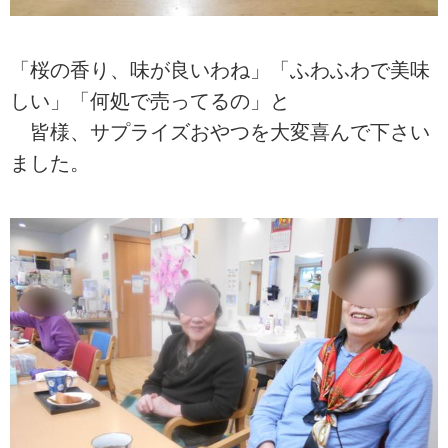
「桜の香り、味が良いわね」「ふわふわで美味
しい」「何処で売ってるの」と
皆様、サプライズおやつを大変喜んで下さい
ました。