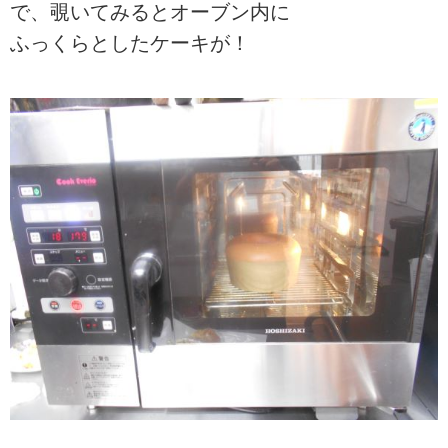
で、覗いてみるとオーブン内に
ふっくらとしたケーキが！