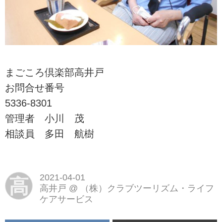
まごころ倶楽部高井戸
お問合せ番号
5336-8301
管理者 小川 茂
相談員 多田 航樹
2021-04-01
高
高井戸
@
（株）クラブツーリズム・ライフ
ケアサービス