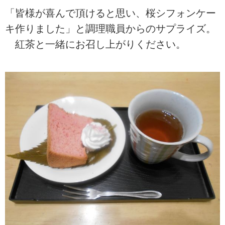
「皆様が喜んで頂けると思い、桜シフォンケー
キ作りました」と調理職員からのサプライズ。
紅茶と一緒にお召し上がりください。