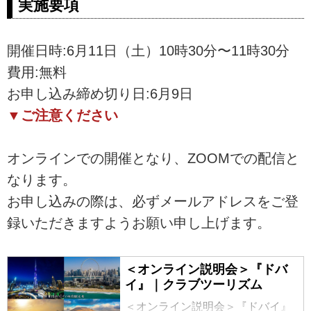
実施要項
開催日時:6月11日（土）10時30分〜11時30分
費用:無料
お申し込み締め切り日:6月9日
▼ご注意ください
オンラインでの開催となり、ZOOMでの配信と
なります。
お申し込みの際は、必ずメールアドレスをご登
録いただきますようお願い申し上げます。
＜オンライン説明会＞『ドバ
イ』｜クラブツーリズム
＜オンライン説明会＞『ドバイ』