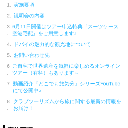
実施要項
説明会の内容
6月11日開催はツアー申込特典『スーツケース
空港宅配』をご用意します♪
ドバイの魅力的な観光地について
お問い合わせ先
ご自宅で世界遺産を気軽に楽しめるオンライン
ツアー（有料）もあります～
動画紹介『どこでも旅気分』シリーズYouTube
にて公開中♪
クラブツーリズムから旅に関する最新の情報を
お届け！