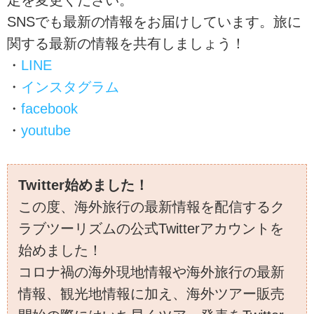
定を変更ください。
SNSでも最新の情報をお届けしています。旅に
関する最新の情報を共有しましょう！
・
LINE
・
インスタグラム
・
facebook
・
youtube
Twitter始めました！
この度、海外旅行の最新情報を配信するク
ラブツーリズムの公式Twitterアカウントを
始めました！
コロナ禍の海外現地情報や海外旅行の最新
情報、観光地情報に加え、海外ツアー販売