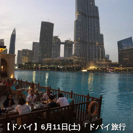
【ドバイ】6月11日(土)「ドバイ旅行