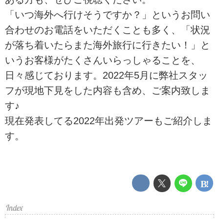
「いつ海外へ行けそうですか？」というお問い
合わせのお電話をいただくことも多く、「状況
が落ち着いたらまた海外旅行に行きたい！」と
いうお客様がたくさんいらっしゃることを、
日々感じております。2022年5月に弊社スタッ
フが現地下見をした内容も含め、ご案内致しま
す♪
現在発表してる2022年出発ツアーもご紹介しま
す。