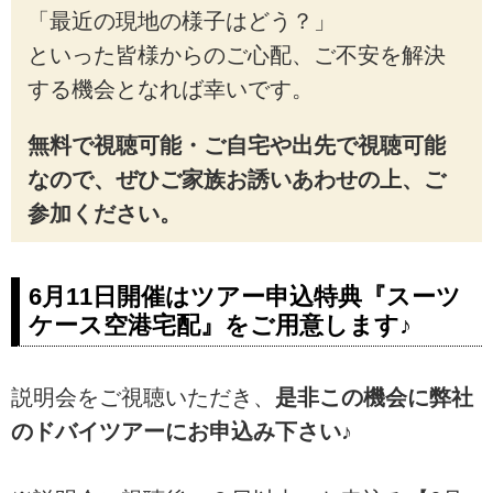
「最近の現地の様子はどう？」
といった皆様からのご心配、ご不安を解決
する機会となれば幸いです。
無料で視聴可能・ご自宅や出先で視聴可能
なので、ぜひご家族お誘いあわせの上、ご
参加ください。
6月11日開催はツアー申込特典『スーツ
ケース空港宅配』をご用意します♪
説明会をご視聴いただき、
是非この機会に弊社
のドバイツアーにお申込み下さい♪