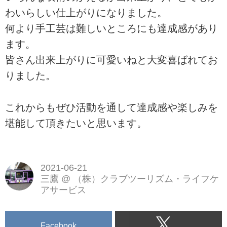
わいらしい仕上がりになりました。
何より手工芸は難しいところにも達成感があり
ます。
皆さん出来上がりに可愛いねと大変喜ばれてお
りました。
これからもぜひ活動を通して達成感や楽しみを
堪能して頂きたいと思います。
2021-06-21
三鷹
@
（株）クラブツーリズム・ライフケ
アサービス
Facebook