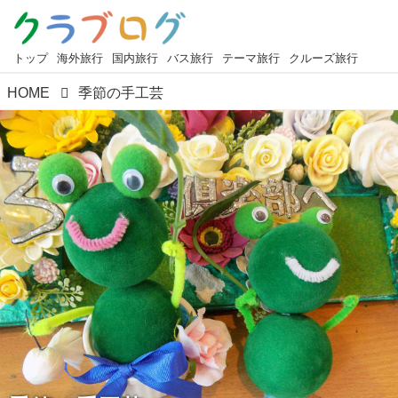
トップ
海外旅行
国内旅行
バス旅行
テーマ旅行
クルーズ旅行
HOME
季節の手工芸