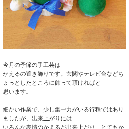
今月の季節の手工芸は
かえるの置き飾りです。玄関やテレビ台などち
ょっとしたところに飾って頂ければと
思います。
細かい作業で、少し集中力がいる行程ではあり
ましたが、出来上がりには
いろんな表情のかえるが出来上がり、とてもか