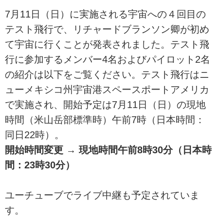
7月11日（日）に実施される宇宙への４回目の
テスト飛行で、リチャードブランソン卿が初め
て宇宙に行くことが発表されました。テスト飛
行に参加するメンバー4名およびパイロット2名
の紹介は以下をご覧ください。テスト飛行はニ
ューメキシコ州宇宙港スペースポートアメリカ
で実施され、開始予定は7月11日（日）の現地
時間（米山岳部標準時）午前7時（日本時間：
同日22時）。
開始時間変更 → 現地時間午前8時30分（日本時
間：23時30分）
ユーチューブでライブ中継も予定されていま
す。