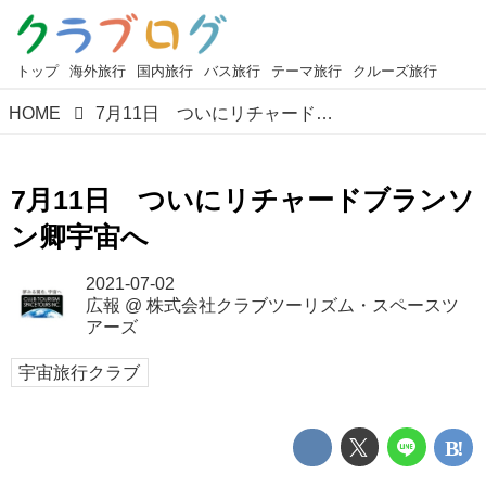
トップ
海外旅行
国内旅行
バス旅行
テーマ旅行
クルーズ旅行
HOME
7月11日 ついにリチャードブランソン卿宇宙へ
7月11日 ついにリチャードブランソ
ン卿宇宙へ
2021-07-02
広報
@
株式会社クラブツーリズム・スペースツ
アーズ
宇宙旅行クラブ