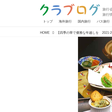
トップ
海外旅行
国内旅行
バス旅行
HOME