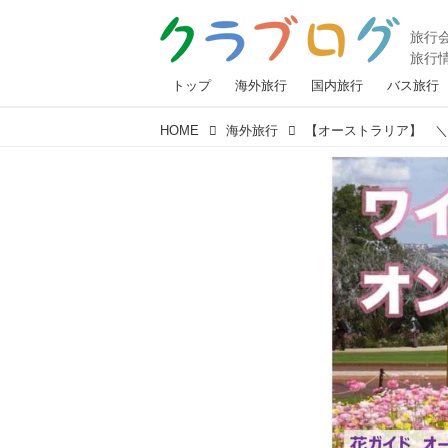
トップ
海外旅行
国内旅行
バス旅行
HOME
海外旅行