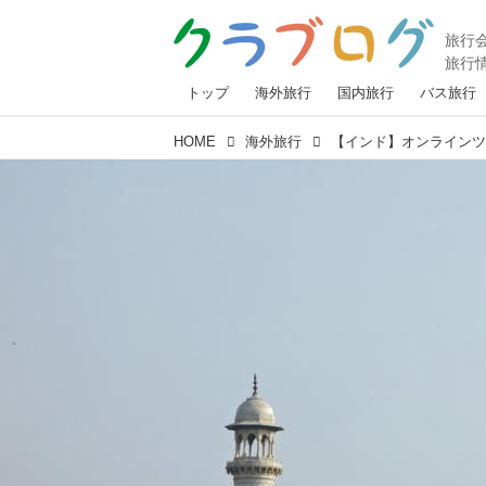
トップ
海外旅行
国内旅行
バス旅行
HOME
海外旅行