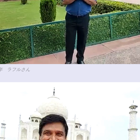
2年 ラフルさん