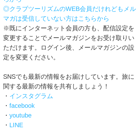
◎クラブツーリズムのWEB会員だけれどもメル
マガは受信していない方はこちらから
※既にインターネット会員の方も、配信設定を
変更することでメールマガジンをお受け取りい
ただけます。ログイン後、メールマガジンの設
定を変更ください。
SNSでも最新の情報をお届けしています。旅に
関する最新の情報を共有しましょう！
・
インスタグラム
・
facebook
・
youtube
・
LINE