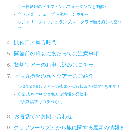
◇～撮影用のドルフィンパフォーマンスを開催～
◇ワンダーチューブ ～海中トンネル～
◇ジェリーフィッシュランブル ～クラゲ漂う癒しの空間
～
開催日／集合時間
開館前の貸切にあたっての注意事項
貸切ツアーのお申し込みはコチラ
＜写真撮影の旅＞ツアーのご紹介
◇直近の撮影ツアーの残席・催行状況も確認できます！
◇公式Twitterでは色んな情報を発信中！
◇資料請求はコチラから！
お電話でのお問い合わせ
クラブツーリズムから旅に関する最新の情報を