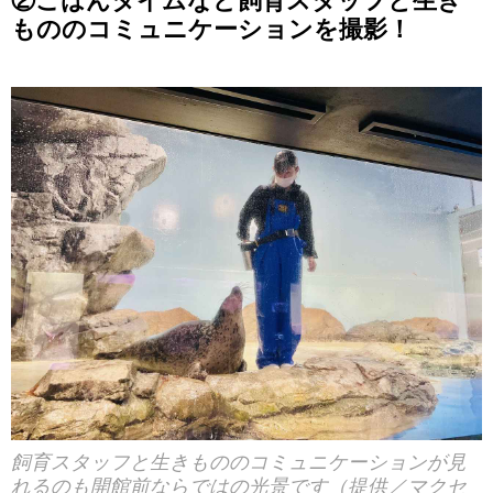
②ごはんタイムなど飼育スタッフと生き
もののコミュニケーションを撮影！
飼育スタッフと生きもののコミュニケーションが見
れるのも開館前ならではの光景です（提供／マクセ