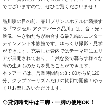
でございますので、ぜひご覧くださいませ！
品川駅の目の前、品川プリンスホテルに隣接す
る『マクセル アクアパーク品川』は、音・光・
映像、生き物たちが融合する最先端のエンター
テインメント水族館です。ゆっくり撮影・見学
ができます。充実した管内ではテーマ毎にエリ
アが展開されており、自然な姿で暮らす様々な
海の生きものたちを見ることができます。
本ツアーでは、営業時間前の8：00から約120
分、クラブツーリズムだけの貸切で開催！ゆっ
くりお楽しみいただけます。
◇貸切時間中は三脚・一脚の使用OK！