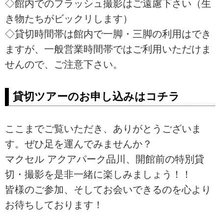
◇館内でのフラッシュ撮影はご遠慮下さい（生
き物たちがビックリします）
◇貸切時間帯は館内で一脚・三脚の利用はでき
ますが、一般営業時間帯ではご利用いただけま
せんので、ご注意下さい。
貸切ツアーのお申し込みはコチラ
ここまでご覧いただき、ありがとうございま
す。ぜひ足を運んでみませんか？
マクセル アクアパーク品川、開館前の特別貸
切・撮影を是非一緒に楽しみましょう！！
皆様のご参加、そしてお会いできるのを心より
お待ちしております！