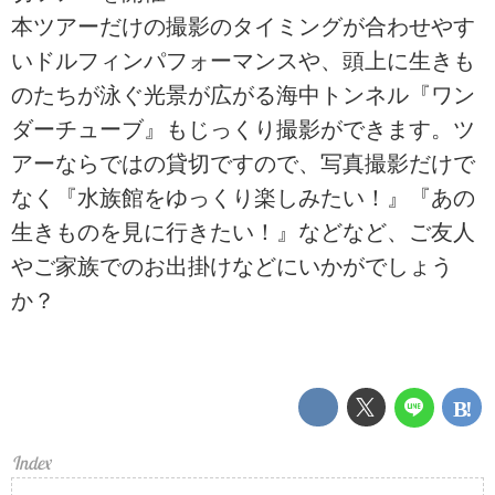
本ツアーだけの撮影のタイミングが合わせやす
いドルフィンパフォーマンスや、頭上に生きも
のたちが泳ぐ光景が広がる海中トンネル『ワン
ダーチューブ』もじっくり撮影ができます。ツ
アーならではの貸切ですので、写真撮影だけで
なく『水族館をゆっくり楽しみたい！』『あの
生きものを見に行きたい！』などなど、ご友人
やご家族でのお出掛けなどにいかがでしょう
か？