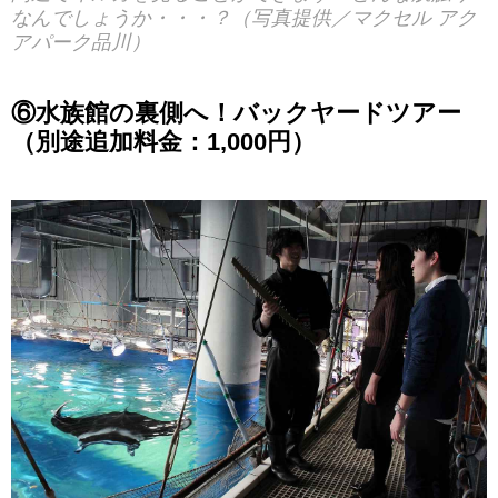
なんでしょうか・・・？（写真提供／マクセル アク
アパーク品川）
⑥水族館の裏側へ！バックヤードツアー
（別途追加料金：1,000円）