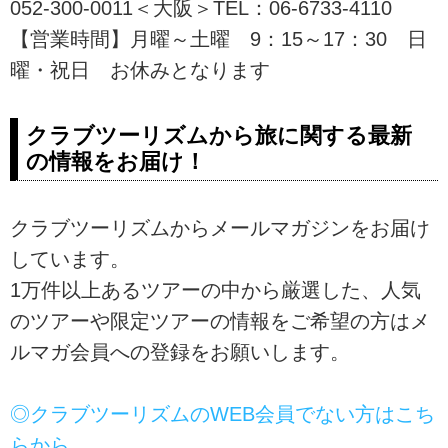
052-300-0011＜大阪＞TEL：06-6733-4110
【営業時間】月曜～土曜 9：15～17：30 日
曜・祝日 お休みとなります
クラブツーリズムから旅に関する最新
の情報をお届け！
クラブツーリズムからメールマガジンをお届け
しています。
1万件以上あるツアーの中から厳選した、人気
のツアーや限定ツアーの情報をご希望の方はメ
ルマガ会員への登録をお願いします。
◎クラブツーリズムのWEB会員でない方はこち
らから