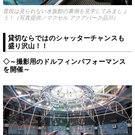
普段は見られない水族館の裏側を見学してみましょ
う！（写真提供／マクセル アクアパーク品川）
貸切ならではのシャッターチャンスも
盛り沢山！！
◇～撮影用のドルフィンパフォーマンス
を開催～