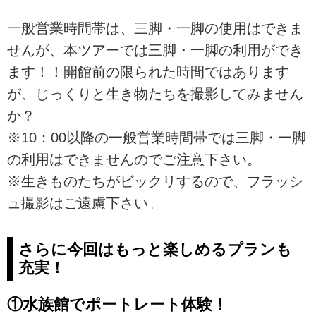
一般営業時間帯は、三脚・一脚の使用はできま
せんが、本ツアーでは三脚・一脚の利用ができ
ます！！開館前の限られた時間ではあります
が、じっくりと生き物たちを撮影してみません
か？
※10：00以降の一般営業時間帯では三脚・一脚
の利用はできませんのでご注意下さい。
※生きものたちがビックリするので、フラッシ
ュ撮影はご遠慮下さい。
さらに今回はもっと楽しめるプランも
充実！
①水族館でポートレート体験！