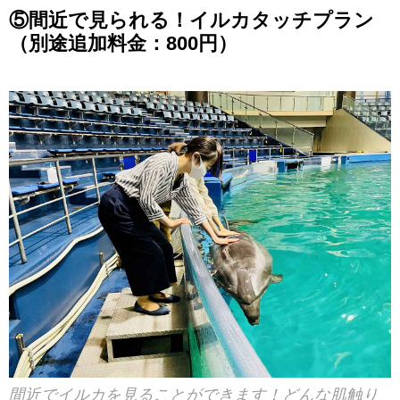
⑤間近で見られる！イルカタッチプラン
（別途追加料金：800円）
間近でイルカを見ることができます！どんな肌触り