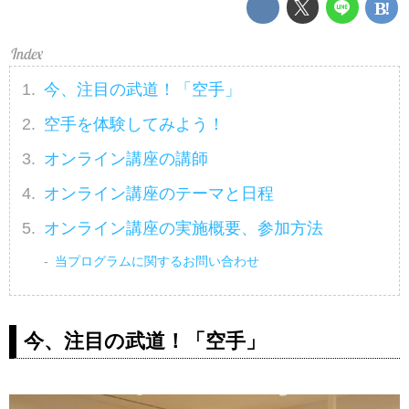
今、注目の武道！「空手」
空手を体験してみよう！
オンライン講座の講師
オンライン講座のテーマと日程
オンライン講座の実施概要、参加方法
当プログラムに関するお問い合わせ
今、注目の武道！「空手」