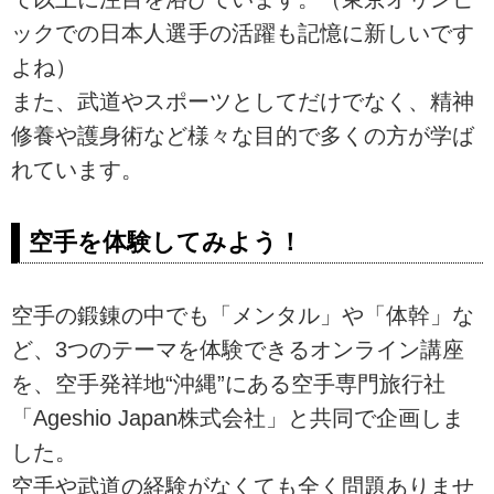
ックでの日本人選手の活躍も記憶に新しいです
よね）
また、武道やスポーツとしてだけでなく、精神
修養や護身術など様々な目的で多くの方が学ば
れています。
空手を体験してみよう！
空手の鍛錬の中でも「メンタル」や「体幹」な
ど、3つのテーマを体験できるオンライン講座
を、空手発祥地“沖縄”にある空手専門旅行社
「Ageshio Japan株式会社」と共同で企画しま
した。
空手や武道の経験がなくても全く問題ありませ