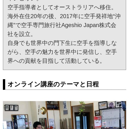
空手指導者としてオーストラリアへ移住。
海外在住20年の後、2017年に空手発祥地“沖
縄”で空手専門旅行社Ageshio Japan株式会
社を設立。
自身でも世界中の門下生に空手を指導しな
がら、空手の魅力を世界中に発信し、空手
界への貢献を目指して活動している。
オンライン講座のテーマと日程