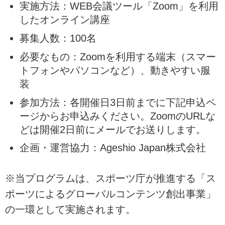
実施方法：WEB会議ツール「Zoom」を利用
したオンライン講座
募集人数：100名
必要なもの：Zoomを利用する端末（スマー
トフォンやパソコンなど）、動きやすい服
装
参加方法：各開催日3日前までに下記申込ペ
ージからお申込みください。ZoomのURLな
どは開催2日前にメールでお送りします。
企画・運営協力：Ageshio Japan株式会社
※当プログラムは、スポーツ庁が推進する「ス
ポーツによるグローバルコンテンツ創出事業」
の一環として実施されます。