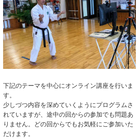
下記のテーマを中心にオンライン講座を行いま
す。
少しづつ内容を深めていくようにプログラムさ
れていますが、途中の回からの参加でも問題あ
りません。どの回からでもお気軽にご参加いた
だけます。