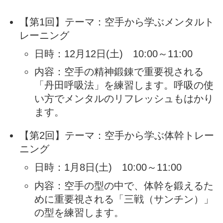
【第1回】テーマ：空手から学ぶメンタルト
レーニング
日時：12月12日(土) 10:00～11:00
内容：空手の精神鍛錬で重要視される
「丹田呼吸法」を練習します。呼吸の使
い方でメンタルのリフレッシュもはかり
ます。
【第2回】テーマ：空手から学ぶ体幹トレー
ニング
日時：1月8日(土) 10:00～11:00
内容：空手の型の中で、体幹を鍛えるた
めに重要視される「三戦（サンチン）」
の型を練習します。