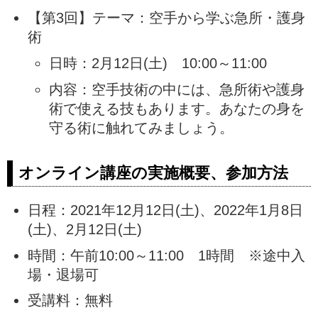
【第3回】テーマ：空手から学ぶ急所・護身
術
日時：2月12日(土) 10:00～11:00
内容：空手技術の中には、急所術や護身
術で使える技もあります。あなたの身を
守る術に触れてみましょう。
オンライン講座の実施概要、参加方法
日程：2021年12月12日(土)、2022年1月8日
(土)、2月12日(土)
時間：午前10:00～11:00 1時間 ※途中入
場・退場可
受講料：無料