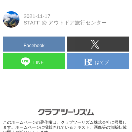
2021-11-17
STAFF
@
アウトドア旅行センター
Facebook
はてブ
LINE
このホームページの著作権は、クラブツーリズム株式会社に帰属し
ます。ホームページに掲載されているテキスト、画像等の無断転載