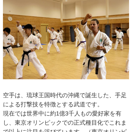
空手は、琉球王国時代の沖縄で誕生した、手足
による打撃技を特徴とする武道です。
現在では世界中に約1億3千人もの愛好家を有
し、東京オリンピックでの正式種目化でこれま
で以上に注目を浴びています。（東京オリンピ