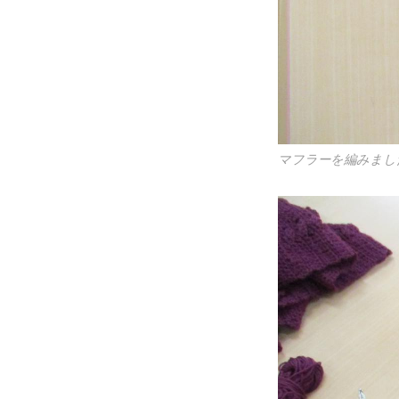
マフラーを編みまし