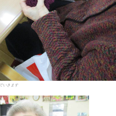
でいきます