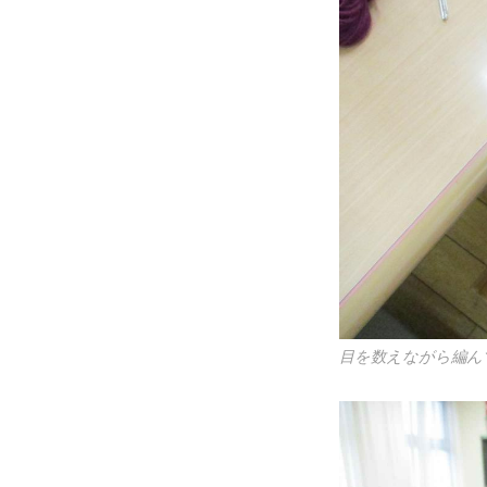
目を数えながら編ん