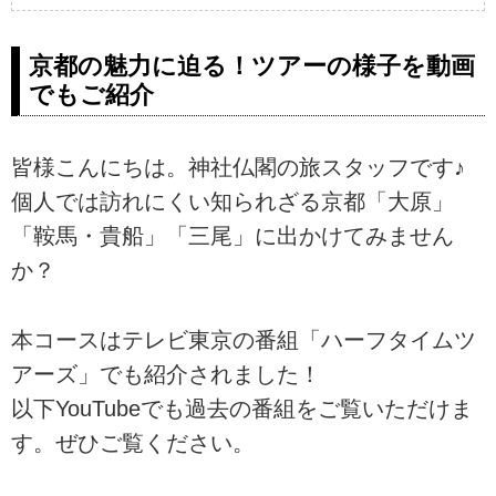
京都の魅力に迫る！ツアーの様子を動画
でもご紹介
皆様こんにちは。神社仏閣の旅スタッフです♪
個人では訪れにくい知られざる京都「大原」
「鞍馬・貴船」「三尾」に出かけてみません
か？
本コースはテレビ東京の番組「ハーフタイムツ
アーズ」でも紹介されました！
以下YouTubeでも過去の番組をご覧いただけま
す。ぜひご覧ください。