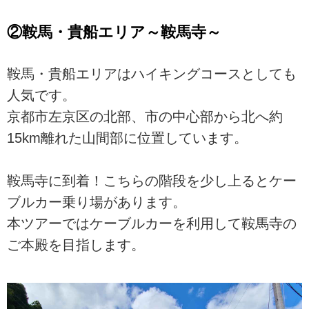
②鞍馬・貴船エリア～鞍馬寺～
鞍馬・貴船エリアはハイキングコースとしても
人気です。
京都市左京区の北部、市の中心部から北へ約
15km離れた山間部に位置しています。
鞍馬寺に到着！こちらの階段を少し上るとケー
ブルカー乗り場があります。
本ツアーではケーブルカーを利用して鞍馬寺の
ご本殿を目指します。