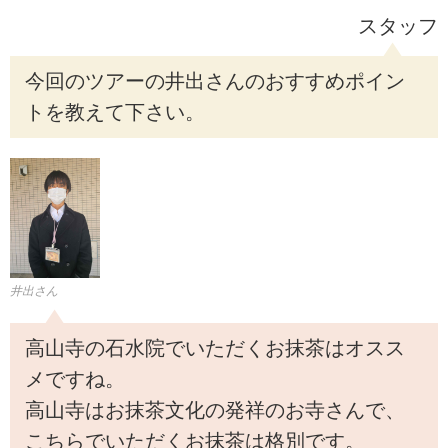
スタッフ
今回のツアーの井出さんのおすすめポイン
トを教えて下さい。
井出さん
高山寺の石水院でいただくお抹茶はオスス
メですね。
高山寺はお抹茶文化の発祥のお寺さんで、
こちらでいただくお抹茶は格別です。