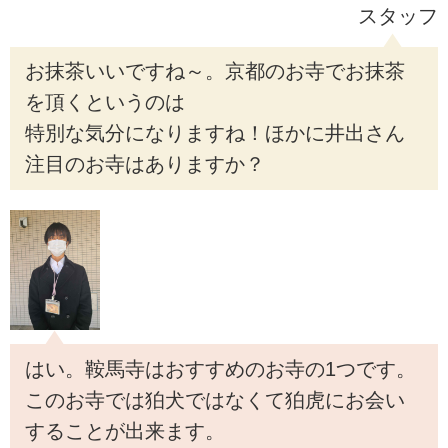
スタッフ
お抹茶いいですね～。京都のお寺でお抹茶
を頂くというのは
特別な気分になりますね！ほかに井出さん
注目のお寺はありますか？
はい。鞍馬寺はおすすめのお寺の1つです。
このお寺では狛犬ではなくて狛虎にお会い
することが出来ます。