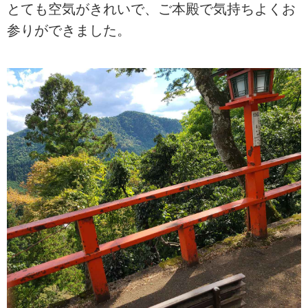
とても空気がきれいで、ご本殿で気持ちよくお
参りができました。