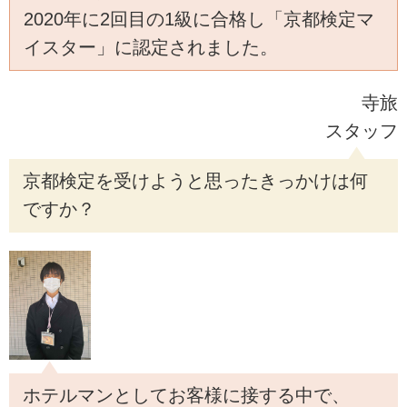
2020年に2回目の1級に合格し「京都検定マ
イスター」に認定されました。
寺旅
スタッフ
京都検定を受けようと思ったきっかけは何
ですか？
ホテルマンとしてお客様に接する中で、