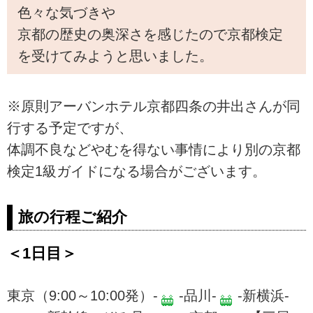
色々な気づきや
京都の歴史の奥深さを感じたので京都検定
を受けてみようと思いました。
※原則アーバンホテル京都四条の井出さんが同
行する予定ですが、
体調不良などやむを得ない事情により別の京都
検定1級ガイドになる場合がございます。
旅の行程ご紹介
＜1日目＞
東京（9:00～10:00発）-
-品川-
-新横浜-