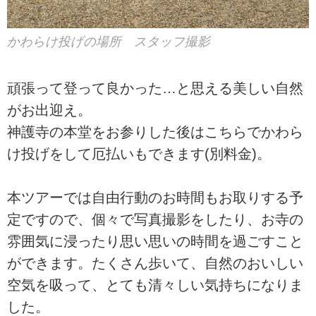
かわらけ投げの場所 スタッフ撮影
頑張って登って良かった…と思える美しい自然
がお出迎え。
神護寺の本堂をお参りした後はこちらでかわら
け投げをして厄払いもできます(別料金)。
本ツアーでは自由行動のお時間もお取りする予
定ですので、個々で写真撮影をしたり、お寺の
雰囲気に浸ったり思い思いの時間を過ごすこと
ができます。たくさん歩いて、自然のおいしい
空気を吸って、とても清々しい気持ちになりま
した。