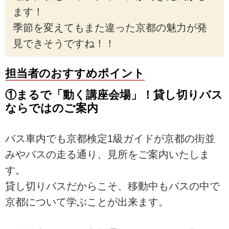
ます！
季節を変えてもまた違った京都の魅力が発
見できそうですね！！
担当者のおすすめポイント
①まるで「動く講座会場」！貸し切りバス
ならではのご案内
バス車内でも京都検定1級ガイドが京都の街並
みやバスの走る通り、見所をご案内いたしま
す。
貸し切りバスだからこそ、移動中もバスの中で
京都について学ぶことが出来ます。