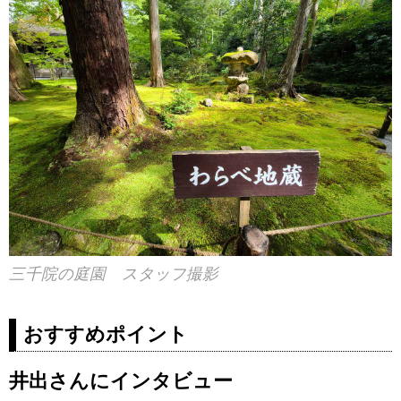
三千院の庭園 スタッフ撮影
おすすめポイント
井出さんにインタビュー