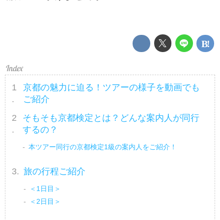
京都の魅力に迫る！ツアーの様子を動画でも
ご紹介
そもそも京都検定とは？どんな案内人が同行
するの？
本ツアー同行の京都検定1級の案内人をご紹介！
旅の行程ご紹介
＜1日目＞
＜2日目＞