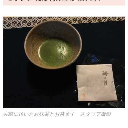
実際に頂いたお抹茶とお茶菓子 スタッフ撮影