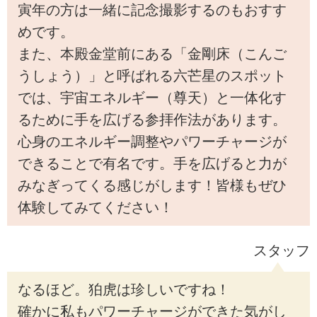
寅年の方は一緒に記念撮影するのもおすす
めです。
また、本殿金堂前にある「金剛床（こんご
うしょう）」と呼ばれる六芒星のスポット
では、宇宙エネルギー（尊天）と一体化す
るために手を広げる参拝作法があります。
心身のエネルギー調整やパワーチャージが
できることで有名です。手を広げると力が
みなぎってくる感じがします！皆様もぜひ
体験してみてください！
スタッフ
なるほど。狛虎は珍しいですね！
確かに私もパワーチャージができた気がし