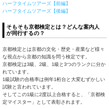
ハーフタイムツアーズ【前編】
ハーフタイムツアーズ【後編】
そもそも京都検定とは？どんな案内人
が同行するの？
京都検定とは京都の文化・歴史・産業など様々
な視点から京都の知識を問う検定です。
京都検定は3級、2級、1級と3つのランクに分か
れています。
1級試験の合格率は例年1桁台と大変むずかしい
試験と言われています。
そしてこの1級に2度以上合格すると、「京都検
定マイスター」として表彰されます。