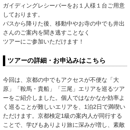
ガイディングレシーバーをお１人様１台ご用意
しております。
バスから降りた後、移動中やお寺の中でも井出
さんのご案内を聞き逃すことなく
ツアーにご参加いただけます！
ツアーの詳細・お申込みはこちら
今回は、京都の中でもアクセスが不便な「大
原」「鞍馬・貴船」「三尾」エリアを巡るツア
ーをご紹介しました。個人ではなかなか効率よ
く巡ることが難しいエリアを、1泊2日で満喫い
ただけます。京都検定1級の案内人が同行する
ことで、学びもありより旅に深みが増し、素敵