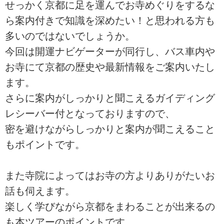
せっかく京都に足を運んでお寺めぐりをするな
ら案内付きで知識を深めたい！と思われる方も
多いのではないでしょうか。
今回は開運ナビゲーターが同行し、バス車内や
お寺にて京都の歴史や最新情報をご案内いたし
ます。
さらに案内がしっかりと聞こえるガイディング
レシーバー付となっておりますので、
密を避けながらしっかりと案内が聞こえること
もポイントです。
また寺院によってはお寺の方よりありがたいお
話も伺えます。
楽しく学びながら京都をまわることが出来るの
も本ツアーのポイントです。