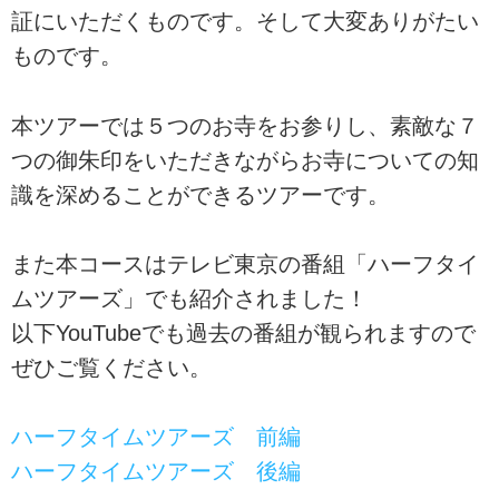
証にいただくものです。そして大変ありがたい
ものです。
本ツアーでは５つのお寺をお参りし、素敵な７
つの御朱印をいただきながらお寺についての知
識を深めることができるツアーです。
また本コースはテレビ東京の番組「ハーフタイ
ムツアーズ」でも紹介されました！
以下YouTubeでも過去の番組が観られますので
ぜひご覧ください。
ハーフタイムツアーズ 前編
ハーフタイムツアーズ 後編