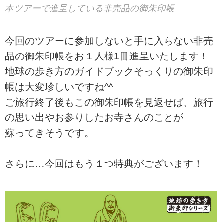
本ツアーで進呈している非売品の御朱印帳
今回のツアーに参加しないと手に入らない非売
品の御朱印帳をお１人様1冊進呈いたします！
地球の歩き方のガイドブックそっくりの御朱印
帳は大変珍しいですね^^
ご旅行終了後もこの御朱印帳を見返せば、旅行
の思い出やお参りしたお寺さんのことが
蘇ってきそうです。
さらに…今回はもう１つ特典がございます！