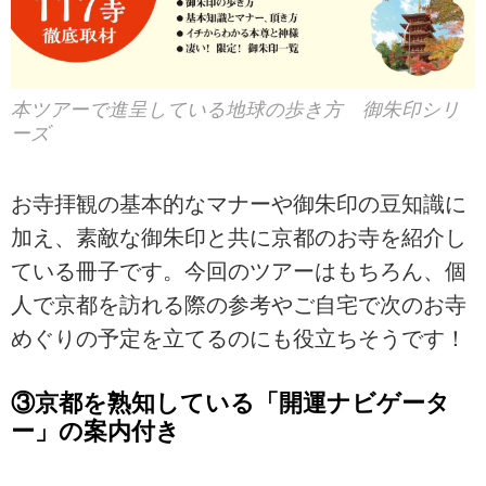
本ツアーで進呈している地球の歩き方 御朱印シリ
ーズ
お寺拝観の基本的なマナーや御朱印の豆知識に
加え、素敵な御朱印と共に京都のお寺を紹介し
ている冊子です。今回のツアーはもちろん、個
人で京都を訪れる際の参考やご自宅で次のお寺
めぐりの予定を立てるのにも役立ちそうです！
③京都を熟知している「開運ナビゲータ
ー」の案内付き