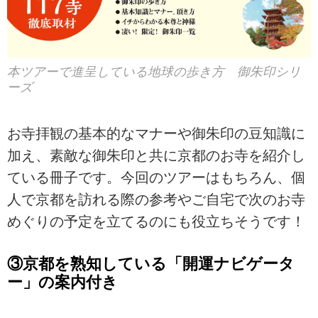
本ツアーで進呈している地球の歩き方 御朱印シリ
ーズ
お寺拝観の基本的なマナーや御朱印の豆知識に
加え、素敵な御朱印と共に京都のお寺を紹介し
ている冊子です。今回のツアーはもちろん、個
人で京都を訪れる際の参考やご自宅で次のお寺
めぐりの予定を立てるのにも役立ちそうです！
③京都を熟知している「開運ナビゲータ
ー」の案内付き