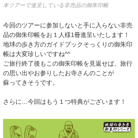
本ツアーで進呈している非売品の御朱印帳
今回のツアーに参加しないと手に入らない非売
品の御朱印帳をお１人様1冊進呈いたします！
地球の歩き方のガイドブックそっくりの御朱印
帳は大変珍しいですね^^
ご旅行終了後もこの御朱印帳を見返せば、旅行
の思い出やお参りしたお寺さんのことが
蘇ってきそうです。
さらに…今回はもう１つ特典がございます！