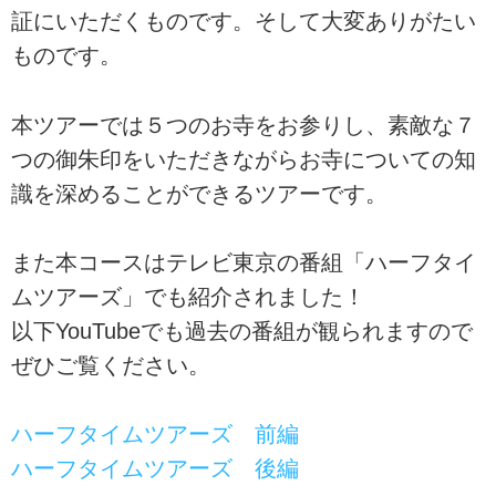
証にいただくものです。そして大変ありがたい
ものです。
本ツアーでは５つのお寺をお参りし、素敵な７
つの御朱印をいただきながらお寺についての知
識を深めることができるツアーです。
また本コースはテレビ東京の番組「ハーフタイ
ムツアーズ」でも紹介されました！
以下YouTubeでも過去の番組が観られますので
ぜひご覧ください。
ハーフタイムツアーズ 前編
ハーフタイムツアーズ 後編