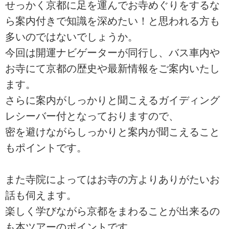
せっかく京都に足を運んでお寺めぐりをするな
ら案内付きで知識を深めたい！と思われる方も
多いのではないでしょうか。
今回は開運ナビゲーターが同行し、バス車内や
お寺にて京都の歴史や最新情報をご案内いたし
ます。
さらに案内がしっかりと聞こえるガイディング
レシーバー付となっておりますので、
密を避けながらしっかりと案内が聞こえること
もポイントです。
また寺院によってはお寺の方よりありがたいお
話も伺えます。
楽しく学びながら京都をまわることが出来るの
も本ツアーのポイントです。