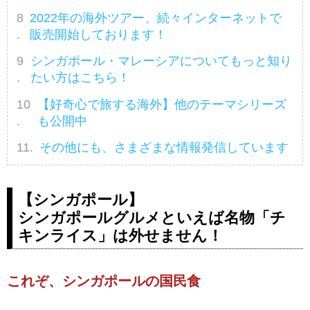
2022年の海外ツアー、続々インターネットで
販売開始しております！
シンガポール・マレーシアについてもっと知り
たい方はこちら！
【好奇心で旅する海外】他のテーマシリーズ
も公開中
その他にも、さまざまな情報発信しています
【シンガポール】
シンガポールグルメといえば名物「チ
キンライス」は外せません！
これぞ、シンガポールの国民食