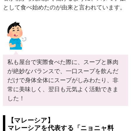
として食べ始めたのが由来と言われています。
私も屋台で実際食べた際に、スープと豚肉
が絶妙なバランスで、一口スープを飲んだ
だけで身体全体にスープがしみわたり、非
常に美味しく、翌日も元気よく活動できま
した！
【マレーシア】
マレーシアを代表する「ニョニャ料