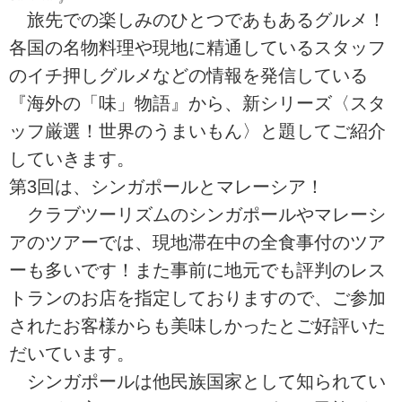
旅先での楽しみのひとつであもあるグルメ！
各国の名物料理や現地に精通しているスタッフ
のイチ押しグルメなどの情報を発信している
『海外の「味」物語』から、新シリーズ〈スタ
ッフ厳選！世界のうまいもん〉と題してご紹介
していきます。
第3回は、シンガポールとマレーシア！
クラブツーリズムのシンガポールやマレーシ
アのツアーでは、現地滞在中の全食事付のツア
ーも多いです！また事前に地元でも評判のレス
トランのお店を指定しておりますので、ご参加
されたお客様からも美味しかったとご好評いた
だいています。
シンガポールは他民族国家として知られてい