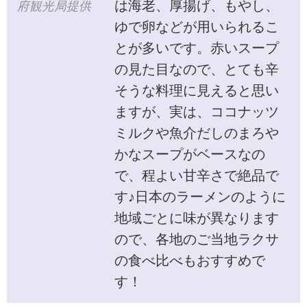
は海老、厚揚げ、もやし、
府観光局提供
ゆで卵などが用いられるこ
とが多いです。赤いスープ
の見た目なので、とても辛
そうな料理に見えると思い
ますが、実は、ココナッツ
ミルクや魚介だしのまろや
かなスープがベースなの
で、程よい甘辛さで絶品で
す♪日本のラーメンのように
地域ごとに味が異なります
ので、各地のご当地ラクサ
の食べ比べもおすすめで
す！