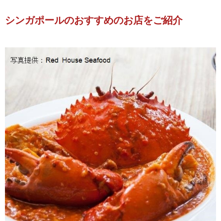
シンガポールのおすすめのお店をご紹介