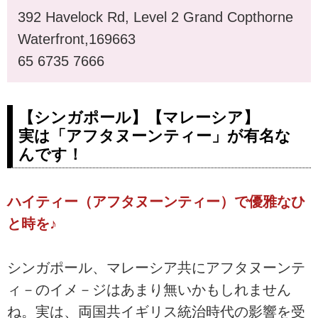
392 Havelock Rd, Level 2 Grand Copthorne
Waterfront,169663
65 6735 7666
【シンガポール】【マレーシア】
実は「アフタヌーンティー」が有名な
んです！
ハイティー（アフタヌーンティー）で優雅なひ
と時を♪
シンガポール、マレーシア共にアフタヌーンテ
ィ－のイメ－ジはあまり無いかもしれません
ね。実は、両国共イギリス統治時代の影響を受