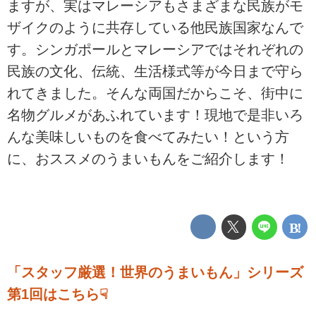
ますが、実はマレーシアもさまざまな民族がモ
ザイクのように共存している他民族国家なんで
す。シンガポールとマレーシアではそれぞれの
民族の文化、伝統、生活様式等が今日まで守ら
れてきました。そんな両国だからこそ、街中に
名物グルメがあふれています！現地で是非いろ
んな美味しいものを食べてみたい！という方
に、おススメのうまいもんをご紹介します！
「スタッフ厳選！世界のうまいもん」シリーズ
第1回はこちら☟