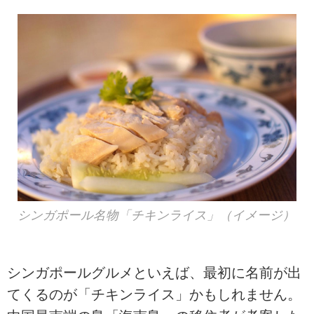
シンガポール名物「チキンライス」（イメージ）
シンガポールグルメといえば、最初に名前が出
てくるのが「チキンライス」かもしれません。