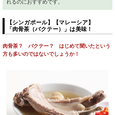
れるのにおすすめです。
【シンガポール】【マレーシア】
「肉骨茶（バクテー）」は美味！
肉骨茶？ バクテー？ はじめて聞いたという
方も多いのではないでしょうか！