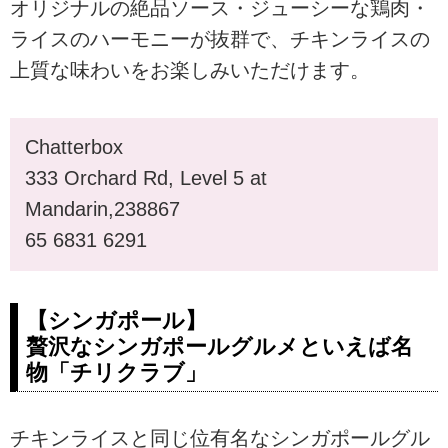
オリジナルの絶品ソース・ジューシーな鶏肉・
ライスのハーモニーが抜群で、チキンライスの
上質な味わいをお楽しみいただけます。
Chatterbox
333 Orchard Rd, Level 5 at
Mandarin,238867
65 6831 6291
【シンガポール】
贅沢なシンガポールグルメといえば名
物「チリクラブ」
チキンライスと同じ位有名なシンガポールグル