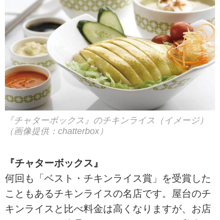
『チャターボックス』のチキンライス（イメージ）
（画像提供：chatterbox）
『チャターボックス』
何回も「ベスト・チキンライス賞」を受賞した
こともあるチキンライスの名店です。屋台のチ
キンライスと比べ料金は高くなりますが、お店