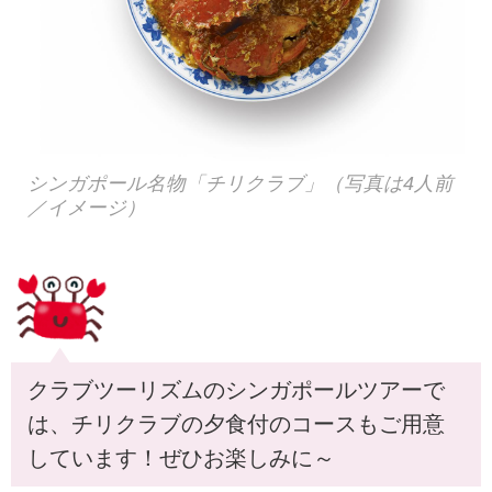
シンガポール名物「チリクラブ」（写真は4人前
／イメージ）
クラブツーリズムのシンガポールツアーで
は、チリクラブの夕食付のコースもご用意
しています！ぜひお楽しみに～