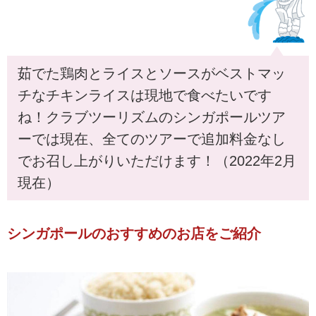
茹でた鶏肉とライスとソースがベストマッ
チなチキンライスは現地で食べたいです
ね！クラブツーリズムのシンガポールツア
ーでは現在、全てのツアーで追加料金なし
でお召し上がりいただけます！（2022年2月
現在）
シンガポールのおすすめのお店をご紹介