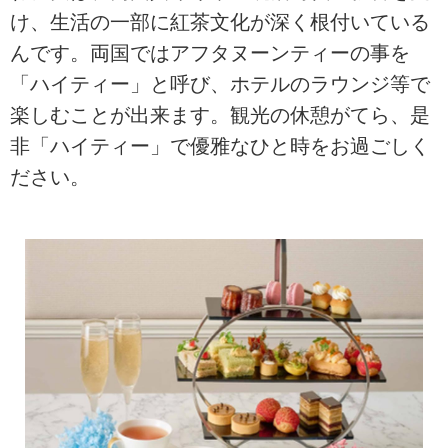
け、生活の一部に紅茶文化が深く根付いている
んです。両国ではアフタヌーンティーの事を
「ハイティー」と呼び、ホテルのラウンジ等で
楽しむことが出来ます。観光の休憩がてら、是
非「ハイティー」で優雅なひと時をお過ごしく
ださい。