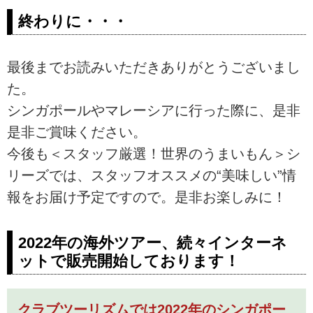
終わりに・・・
最後までお読みいただきありがとうございまし
た。
シンガポールやマレーシアに行った際に、是非
是非ご賞味ください。
今後も＜スタッフ厳選！世界のうまいもん＞シ
リーズでは、スタッフオススメの“美味しい”情
報をお届け予定ですので。是非お楽しみに！
2022年の海外ツアー、続々インターネ
ットで販売開始しております！
クラブツーリズムでは2022年のシンガポー