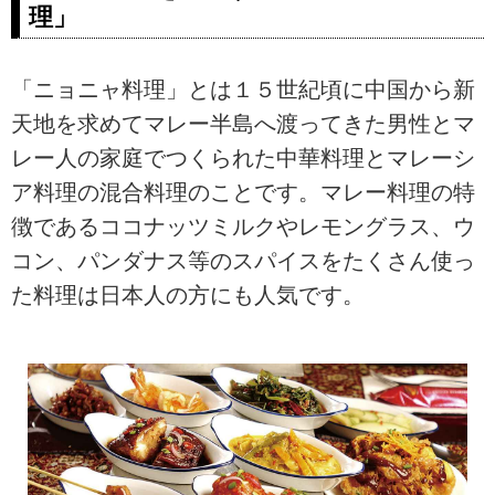
理」
「ニョニャ料理」とは１５世紀頃に中国から新
天地を求めてマレー半島へ渡ってきた男性とマ
レー人の家庭でつくられた中華料理とマレーシ
ア料理の混合料理のことです。マレー料理の特
徴であるココナッツミルクやレモングラス、ウ
コン、パンダナス等のスパイスをたくさん使っ
た料理は日本人の方にも人気です。