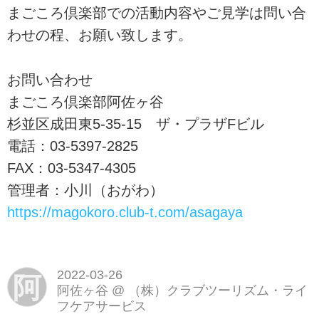
まごころ倶楽部での活動内容やご見学は問い合
わせの程、お願い致します。
お問い合わせ
まごころ倶楽部阿佐ヶ谷
杉並区成田東5-35-15 ザ・プラザFビル
電話：03-5397-2825
FAX：03-5347-4305
管理者：小川（おがわ）
https://magokoro.club-t.com/asagaya
2022-03-26
阿
阿佐ヶ谷
@
（株）クラブツーリズム・ライ
フケアサービス