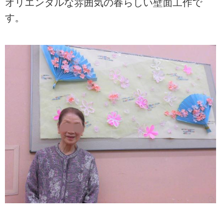
オリエンタルな雰囲気の春らしい壁面工作で
す。