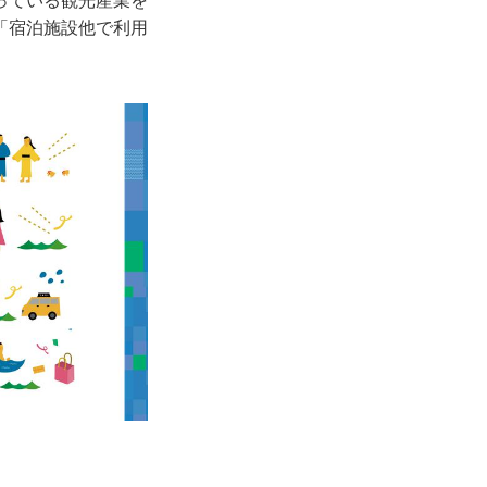
っている観光産業を
「宿泊施設他で利用