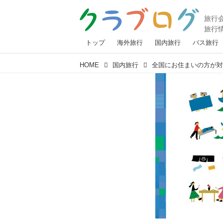
トップ
海外旅行
国内旅行
バス旅行
HOME
国内旅行