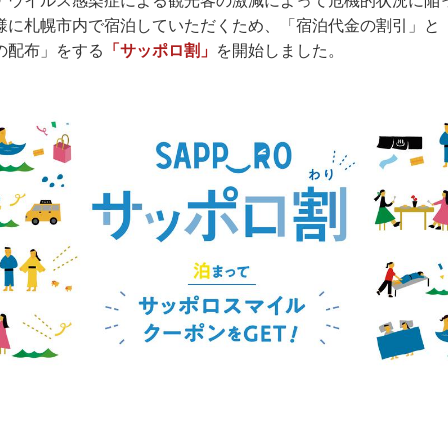
ナウイルス感染症による観光客の激減によって危機的状況に陥
様に札幌市内で宿泊していただくため、「宿泊代金の割引」と
の配布」をする
「サッポロ割」
を開始しました。