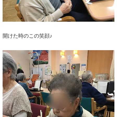
開けた時のこの笑顔♪