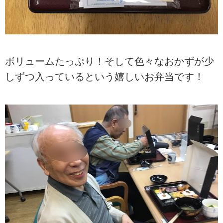
ボリュームたっぷり！そして色々なおかずが少
しずつ入っているという嬉しいお弁当です！