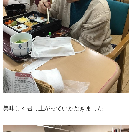
美味しく召し上がっていただきました。