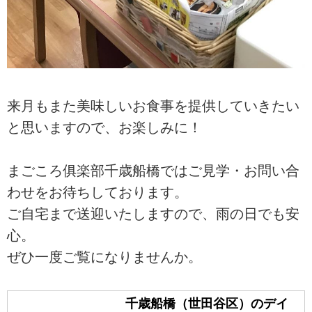
来月もまた美味しいお食事を提供していきたい
と思いますので、お楽しみに！
まごころ俱楽部千歳船橋ではご見学・お問い合
わせをお待ちしております。
ご自宅まで送迎いたしますので、雨の日でも安
心。
ぜひ一度ご覧になりませんか。
千歳船橋（世田谷区）のデイ