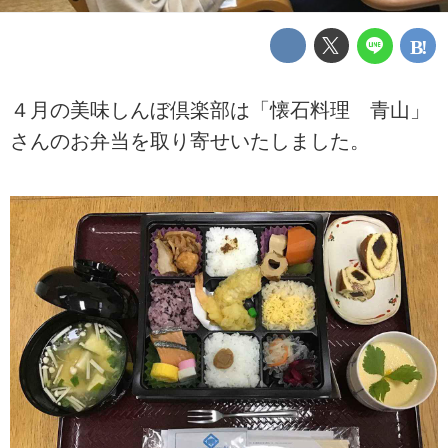
４月の美味しんぼ倶楽部は「懐石料理 青山」
さんのお弁当を取り寄せいたしました。