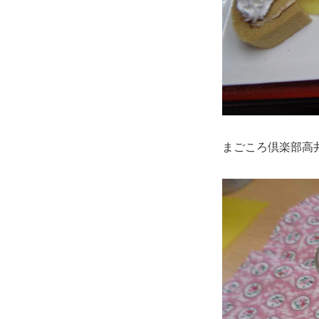
まごころ倶楽部高