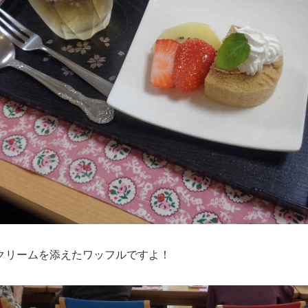
クリームを添えたワッフルですよ！