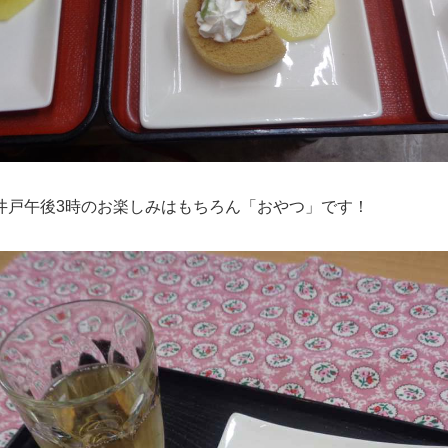
井戸午後3時のお楽しみはもちろん「おやつ」です！