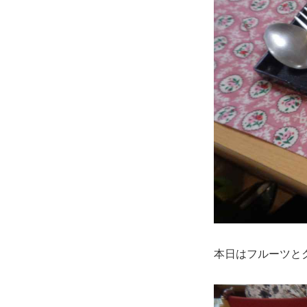
本日はフルーツと