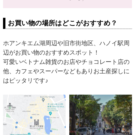
お買い物の場所はどこがおすすめ？
ホアンキエム湖周辺や旧市街地区、ハノイ駅周
辺がお買い物のおすすめスポット！
可愛いベトナム雑貨のお店やチョコレート店の
他、カフェやスーパーなどもありお土産探しに
はピッタリです♪