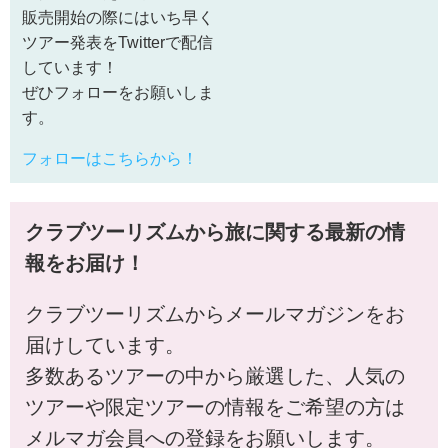
販売開始の際にはいち早く
ツアー発表をTwitterで配信
しています！
ぜひフォローをお願いしま
す。
フォローはこちらから！
クラブツーリズムから旅に関する最新の情
報をお届け！
クラブツーリズムからメールマガジンをお
届けしています。
多数あるツアーの中から厳選した、人気の
ツアーや限定ツアーの情報をご希望の方は
メルマガ会員への登録をお願いします。