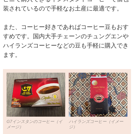
装されているので手軽なお土産に最適です。
また、コーヒー好きであればコーヒー豆もおす
すめです。国内大手チェーンのチュングエンや
ハイランズコーヒーなどの豆も手軽に購入でき
ます。
G7インスタンのコーヒー（イ
ハイランズコーヒー（イメー
メージ）
ジ）