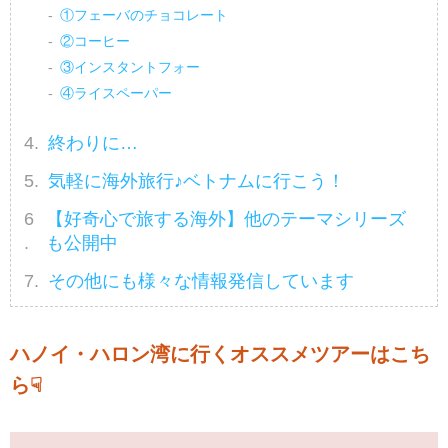
①フェーバのチョコレート
②コーヒー
③インスタントフォー
④ライスペーパー
終わりに…
気軽に海外旅行♪ベトナムに行こう！
【好奇心で旅する海外】他のテーマシリーズ
も公開中
その他にも様々な情報発信しています
ハノイ・ハロン湾に行くオススメツアーはこち
ら☟