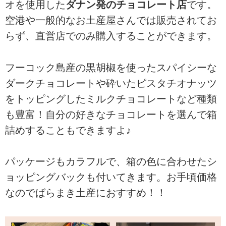
オを使用した
ダナン発のチョコレート店
です。
空港や一般的なお土産屋さんでは販売されてお
らず、直営店でのみ購入することができます。
フーコック島産の黒胡椒を使ったスパイシーな
ダークチョコレートや砕いたピスタチオナッツ
をトッピングしたミルクチョコレートなど種類
も豊富！自分の好きなチョコレートを選んで箱
詰めすることもできますよ♪
パッケージもカラフルで、箱の色に合わせたシ
ョッピングバックも付いてきます。お手頃価格
なのでばらまき土産におすすめ！！