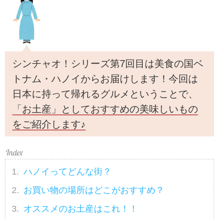
シンチャオ！シリーズ第7回目は美食の国ベ
トナム・ハノイからお届けします！今回は
日本に持って帰れるグルメということで、
「お土産」としておすすめの美味しいもの
をご紹介します♪
ハノイってどんな街？
お買い物の場所はどこがおすすめ？
オススメのお土産はこれ！！