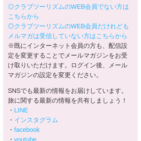
◎クラブツーリズムのWEB会員でない方は
こちらから
◎クラブツーリズムのWEB会員だけれども
メルマガは受信していない方はこちらから
※既にインターネット会員の方も、配信設
定を変更することでメールマガジンをお受
け取りいただけます。ログイン後、メール
マガジンの設定を変更ください。
SNSでも最新の情報をお届けしています。
旅に関する最新の情報を共有しましょう！
・
LINE
・
インスタグラム
・
facebook
・
youtube