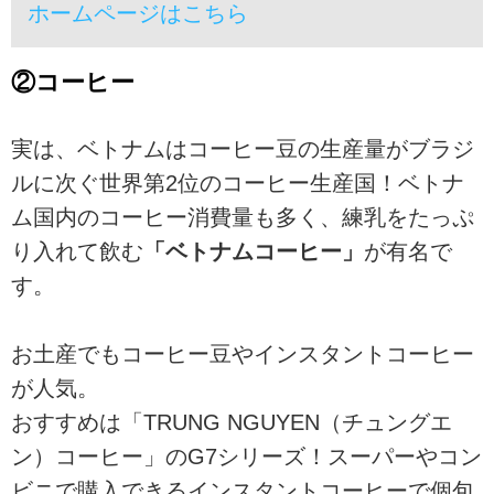
ホームページはこちら
②コーヒー
実は、ベトナムはコーヒー豆の生産量がブラジ
ルに次ぐ世界第2位のコーヒー生産国！ベトナ
ム国内のコーヒー消費量も多く、練乳をたっぷ
り入れて飲む
「ベトナムコーヒー」
が有名で
す。
お土産でもコーヒー豆やインスタントコーヒー
が人気。
おすすめは「TRUNG NGUYEN（チュングエ
ン）コーヒー」のG7シリーズ！スーパーやコン
ビニで購入できるインスタントコーヒーで個包