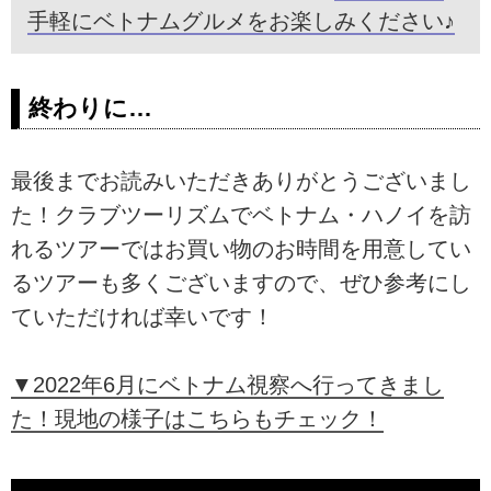
手軽にベトナムグルメをお楽しみください♪
終わりに…
最後までお読みいただきありがとうございまし
た！クラブツーリズムでベトナム・ハノイを訪
れるツアーではお買い物のお時間を用意してい
るツアーも多くございますので、ぜひ参考にし
ていただければ幸いです！
▼2022年6月にベトナム視察へ行ってきまし
た！現地の様子はこちらもチェック！