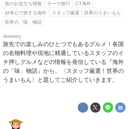
旅のお役立ち情報
テーマ旅行
CT海外
好奇心で旅する海外
スタッフ厳選！世界のうまいもん
世界の「味」物語
旅先での楽しみのひとつでもあるグルメ！各国
の名物料理や現地に精通しているスタッフのイ
チ押しグルメなどの情報を発信している『海外
の「味」物語』から、〈スタッフ厳選！世界の
うまいもん〉と題してご紹介していきます。