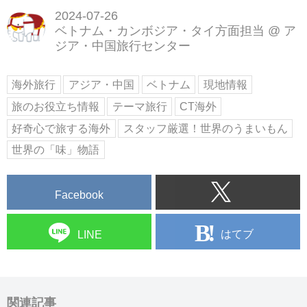
2024-07-26
ベトナム・カンボジア・タイ方面担当
@
ア
ジア・中国旅行センター
海外旅行
アジア・中国
ベトナム
現地情報
旅のお役立ち情報
テーマ旅行
CT海外
好奇心で旅する海外
スタッフ厳選！世界のうまいもん
世界の「味」物語
Facebook
はてブ
LINE
関連記事