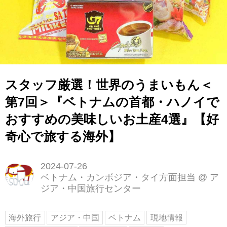
スタッフ厳選！世界のうまいもん＜
第7回＞『ベトナムの首都・ハノイで
おすすめの美味しいお土産4選』【好
奇心で旅する海外】
2024-07-26
ベトナム・カンボジア・タイ方面担当
@
ア
ジア・中国旅行センター
海外旅行
アジア・中国
ベトナム
現地情報