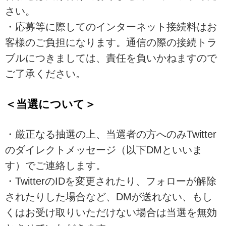
さい。
・応募等に際してのインターネット接続料はお
客様のご負担になります。通信の際の接続トラ
ブルにつきましては、責任を負いかねますので
ご了承ください。
＜当選について＞
・厳正なる抽選の上、当選者の方へのみTwitter
のダイレクトメッセージ（以下DMといいま
す）でご連絡します。
・TwitterのIDを変更されたり、フォローが解除
されたりした場合など、DMが送れない、もし
くはお受け取りいただけない場合は当選を無効