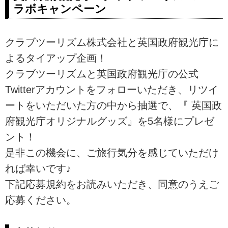
ラボキャンペーン
クラブツーリズム株式会社と英国政府観光庁に
よるタイアップ企画！
クラブツーリズムと英国政府観光庁の公式
Twitterアカウントをフォローいただき、リツイ
ートをいただいた方の中から抽選で、『 英国政
府観光庁オリジナルグッズ』を5名様にプレゼ
ント！
是非この機会に、ご旅行気分を感じていただけ
れば幸いです♪
下記応募規約をお読みいただき、同意のうえご
応募ください。