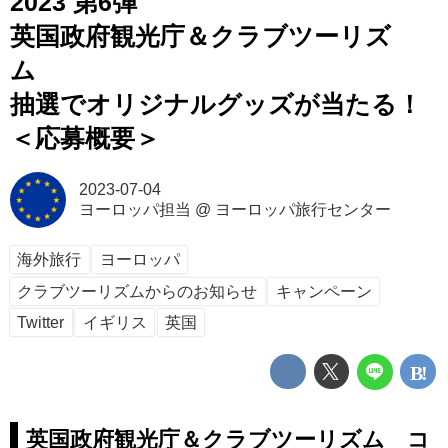
2023 第6弾
英国政府観光庁＆クラブツーリズ
ム
抽選でオリジナルグッズが当たる！
＜応募概要＞
2023-07-04
ヨーロッパ担当
@
ヨーロッパ旅行センター
海外旅行
ヨーロッパ
クラブツーリズムからのお知らせ
キャンペーン
Twitter
イギリス
英国
英国政府観光庁＆クラブツーリズム コ