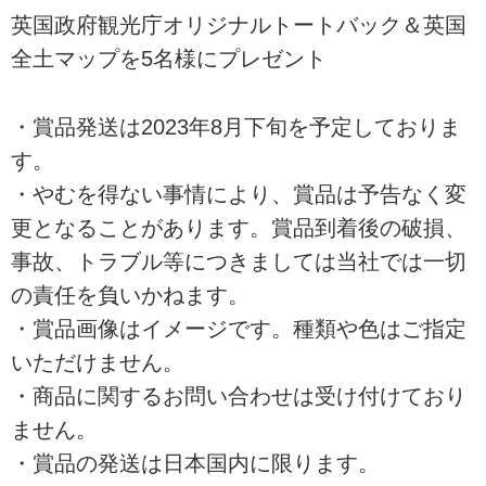
英国政府観光庁オリジナルトートバック＆英国
全土マップを5名様にプレゼント
・賞品発送は2023年8月下旬を予定しておりま
す。
・やむを得ない事情により、賞品は予告なく変
更となることがあります。賞品到着後の破損、
事故、トラブル等につきましては当社では一切
の責任を負いかねます。
・賞品画像はイメージです。種類や色はご指定
いただけません。
・商品に関するお問い合わせは受け付けており
ません。
・賞品の発送は日本国内に限ります。