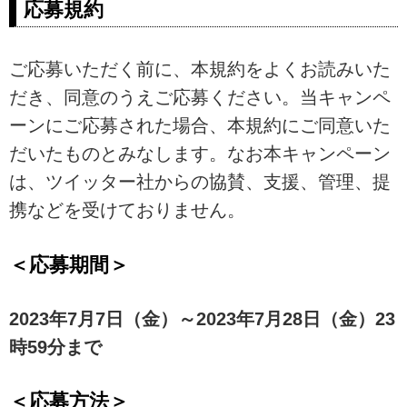
応募規約
ご応募いただく前に、本規約をよくお読みいた
だき、同意のうえご応募ください。当キャンペ
ーンにご応募された場合、本規約にご同意いた
だいたものとみなします。なお本キャンペーン
は、ツイッター社からの協賛、支援、管理、提
携などを受けておりません。
＜応募期間＞
2023年7月7日（金）～2023年7月28日（金）23
時59分まで
＜応募方法＞