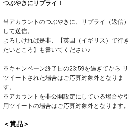
つぶやきにリプライ！
当アカウントのつぶやきに、リプライ（返信）
して送信。
よろしければ是非、【英国（イギリス）で行き
たいところ】も書いてください♪
※キャンペーン終了日の23:59を過ぎてから リ
ツイートされた場合はご応募対象外となりま
す。
※アカウントを非公開設定にしている場合や引
用ツイートの場合はご応募対象外となります。
＜賞品＞