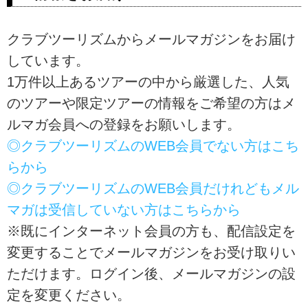
クラブツーリズムからメールマガジンをお届け
しています。
1万件以上あるツアーの中から厳選した、人気
のツアーや限定ツアーの情報をご希望の方はメ
ルマガ会員への登録をお願いします。
◎クラブツーリズムのWEB会員でない方はこち
らから
◎クラブツーリズムのWEB会員だけれどもメル
マガは受信していない方はこちらから
※既にインターネット会員の方も、配信設定を
変更することでメールマガジンをお受け取りい
ただけます。ログイン後、メールマガジンの設
定を変更ください。