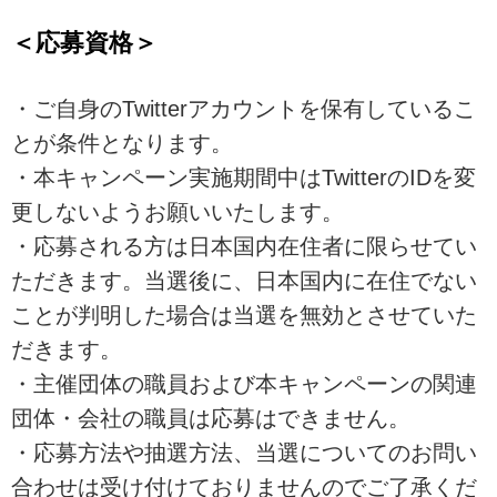
＜応募資格＞
・ご自身のTwitterアカウントを保有しているこ
とが条件となります。
・本キャンペーン実施期間中はTwitterのIDを変
更しないようお願いいたします。
・応募される方は日本国内在住者に限らせてい
ただきます。当選後に、日本国内に在住でない
ことが判明した場合は当選を無効とさせていた
だきます。
・主催団体の職員および本キャンペーンの関連
団体・会社の職員は応募はできません。
・応募方法や抽選方法、当選についてのお問い
合わせは受け付けておりませんのでご了承くだ