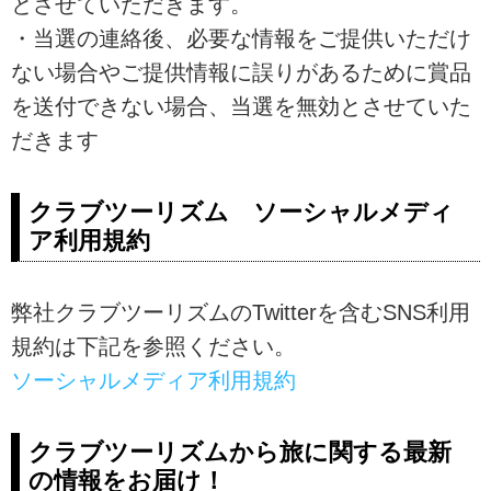
とさせていただきます。
・当選の連絡後、必要な情報をご提供いただけ
ない場合やご提供情報に誤りがあるために賞品
を送付できない場合、当選を無効とさせていた
だきます
クラブツーリズム ソーシャルメディ
ア利用規約
弊社クラブツーリズムのTwitterを含むSNS利用
規約は下記を参照ください。
ソーシャルメディア利用規約
クラブツーリズムから旅に関する最新
の情報をお届け！