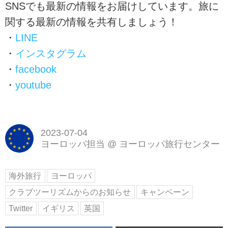
SNSでも最新の情報をお届けしています。旅に
関する最新の情報を共有しましょう！
・
LINE
・
インスタグラム
・
facebook
・
youtube
2023-07-04
ヨーロッパ担当
@
ヨーロッパ旅行センター
海外旅行
ヨーロッパ
クラブツーリズムからのお知らせ
キャンペーン
Twitter
イギリス
英国