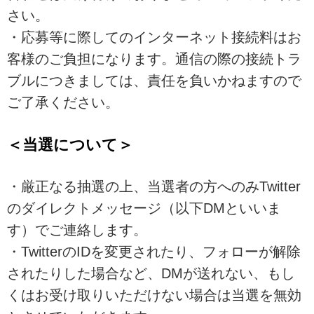
さい。
・応募等に際してのインターネット接続料はお
客様のご負担になります。通信の際の接続トラ
ブルにつきましては、責任を負いかねますので
ご了承ください。
＜当選について＞
・厳正なる抽選の上、当選者の方へのみTwitter
のダイレクトメッセージ（以下DMといいま
す）でご連絡します。
・TwitterのIDを変更されたり、フォローが解除
されたりした場合など、DMが送れない、もし
くはお受け取りいただけない場合は当選を無効