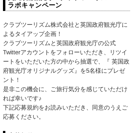
ラボキャンペーン
クラブツーリズム株式会社と英国政府観光庁に
よるタイアップ企画！
クラブツーリズムと英国政府観光庁の公式
Twitterアカウントをフォローいただき、リツイ
ートをいただいた方の中から抽選で、『 英国政
府観光庁オリジナルグッズ』を5名様にプレゼ
ント！
是非この機会に、ご旅行気分を感じていただけ
れば幸いです♪
下記応募規約をお読みいただき、同意のうえご
応募ください。