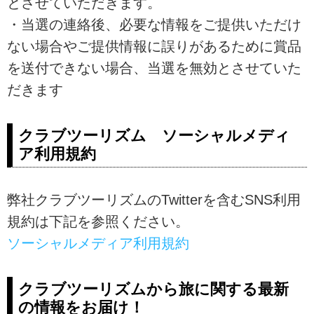
とさせていただきます。
・当選の連絡後、必要な情報をご提供いただけ
ない場合やご提供情報に誤りがあるために賞品
を送付できない場合、当選を無効とさせていた
だきます
クラブツーリズム ソーシャルメディ
ア利用規約
弊社クラブツーリズムのTwitterを含むSNS利用
規約は下記を参照ください。
ソーシャルメディア利用規約
クラブツーリズムから旅に関する最新
の情報をお届け！