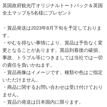
英国政府観光庁オリジナルトートバック＆英国
全土マップを5名様にプレゼント
・賞品発送は2023年8月下旬を予定しておりま
す。
・やむを得ない事情により、賞品は予告なく変
更となることがあります。賞品到着後の破損、
事故、トラブル等につきましては当社では一切
の責任を負いかねます。
・賞品画像はイメージです。種類や色はご指定
いただけません。
・商品に関するお問い合わせは受け付けており
ません。
・賞品の発送は日本国内に限ります。