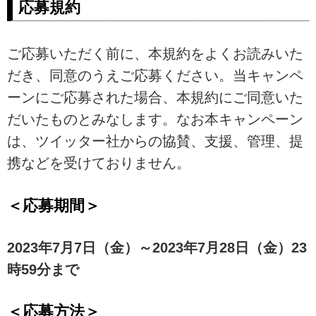
応募規約
ご応募いただく前に、本規約をよくお読みいた
だき、同意のうえご応募ください。当キャンペ
ーンにご応募された場合、本規約にご同意いた
だいたものとみなします。なお本キャンペーン
は、ツイッター社からの協賛、支援、管理、提
携などを受けておりません。
＜応募期間＞
2023年7月7日（金）～2023年7月28日（金）23
時59分まで
＜応募方法＞