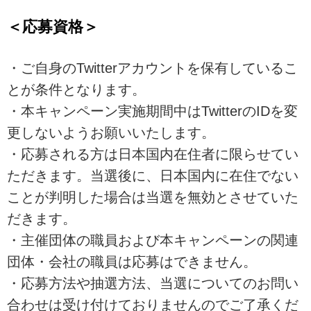
＜応募資格＞
・ご自身のTwitterアカウントを保有しているこ
とが条件となります。
・本キャンペーン実施期間中はTwitterのIDを変
更しないようお願いいたします。
・応募される方は日本国内在住者に限らせてい
ただきます。当選後に、日本国内に在住でない
ことが判明した場合は当選を無効とさせていた
だきます。
・主催団体の職員および本キャンペーンの関連
団体・会社の職員は応募はできません。
・応募方法や抽選方法、当選についてのお問い
合わせは受け付けておりませんのでご了承くだ