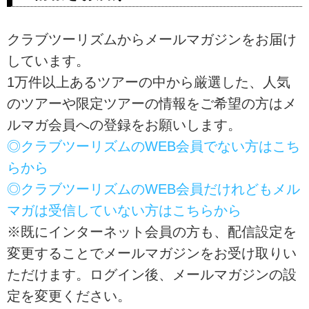
クラブツーリズムからメールマガジンをお届け
しています。
1万件以上あるツアーの中から厳選した、人気
のツアーや限定ツアーの情報をご希望の方はメ
ルマガ会員への登録をお願いします。
◎クラブツーリズムのWEB会員でない方はこち
らから
◎クラブツーリズムのWEB会員だけれどもメル
マガは受信していない方はこちらから
※既にインターネット会員の方も、配信設定を
変更することでメールマガジンをお受け取りい
ただけます。ログイン後、メールマガジンの設
定を変更ください。