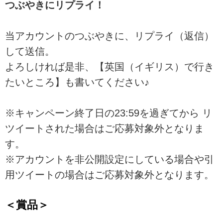
つぶやきにリプライ！
当アカウントのつぶやきに、リプライ（返信）
して送信。
よろしければ是非、【英国（イギリス）で行き
たいところ】も書いてください♪
※キャンペーン終了日の23:59を過ぎてから リ
ツイートされた場合はご応募対象外となりま
す。
※アカウントを非公開設定にしている場合や引
用ツイートの場合はご応募対象外となります。
＜賞品＞