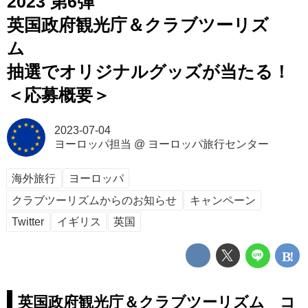
2023 第6弾
英国政府観光庁＆クラブツーリズ
ム
抽選でオリジナルグッズが当たる！
＜応募概要＞
2023-07-04
ヨーロッパ担当
@
ヨーロッパ旅行センター
海外旅行
ヨーロッパ
クラブツーリズムからのお知らせ
キャンペーン
Twitter
イギリス
英国
英国政府観光庁＆クラブツーリズム コ