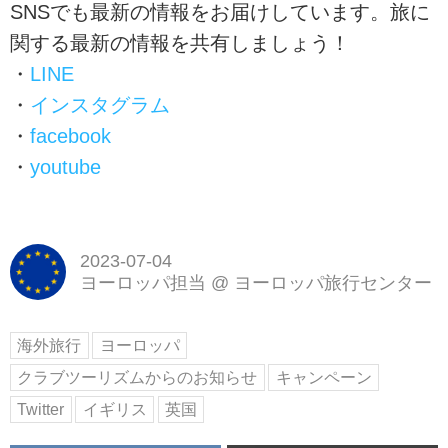
SNSでも最新の情報をお届けしています。旅に
関する最新の情報を共有しましょう！
・
LINE
・
インスタグラム
・
facebook
・
youtube
2023-07-04
ヨーロッパ担当
@
ヨーロッパ旅行センター
海外旅行
ヨーロッパ
クラブツーリズムからのお知らせ
キャンペーン
Twitter
イギリス
英国