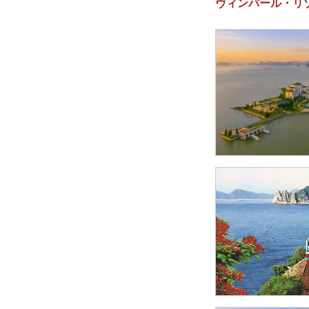
ヴィンパール・リ