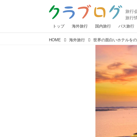
トップ
海外旅行
国内旅行
バス旅行
HOME
海外旅行