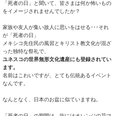
「死者の日」と聞いて、皆さまは何か怖いもの
をイメージされませんでしたか？
家族や友人が集い故人に思いをはせる･･･それ
が「死者の日」
メキシコ先住民の風習とキリスト教文化が混ざ
った独特な祭礼で、
ユネスコの世界無形文化遺産にも登録されてい
ます。
名前はこわいですが、とても伝統あるイベント
なんです。
なんとなく、日本のお盆に似ていますね。
「死者の日」の期間は、街にはオレンジの花マ