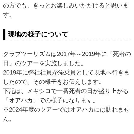
の方でも、きっとお楽しみいただけると思いま
す。
現地の様子について
クラブツーリズムは2017年～2019年に「死者の
日」のツアーを実施しました。
2019年に弊社社員が添乗員として現地へ行きま
したので、その様子をお伝えします。
下記は、メキシコで一番死者の日が盛り上がる
「オアハカ」での様子になります。
※2024年度のツアーではオアハカには訪れませ
ん。