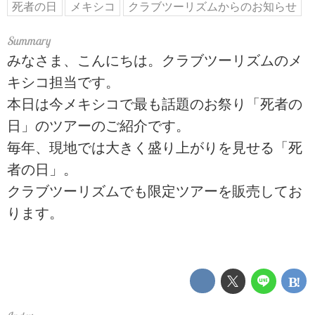
死者の日
メキシコ
クラブツーリズムからのお知らせ
みなさま、こんにちは。クラブツーリズムのメ
キシコ担当です。
本日は今メキシコで最も話題のお祭り「死者の
日」のツアーのご紹介です。
毎年、現地では大きく盛り上がりを見せる「死
者の日」。
クラブツーリズムでも限定ツアーを販売してお
ります。