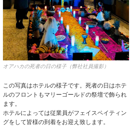
オアハカの死者の日の様子（弊社社員撮影）
この写真はホテルの様子です。死者の日はホテ
ルのフロントもマリーゴールドの祭壇で飾られ
ます。
ホテルによっては従業員がフェイスペイティン
グをして皆様の到着をお迎え致します。