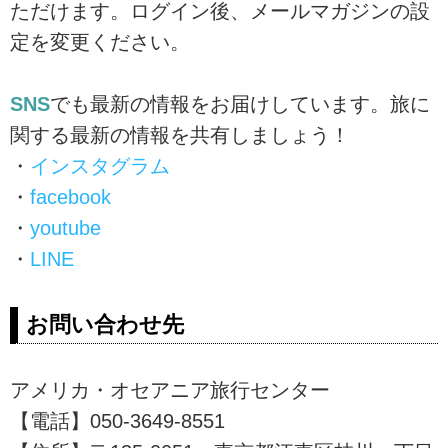
ただけます。ログイン後、メールマガジンの設
定を変更ください。
SNS
でも最新の情報をお届けしています。旅に
関する最新の情報を共有しましょう！
・
インスタグラム
・
facebook
・
youtube
・
LINE
お問い合わせ先
アメリカ・オセアニア旅行センター
【電話】050-3649-8551