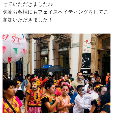
せていただきました♪♪
勿論お客様にもフェイスペイティングをしてご
参加いただきました！