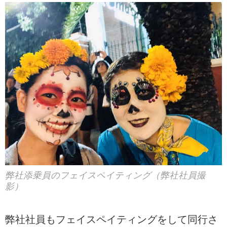
弊社添乗員のフェイスペイティング（弊社社員撮
影）
弊社社員もフェイスペイティングをして同行さ