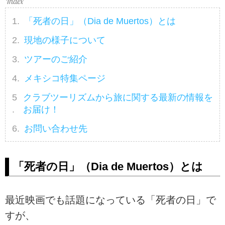
「死者の日」（Dia de Muertos）とは
現地の様子について
ツアーのご紹介
メキシコ特集ページ
クラブツーリズムから旅に関する最新の情報を
お届け！
お問い合わせ先
「死者の日」（Dia de Muertos）とは
最近映画でも話題になっている「死者の日」で
すが、