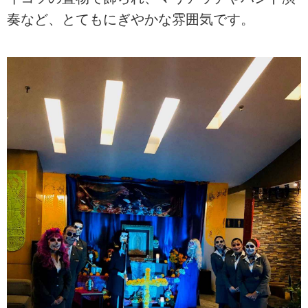
奏など、とてもにぎやかな雰囲気です。