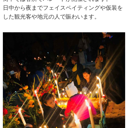
日中から夜までフェイスペイティングや仮装を
した観光客や地元の人で賑わいます。