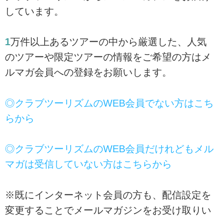
しています。
1
万件以上あるツアーの中から厳選した、人気
のツアーや限定ツアーの情報をご希望の方はメ
ルマガ会員への登録をお願いします。
◎クラブツーリズムのWEB会員でない方はこち
らから
◎クラブツーリズムのWEB会員だけれどもメル
マガは受信していない方はこちらから
※既にインターネット会員の方も、配信設定を
変更することでメールマガジンをお受け取りい