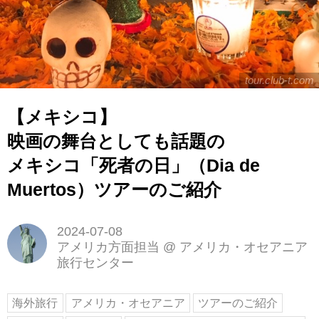
tour.club-t.com
【メキシコ】
映画の舞台としても話題の
メキシコ「死者の日」（Dia de
Muertos）ツアーのご紹介
2024-07-08
アメリカ方面担当
@
アメリカ・オセアニア
旅行センター
海外旅行
アメリカ・オセアニア
ツアーのご紹介