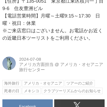
【住所】〒135-0051 東京都江東区枝川一丁目
9-6 住友豊洲ビル
【電話営業時間】月曜～土曜9:15～17:30 日
曜・祝日：休業
※ご来店窓口はございません。お電話かお近く
の近畿日本ツーリストをご利用ください。
2024-07-08
アメリカ方面担当
@
アメリカ・オセアニア
旅行センター
海外旅行
アメリカ・オセアニア
ツアーのご紹介
死者の日
メキシコ
クラブツーリズムからのお知らせ
Facebook