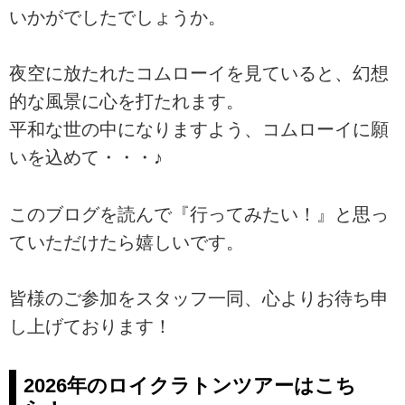
いかがでしたでしょうか。
夜空に放たれたコムローイを見ていると、幻想
的な風景に心を打たれます。
平和な世の中になりますよう、コムローイに願
いを込めて・・・♪
このブログを読んで『行ってみたい！』と思っ
ていただけたら嬉しいです。
皆様のご参加をスタッフ一同、心よりお待ち申
し上げております！
2026年のロイクラトンツアーはこち