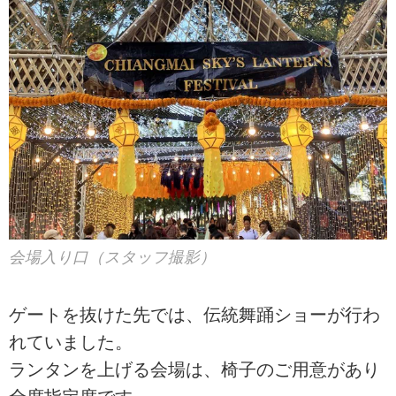
会場入り口（スタッフ撮影）
ゲートを抜けた先では、伝統舞踊ショーが行わ
れていました。
ランタンを上げる会場は、椅子のご用意があり