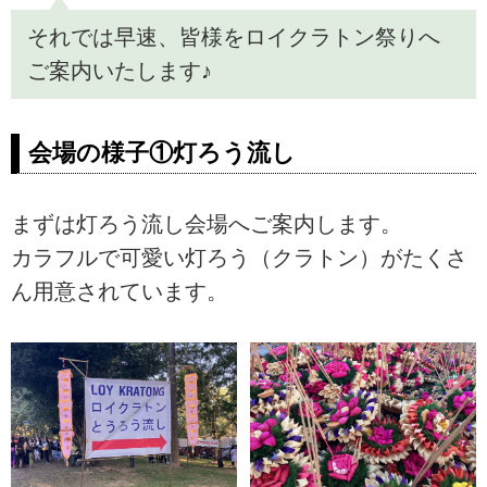
それでは早速、皆様をロイクラトン祭りへ
ご案内いたします♪
会場の様子①灯ろう流し
まずは灯ろう流し会場へご案内します。
カラフルで可愛い灯ろう（クラトン）がたくさ
ん用意されています。