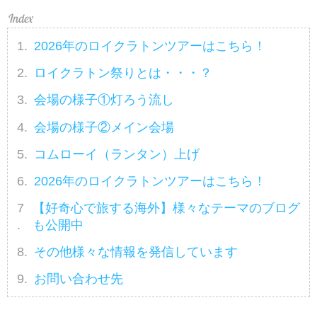
ます。ツアー・旅行のお申込なら
クラブツーリズム。
2026年のロイクラトンツアーはこちら！
ロイクラトン祭りとは・・・？
会場の様子①灯ろう流し
会場の様子②メイン会場
コムローイ（ランタン）上げ
2026年のロイクラトンツアーはこちら！
【好奇心で旅する海外】様々なテーマのブログ
も公開中
その他様々な情報を発信しています
お問い合わせ先