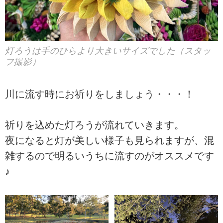
灯ろうは手のひらより大きいサイズでした（スタッ
フ撮影）
川に流す時にお祈りをしましょう・・・！
祈りを込めた灯ろうが流れていきます。
夜になると灯が美しい様子も見られますが、混
雑するので明るいうちに流すのがオススメです
♪