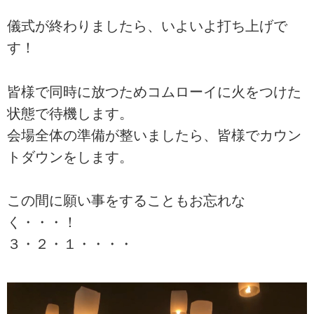
儀式が終わりましたら、いよいよ打ち上げで
す！
皆様で同時に放つためコムローイに火をつけた
状態で待機します。
会場全体の準備が整いましたら、皆様でカウン
トダウンをします。
この間に願い事をすることもお忘れな
く・・・！
３・２・１・・・・