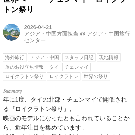
トン祭り
2026-04-21
アジア・中国方面担当
@
アジア・中国旅行
センター
海外旅行
アジア・中国
スタッフ日記
現地情報
旅のお役立ち情報
タイ
チェンマイ
ロイクラトン祭り
ロイクラトン
世界の祭り
年に1度、タイの北部・チェンマイで開催され
る『ロイクラトン祭り』。
映画のモデルになったとも言われていることか
ら、近年注目を集めています。