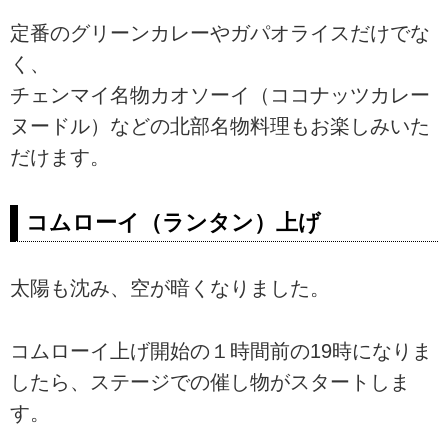
定番のグリーンカレーやガパオライスだけでな
く、
チェンマイ名物カオソーイ（ココナッツカレー
ヌードル）などの北部名物料理もお楽しみいた
だけます。
コムローイ（ランタン）上げ
太陽も沈み、空が暗くなりました。
コムローイ上げ開始の１時間前の19時になりま
したら、ステージでの催し物がスタートしま
す。