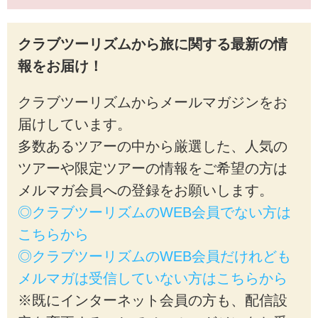
クラブツーリズムから旅に関する最新の情
報をお届け！
クラブツーリズムからメールマガジンをお
届けしています。
多数あるツアーの中から厳選した、人気の
ツアーや限定ツアーの情報をご希望の方は
メルマガ会員への登録をお願いします。
◎クラブツーリズムのWEB会員でない方は
こちらから
◎クラブツーリズムのWEB会員だけれども
メルマガは受信していない方はこちらから
※既にインターネット会員の方も、配信設