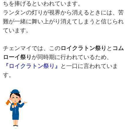
ちを捧げるといわれています。
ランタンの灯りが視界から消えるときには、苦
難が一緒に舞い上がり消えてしまうと信じられ
ています。
チェンマイでは、この
ロイクラトン祭り
と
コム
ローイ祭り
が同時期に行われているため、
『ロイクラトン祭り』
と一口に言われていま
す。