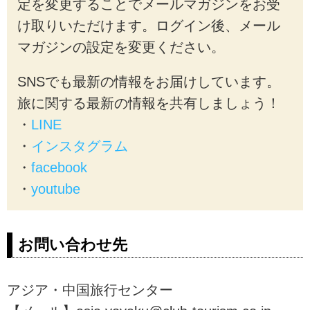
定を変更することでメールマガジンをお受
け取りいただけます。ログイン後、メール
マガジンの設定を変更ください。
SNSでも最新の情報をお届けしています。
旅に関する最新の情報を共有しましょう！
・
LINE
・
インスタグラム
・
facebook
・
youtube
お問い合わせ先
アジア・中国旅行センター