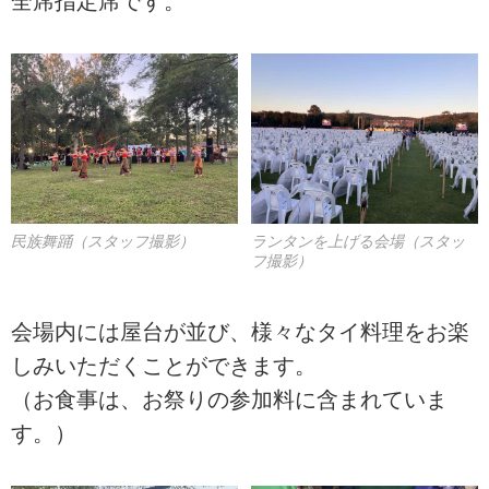
全席指定席です。
民族舞踊（スタッフ撮影）
ランタンを上げる会場（スタッ
フ撮影）
会場内には屋台が並び、様々なタイ料理をお楽
しみいただくことができます。
（お食事は、お祭りの参加料に含まれていま
す。）