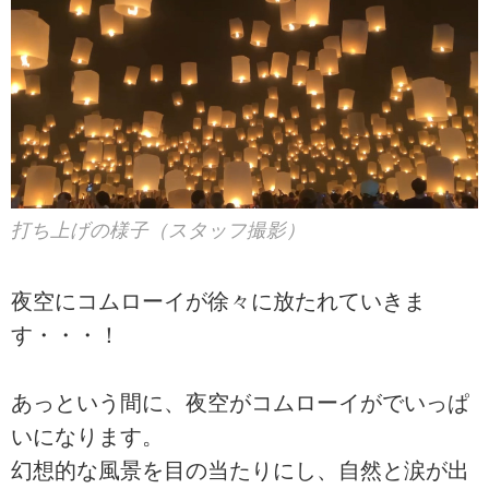
打ち上げの様子（スタッフ撮影）
夜空にコムローイが徐々に放たれていきま
す・・・！
あっという間に、夜空がコムローイがでいっぱ
いになります。
幻想的な風景を目の当たりにし、自然と涙が出