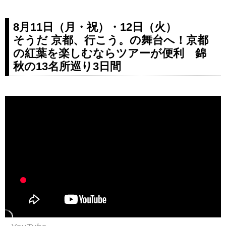
8月11日（月・祝）・12日（火）
そうだ 京都、行こう。の舞台へ！京都
の紅葉を楽しむならツアーが便利 錦
秋の13名所巡り3日間