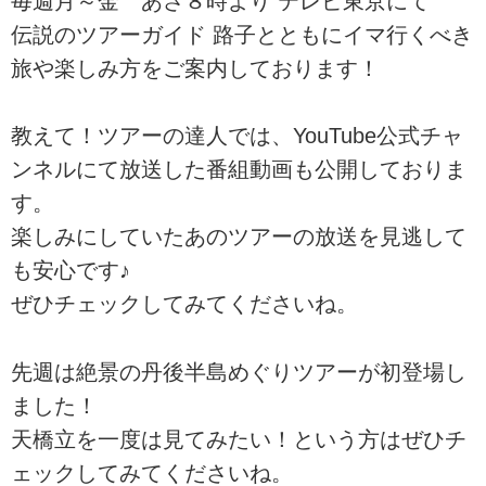
毎週月～金 あさ８時より テレビ東京にて
伝説のツアーガイド 路子とともにイマ行くべき
旅や楽しみ方をご案内しております！
教えて！ツアーの達人では、YouTube公式チャ
ンネルにて放送した番組動画も公開しておりま
す。
楽しみにしていたあのツアーの放送を見逃して
も安心です♪
ぜひチェックしてみてくださいね。
先週は絶景の丹後半島めぐりツアーが初登場し
ました！
天橋立を一度は見てみたい！という方はぜひチ
ェックしてみてくださいね。