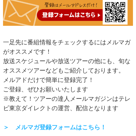
一足先に番組情報をチェックするにはメルマガ
がオススメです！
放送スケジュールや放送ツアーの他にも、旬な
オススメツアーなどもご紹介しております。
メルアドだけで簡単に登録完了！
ご登録、ぜひお願いいたします
※教えて！ツアーの達人メールマガジンはテレ
ビ東京ダイレクトの運営、配信となります
＞ メルマガ登録フォームはこちら！