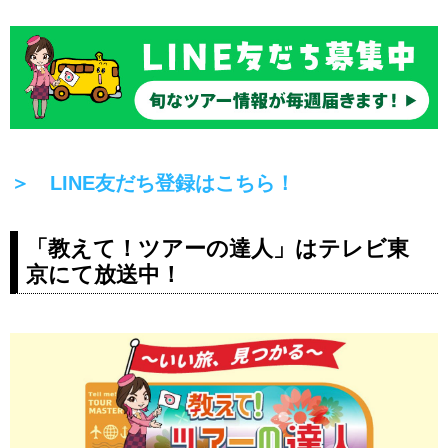
＞ LINE友だち登録はこちら！
「教えて！ツアーの達人」はテレビ東
京にて放送中！