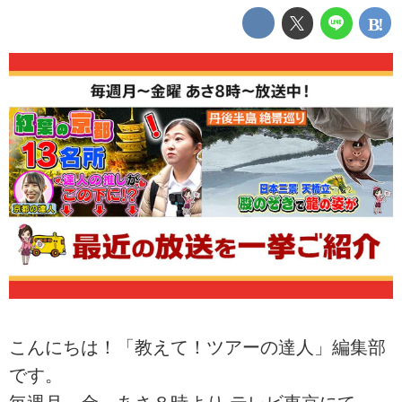
こんにちは！「教えて！ツアーの達人」編集部
です。