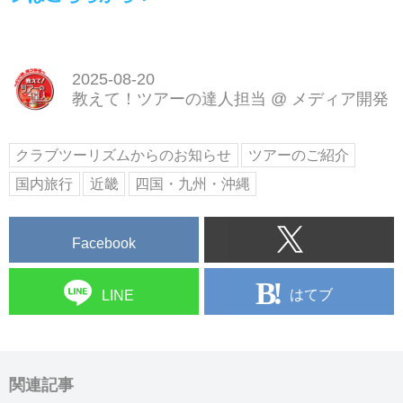
2025-08-20
教えて！ツアーの達人担当
@
メディア開発
クラブツーリズムからのお知らせ
ツアーのご紹介
国内旅行
近畿
四国・九州・沖縄
Facebook
はてブ
LINE
関連記事