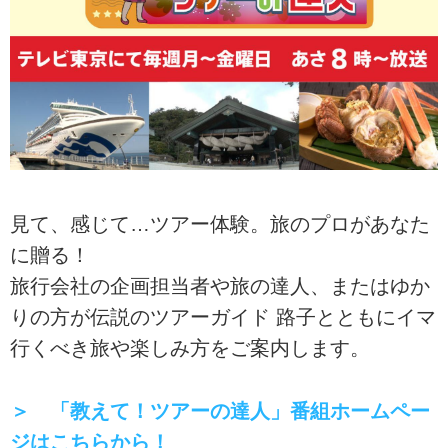
見て、感じて…ツアー体験。旅のプロがあなた
に贈る！
旅行会社の企画担当者や旅の達人、またはゆか
りの方が伝説のツアーガイド 路子とともにイマ
行くべき旅や楽しみ方をご案内します。
＞ 「教えて！ツアーの達人」番組ホームペー
ジはこちらから！