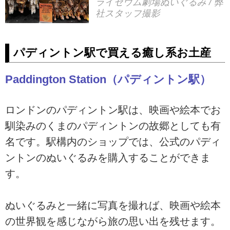
ライセウム劇場ぬいぐるみ / 弊
社スタッフ撮影
パディントン駅で買える癒し系お土産
Paddington Station（パディントン駅）
ロンドンのパディントン駅は、映画や絵本でお
馴染みのくまのパディントンの故郷としても有
名です。駅構内のショップでは、公式のパディ
ントンのぬいぐるみを購入することができま
す。
ぬいぐるみと一緒に写真を撮れば、映画や絵本
の世界観を感じながら旅の思い出を残せます。