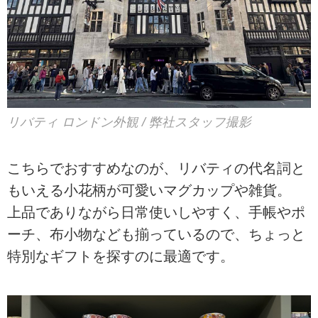
リバティ ロンドン外観 / 弊社スタッフ撮影
こちらでおすすめなのが、リバティの代名詞と
もいえる小花柄が可愛いマグカップや雑貨。
上品でありながら日常使いしやすく、手帳やポ
ーチ、布小物なども揃っているので、ちょっと
特別なギフトを探すのに最適です。