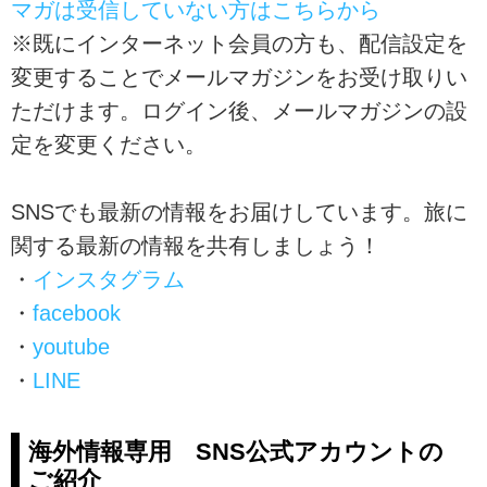
マガは受信していない方はこちらから
※既にインターネット会員の方も、配信設定を
変更することでメールマガジンをお受け取りい
ただけます。ログイン後、メールマガジンの設
定を変更ください。
SNSでも最新の情報をお届けしています。旅に
関する最新の情報を共有しましょう！
・
インスタグラム
・
facebook
・
youtube
・
LINE
海外情報専用 SNS公式アカウントの
ご紹介