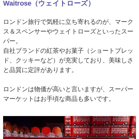
Waitrose（ウェイトローズ）
ロンドン旅行で気軽に立ち寄れるのが、マーク
ス＆スペンサーやウェイトローズといったスー
パー。
自社ブランドの紅茶やお菓子（ショートブレッ
ド、クッキーなど）が充実しており、美味しさ
と品質に定評があります。
ロンドンは物価が高いと言いますが、スーパー
マーケットはお手頃な商品も多いです。