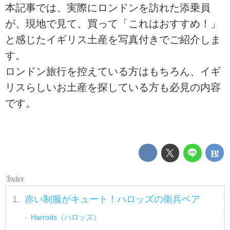
本記事では、実際にロンドンを訪れた添乗員
が、現地で見て、買って「これはおすすめ！」
と感じたイギリス土産を写真付きでご紹介しま
す。
ロンドン旅行を控えている方はもちろん、イギ
リスらしいお土産を探している方も必見の内容
です。
赤い制服がキュート！ハロッズの衛兵ベア
Harrods（ハロッズ）