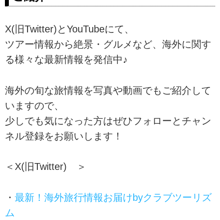
X(旧Twitter)とYouTubeにて、
ツアー情報から絶景・グルメなど、海外に関す
る様々な最新情報を発信中♪
海外の旬な旅情報を写真や動画でもご紹介して
いますので、
少しでも気になった方はぜひフォローとチャン
ネル登録をお願いします！
＜X(旧Twitter) ＞
・
最新！海外旅行情報お届けbyクラブツーリズ
ム