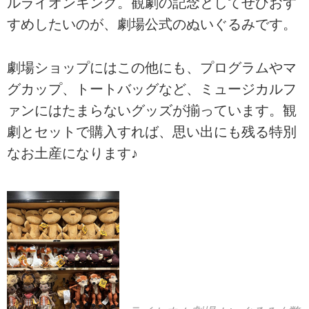
ルライオンキング。観劇の記念としてぜひおす
すめしたいのが、劇場公式のぬいぐるみです。
劇場ショップにはこの他にも、プログラムやマ
グカップ、トートバッグなど、ミュージカルフ
ァンにはたまらないグッズが揃っています。観
劇とセットで購入すれば、思い出にも残る特別
なお土産になります♪