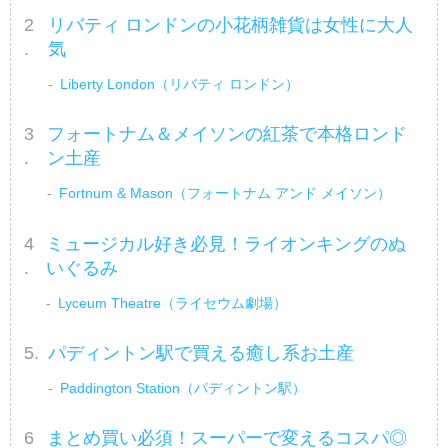
リバティ ロンドンの小花柄雑貨は女性に大人
気
Liberty London（リバティ ロンドン）
フォートナム＆メイソンの紅茶で本格ロンド
ン土産
Fortnum & Mason（フォートナム アンド メイソン）
ミュージカル好き必見！ライオンキングのぬ
いぐるみ
Lyceum Theatre（ライセウム劇場）
パディントン駅で買える癒し系お土産
Paddington Station（パディントン駅）
まとめ買い必須！スーパーで変えるコスパ◎