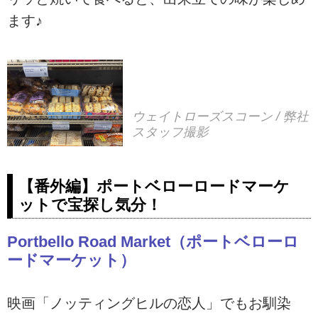
ます♪
ウェイトローズスコーン / 弊社
スタッフ撮影
【番外編】ポートベローロードマーケ
ットで宝探し気分！
Portbello Road Market（ポートベローロ
ードマーケット）
映画「ノッティングヒルの恋人」でもお馴染