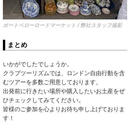
ポートベローロードマーケット / 弊社スタッフ撮影
まとめ
いかがでしたでしょうか。
クラブツーリズムでは、ロンドン自由行動を含
むツアーを多数ご用意しております。
出発前に行きたい場所や購入したいお土産をぜ
ひチェックしてみてください。
皆様のご参加を心よりお待ち申し上げておりま
す！