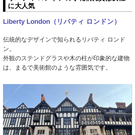
に大人気
Liberty London（リバティ ロンドン）
伝統的なデザインで知られるリバティ ロンド
ン。
外観のステンドグラスや木の柱が印象的な建物
は、まるで美術館のような雰囲気です。