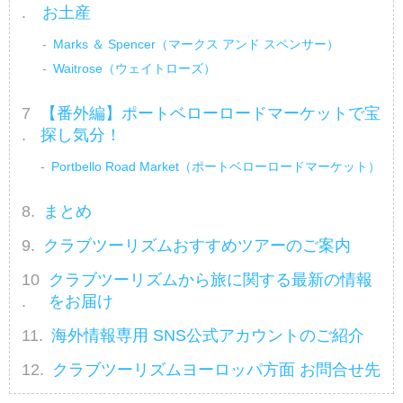
お土産
Marks ＆ Spencer（マークス アンド スペンサー）
Waitrose（ウェイトローズ）
【番外編】ポートベローロードマーケットで宝
探し気分！
Portbello Road Market（ポートベローロードマーケット）
まとめ
クラブツーリズムおすすめツアーのご案内
クラブツーリズムから旅に関する最新の情報
をお届け
海外情報専用 SNS公式アカウントのご紹介
クラブツーリズムヨーロッパ方面 お問合せ先