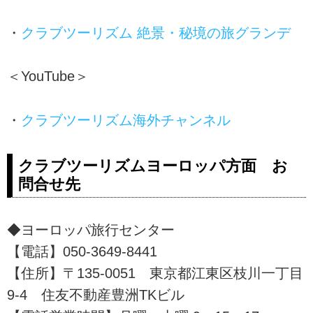
・
クラブツーリズム 絶景・秘境の旅グランデ
＜YouTube＞
・
クラブツーリズム海外チャンネル
クラブツーリズムヨーロッパ方面 お
問合せ先
◆ヨーロッパ旅行センター
【電話】050-3649-8441
【住所】〒135-0051 東京都江東区枝川一丁目
9-4 住友不動産豊洲TKビル