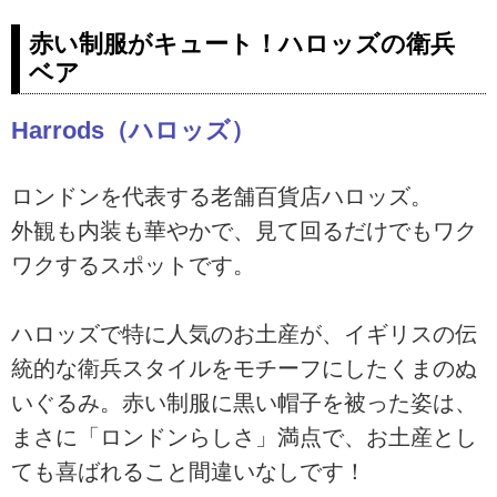
赤い制服がキュート！ハロッズの衛兵
ベア
Harrods（ハロッズ）
ロンドンを代表する老舗百貨店ハロッズ。
外観も内装も華やかで、見て回るだけでもワク
ワクするスポットです。
ハロッズで特に人気のお土産が、イギリスの伝
統的な衛兵スタイルをモチーフにしたくまのぬ
いぐるみ。赤い制服に黒い帽子を被った姿は、
まさに「ロンドンらしさ」満点で、お土産とし
ても喜ばれること間違いなしです！