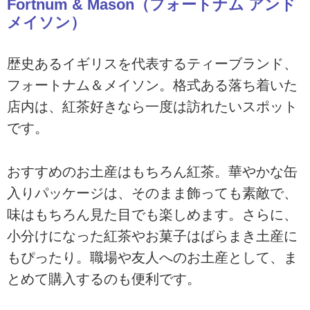
Fortnum & Mason（フォートナム アンド
メイソン）
歴史あるイギリスを代表するティーブランド、
フォートナム＆メイソン。格式ある落ち着いた
店内は、紅茶好きなら一度は訪れたいスポット
です。
おすすめのお土産はもちろん紅茶。華やかな缶
入りパッケージは、そのまま飾っても素敵で、
味はもちろん見た目でも楽しめます。さらに、
小分けになった紅茶やお菓子はばらまき土産に
もぴったり。職場や友人へのお土産として、ま
とめて購入するのも便利です。