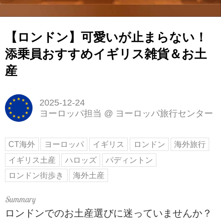
【ロンドン】可愛いが止まらない！
添乗員おすすめイギリス雑貨＆お土
産
2025-12-24
ヨーロッパ担当
@
ヨーロッパ旅行センター
CT海外
ヨーロッパ
イギリス
ロンドン
海外旅行
イギリス土産
ハロッズ
パディントン
ロンドン街歩き
海外土産
ロンドンでのお土産選びに迷っていませんか？