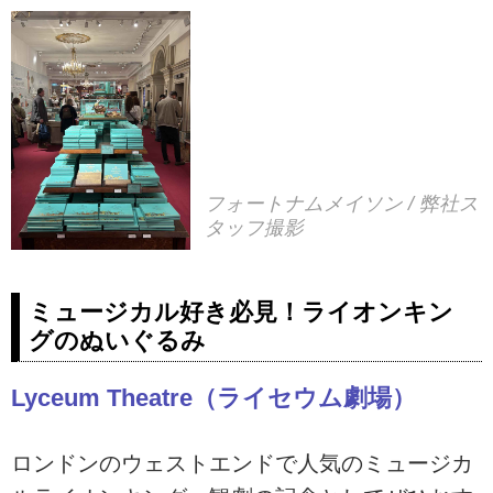
フォートナムメイソン / 弊社ス
タッフ撮影
ミュージカル好き必見！ライオンキン
グのぬいぐるみ
Lyceum Theatre（ライセウム劇場）
ロンドンのウェストエンドで人気のミュージカ