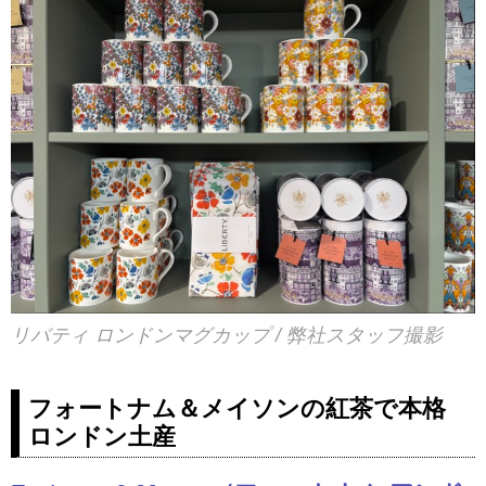
リバティ ロンドンマグカップ / 弊社スタッフ撮影
フォートナム＆メイソンの紅茶で本格
ロンドン土産