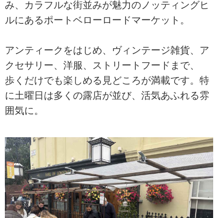
み、カラフルな街並みが魅力のノッティングヒ
ルにあるポートベローロードマーケット。
アンティークをはじめ、ヴィンテージ雑貨、ア
クセサリー、洋服、ストリートフードまで、
歩くだけでも楽しめる見どころが満載です。特
に土曜日は多くの露店が並び、活気あふれる雰
囲気に。