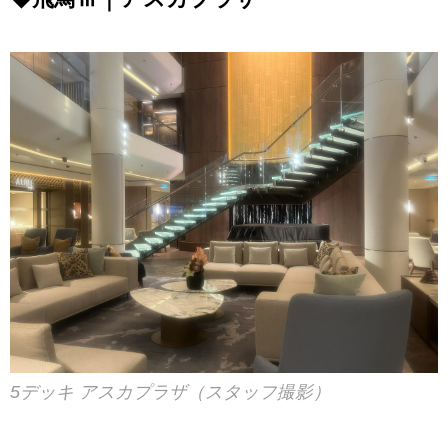
5デッキ アスカプラザ（スタッフ撮影）