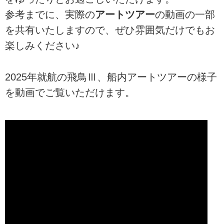
参考までに、実際の
アートツアー
の動画の一部
を共有いたしますので、ぜひ雰囲気だけでもお
楽しみください♪
2025年就航の飛鳥Ⅲ、船内アートツアーの様子
を動画でご覧いただけます。