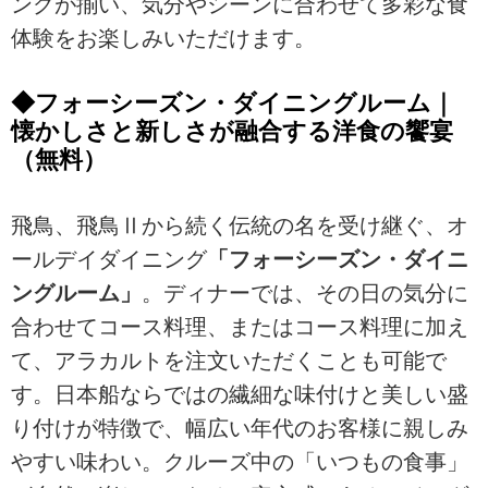
ングが揃い、気分やシーンに合わせて多彩な食
体験をお楽しみいただけます。
◆フォーシーズン・ダイニングルーム｜
懐かしさと新しさが融合する洋食の饗宴
（無料）
飛鳥、飛鳥Ⅱから続く伝統の名を受け継ぐ、オ
ールデイダイニング
「フォーシーズン・ダイニ
ングルーム」
。ディナーでは、その日の気分に
合わせてコース料理、またはコース料理に加え
て、アラカルトを注文いただくことも可能で
す。日本船ならではの繊細な味付けと美しい盛
り付けが特徴で、幅広い年代のお客様に親しみ
やすい味わい。クルーズ中の「いつもの食事」