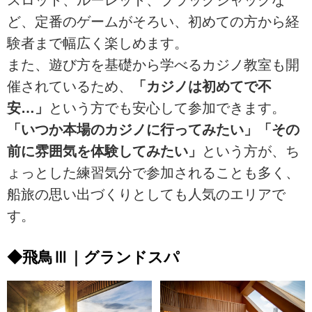
ど、定番のゲームがそろい、初めての方から経
験者まで幅広く楽しめます。
また、遊び方を基礎から学べるカジノ教室も開
催されているため、
「カジノは初めてで不
安…」
という方でも安心して参加できます。
「いつか本場のカジノに行ってみたい」「その
前に雰囲気を体験してみたい」
という方が、ち
ょっとした練習気分で参加されることも多く、
船旅の思い出づくりとしても人気のエリアで
す。
◆飛鳥Ⅲ｜グランドスパ