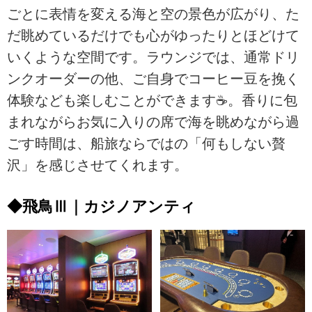
ごとに表情を変える海と空の景色が広がり、た
だ眺めているだけでも心がゆったりとほどけて
いくような空間です。ラウンジでは、通常ドリ
ンクオーダーの他、ご自身でコーヒー豆を挽く
体験なども楽しむことができます☕。香りに包
まれながらお気に入りの席で海を眺めながら過
ごす時間は、船旅ならではの「何もしない贅
沢」を感じさせてくれます。
◆飛鳥Ⅲ｜カジノアンティ