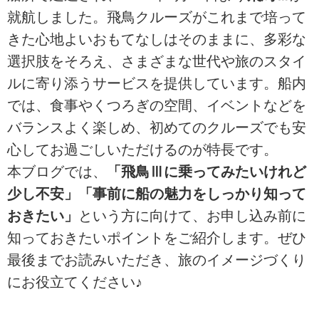
就航しました。飛鳥クルーズがこれまで培って
きた心地よいおもてなしはそのままに、多彩な
選択肢をそろえ、さまざまな世代や旅のスタイ
ルに寄り添うサービスを提供しています。船内
では、食事やくつろぎの空間、イベントなどを
バランスよく楽しめ、初めてのクルーズでも安
心してお過ごしいただけるのが特長です。
本ブログでは、
「飛鳥Ⅲに乗ってみたいけれど
少し不安」「事前に船の魅力をしっかり知って
おきたい」
という方に向けて、お申し込み前に
知っておきたいポイントをご紹介します。ぜひ
最後までお読みいただき、旅のイメージづくり
にお役立てください♪