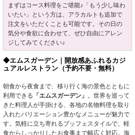
まずはコース料理をご堪能♪「もう少し味わ
いたい」という方は、アラカルトも追加で
注文をいただくことも可能です。その日の
気分や食欲に合わせて、ぜひ自由にアレン
ジしてみてください♪
◆エムスガーデン｜開放感あふれるカジ
ュアルレストラン（予約不要・無料）
朝食から夜食まで、移り行く海の景色とともに
利用できる
「エムスガーデン」
。世界を巡って
きた料理人が手掛ける、各地の名物料理を取り
入れたバリエーション豊かなメニューが魅力で
す。気軽に立ち寄れるブッフェスタイルで、軽
食からしっかりしたお食事まで幅広く対応。海