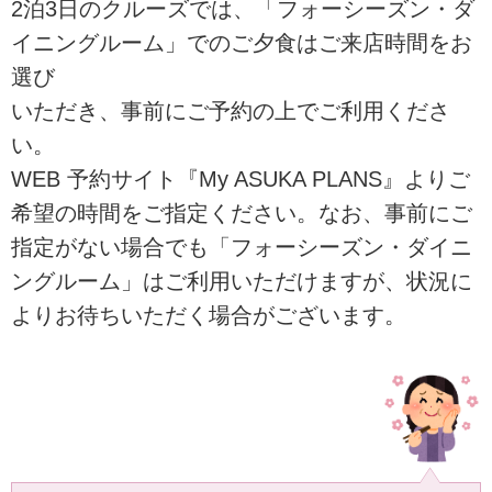
2泊3日のクルーズでは、「フォーシーズン・ダ
イニングルーム」でのご夕食はご来店時間をお
選び
いただき、事前にご予約の上でご利用くださ
い。
WEB 予約サイト『My ASUKA PLANS』よりご
希望の時間をご指定ください。なお、事前にご
指定がない場合でも「フォーシーズン・ダイニ
ングルーム」はご利用いただけますが、状況に
よりお待ちいただく場合がございます。