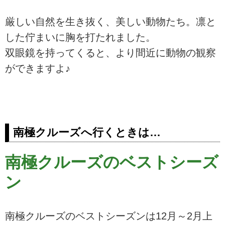
厳しい自然を生き抜く、美しい動物たち。凛と
した佇まいに胸を打たれました。
双眼鏡を持ってくると、より間近に動物の観察
ができますよ♪
南極クルーズへ行くときは…
南極クルーズのベストシーズ
ン
南極クルーズのベストシーズンは12月～2月上