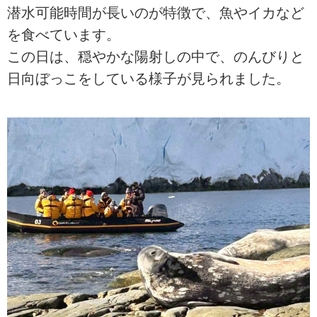
潜水可能時間が長いのが特徴で、魚やイカなど
を食べています。
この日は、穏やかな陽射しの中で、のんびりと
日向ぼっこをしている様子が見られました。