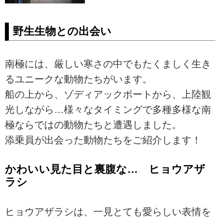
野生生物との出会い
南極には、厳しい寒さの中でもたくましく生き
るユニークな動物たちがいます。
船の上から、ゾディアックボートから、上陸観
光しながら…様々なタイミングで多種多様な南
極ならではの動物たちと遭遇しました。
添乗員が出会った動物たちをご紹介します！
かわいい見た目と裏腹な… ヒョウアザ
ラシ
ヒョウアザラシは、一見とても愛らしい表情を