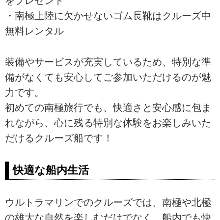
をプレゼント
・南極上陸に欠かせないゴム長靴はクルーズ中
無料レンタル
装備やサービスが充実しているため、特別な準
備がなくても安心してご参加いただけるのが魅
力です。
初めての南極旅行でも、快適さと安心感に包ま
れながら、心に残る特別な体験をお楽しみいた
だけるクルーズ船です！
快適な船内生活
ウルトラマリンでのクルーズでは、南極や北極
の雄大な自然を楽しむだけでなく、船内でも快