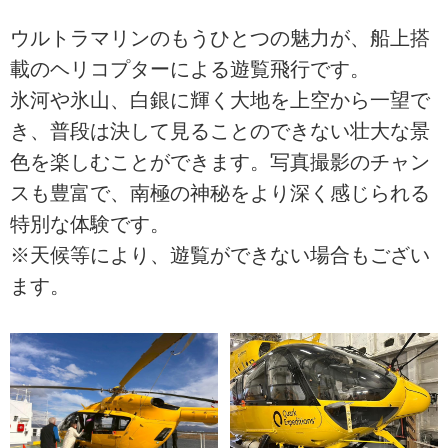
ウルトラマリンのもうひとつの魅力が、船上搭
載のヘリコプターによる遊覧飛行です。
氷河や氷山、白銀に輝く大地を上空から一望で
き、普段は決して見ることのできない壮大な景
色を楽しむことができます。写真撮影のチャン
スも豊富で、南極の神秘をより深く感じられる
特別な体験です。
※天候等により、遊覧ができない場合もござい
ます。