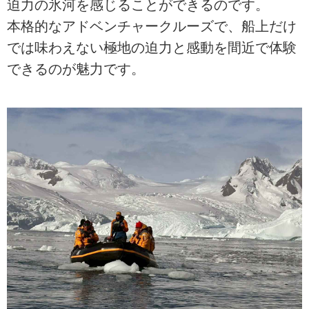
迫力の氷河を感じることができるのです。
本格的なアドベンチャークルーズで、船上だけ
では味わえない極地の迫力と感動を間近で体験
できるのが魅力です。