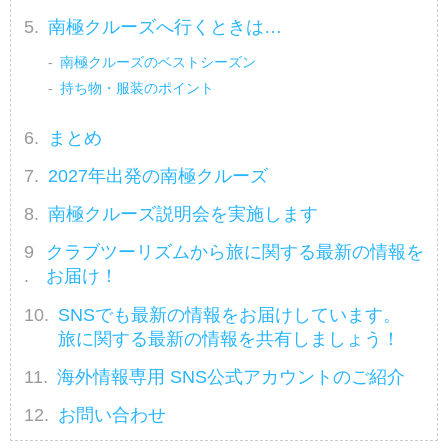
南極クルーズへ行くときは…
南極クルーズのベストシーズン
持ち物・服装のポイント
まとめ
2027年出発の南極クルーズ
南極クルーズ説明会を実施します
クラブツーリズムから旅に関する最新の情報を
お届け！
SNSでも最新の情報をお届けしています。
旅に関する最新の情報を共有しましょう！
海外情報専用 SNS公式アカウントのご紹介
お問い合わせ