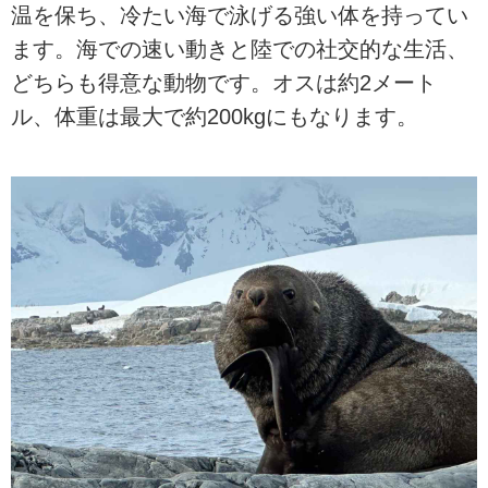
温を保ち、冷たい海で泳げる強い体を持ってい
ます。海での速い動きと陸での社交的な生活、
どちらも得意な動物です。オスは約2メート
ル、体重は最大で約200kgにもなります。