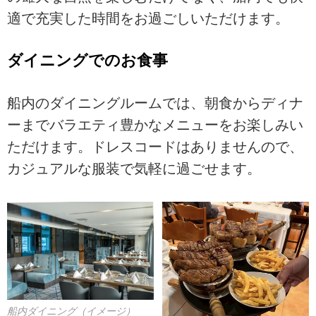
適で充実した時間をお過ごしいただけます。
ダイニングでのお食事
船内のダイニングルームでは、朝食からディナ
ーまでバラエティ豊かなメニューをお楽しみい
ただけます。ドレスコードはありませんので、
カジュアルな服装で気軽に過ごせます。
船内ダイニング（イメージ）