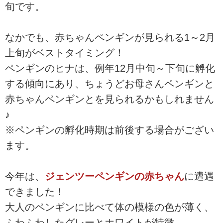
旬です。
なかでも、赤ちゃんペンギンが見られる1～2月
上旬がベストタイミング！
ペンギンのヒナは、例年12月中旬～下旬に孵化
する傾向にあり、ちょうどお母さんペンギンと
赤ちゃんペンギンとを見られるかもしれません
♪
※ペンギンの孵化時期は前後する場合がござい
ます。
今年は、
ジェンツーペンギンの赤ちゃん
に遭遇
できました！
大人のペンギンに比べて体の模様の色が薄く、
ふわふわしたグレーとホワイトが特徴。