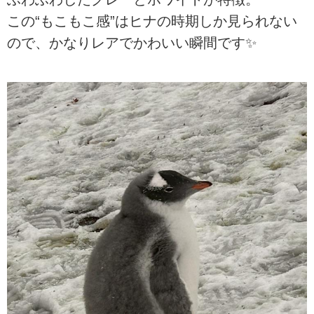
この“もこもこ感”はヒナの時期しか見られない
ので、かなりレアでかわいい瞬間です✨