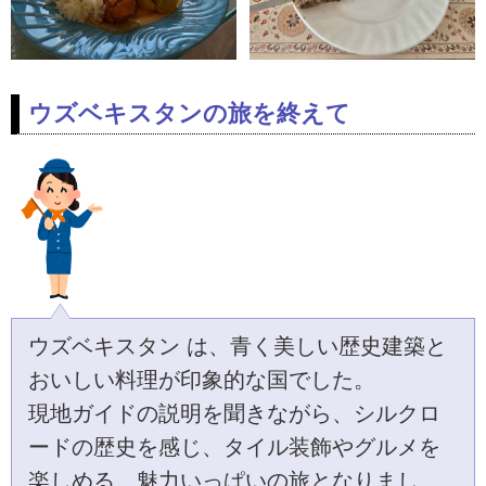
ウズベキスタンの旅を終えて
ウズベキスタン は、青く美しい歴史建築と
おいしい料理が印象的な国でした。
現地ガイドの説明を聞きながら、シルクロ
ードの歴史を感じ、タイル装飾やグルメを
楽しめる、魅力いっぱいの旅となりまし