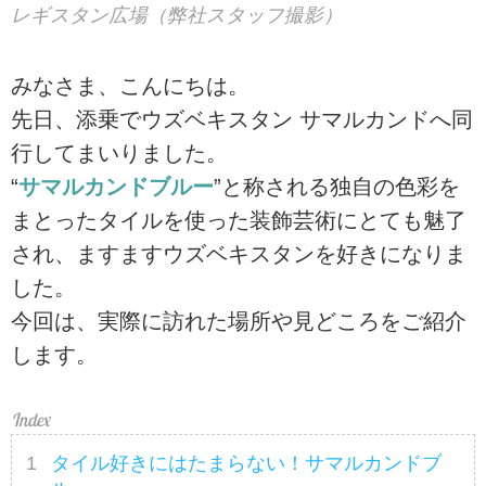
レギスタン広場（弊社スタッフ撮影）
みなさま、こんにちは。
先日、添乗でウズベキスタン サマルカンドへ同
行してまいりました。
“
サマルカンドブルー
”と称される独自の色彩を
まとったタイルを使った装飾芸術にとても魅了
され、ますますウズベキスタンを好きになりま
した。
今回は、実際に訪れた場所や見どころをご紹介
します。
タイル好きにはたまらない！サマルカンドブ