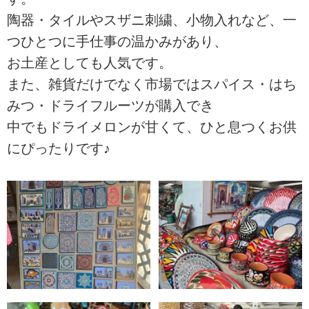
陶器・タイルやスザニ刺繍、小物入れなど、一
つひとつに手仕事の温かみがあり、
お土産としても人気です。
また、雑貨だけでなく市場ではスパイス・はち
みつ・ドライフルーツが購入でき
中でもドライメロンが甘くて、ひと息つくお供
にぴったりです♪