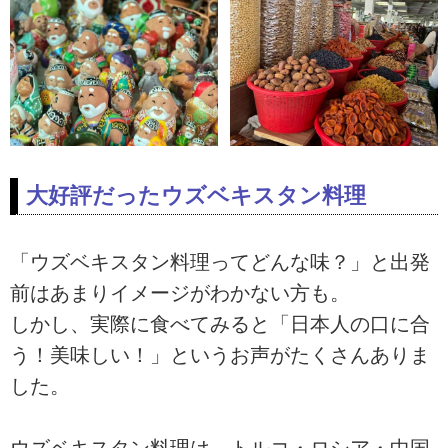
大好評だったウズベキスタン料理
「ウズベキスタン料理ってどんな味？」と出発
前はあまりイメージがわかない方も。
しかし、実際に食べてみると「日本人の口に合
う！美味しい！」というお声がたくさんありま
した。
ウズベキスタン料理は、トルコ・ロシア・中国