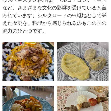
など、さまざまな文化の影響を受けていると言
われています。シルクロードの中継地として栄
えた歴史を、料理から感じられるのもこの国の
魅力のひとつです。