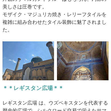
美しさは圧巻です。
モザイク・マジュリカ焼き・レリーフタイルを
複雑に組み合わせたタイル装飾に魅了されまし
た。
＊＊レギスタン広場＊＊
レギスタン広場 は、ウズベキスタンを代表する
歴史的広場で、シルクロード交易で栄えたサマ