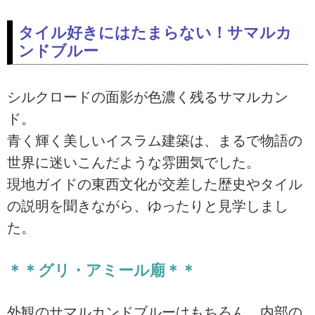
タイル好きにはたまらない！サマルカ
ンドブルー
シルクロードの面影が色濃く残るサマルカン
ド。
青く輝く美しいイスラム建築は、まるで物語の
世界に迷いこんだような雰囲気でした。
現地ガイドの東西文化が交差した歴史やタイル
の説明を聞きながら、ゆったりと見学しまし
た。
＊＊グリ・アミール廟＊＊
外観のサマルカンドブルーはもちろん、内部の