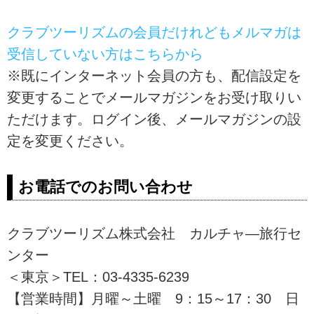
クラブツーリズムの会員だけれどもメルマガは
受信していない方はこちらから
※既にインターネット会員の方も、配信設定を
変更することでメールマガジンをお受け取りい
ただけます。ログイン後、メールマガジンの設
定を変更ください。
お電話でのお問い合わせ
クラブツーリズム株式会社 カルチャ―旅行セ
ンター
＜東京＞TEL：03-4335-6239
【営業時間】月曜～土曜 9：15～17：30 日