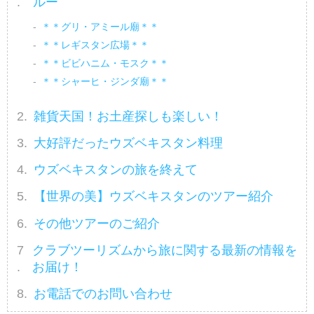
ルー
＊＊グリ・アミール廟＊＊
＊＊レギスタン広場＊＊
＊＊ビビハニム・モスク＊＊
＊＊シャーヒ・ジンダ廟＊＊
雑貨天国！お土産探しも楽しい！
大好評だったウズベキスタン料理
ウズベキスタンの旅を終えて
【世界の美】ウズベキスタンのツアー紹介
その他ツアーのご紹介
クラブツーリズムから旅に関する最新の情報を
お届け！
お電話でのお問い合わせ