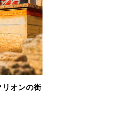
クリオンの街