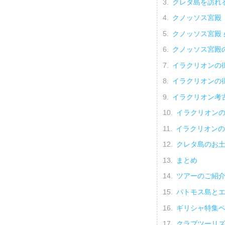
クレタ島を訪れ
クノッソス宮殿
クノッソス宮殿
クノッソス宮殿
イラクリオンの
イラクリオンの
イラクリオン考
イラクリオンの
イラクリオンの
クレタ島のお
まとめ
ツアーのご紹
パトモス島と
ギリシャ特集
クラブツーリ