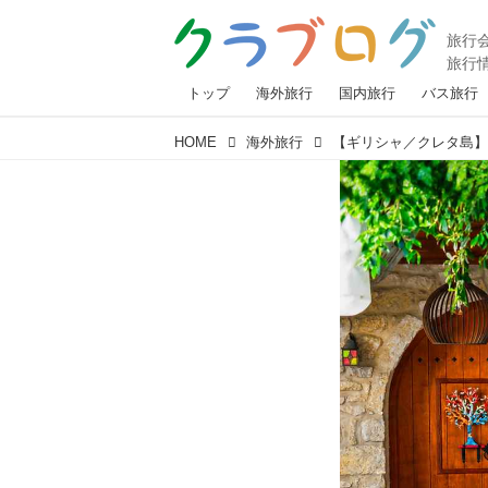
トップ
海外旅行
国内旅行
バス旅行
HOME
海外旅行