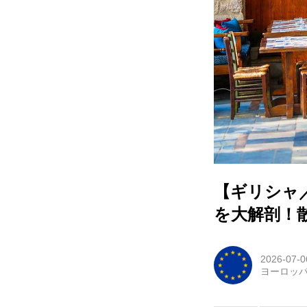
【ギリシャ
を大解剖！
2026-07-0
ヨーロッ