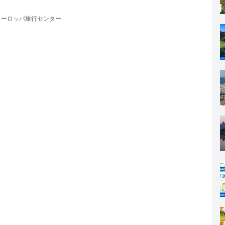
ヨーロッパ旅行センター