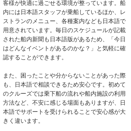
客様が快適に過ごせる環境が整っています。船
内には日本語スタッフが乗船しているほか、レ
ストランのメニュー、各種案内なども日本語で
用意されています。毎日のスケジュールが記載
された船内新聞も日本語版があるため、「今日
はどんなイベントがあるのかな？」と気軽に確
認することができます。
また、困ったことや分からないことがあった際
も、日本語で相談できるため安心です。初めて
のクルーズでは乗下船の流れや船内施設の利用
方法など、不安に感じる場面もありますが、日
本語でサポートを受けられることで安心感が大
きく違います。