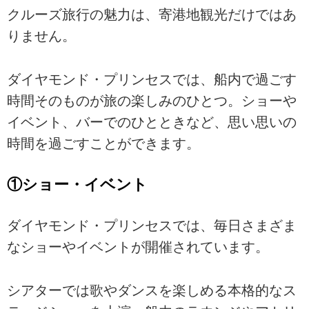
クルーズ旅行の魅力は、寄港地観光だけではあ
りません。
ダイヤモンド・プリンセスでは、船内で過ごす
時間そのものが旅の楽しみのひとつ。ショーや
イベント、バーでのひとときなど、思い思いの
時間を過ごすことができます。
①ショー・イベント
ダイヤモンド・プリンセスでは、毎日さまざま
なショーやイベントが開催されています。
シアターでは歌やダンスを楽しめる本格的なス