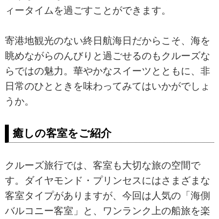
ィータイムを過ごすことができます。
寄港地観光のない終日航海日だからこそ、海を
眺めながらのんびりと過ごせるのもクルーズな
らではの魅力。華やかなスイーツとともに、非
日常のひとときを味わってみてはいかがでしょ
うか。
癒しの客室をご紹介
クルーズ旅行では、客室も大切な旅の空間で
す。ダイヤモンド・プリンセスにはさまざまな
客室タイプがありますが、今回は人気の「海側
バルコニー客室」と、ワンランク上の船旅を楽