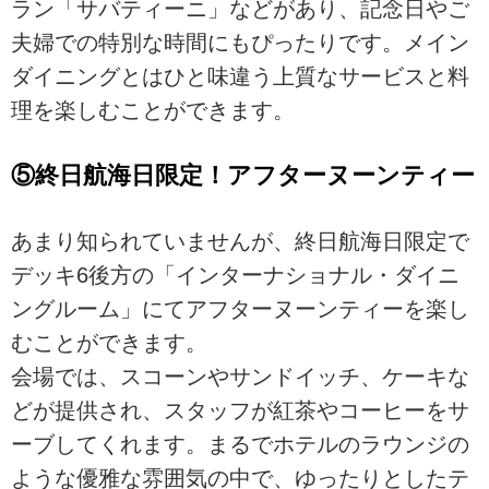
ラン「サバティーニ」などがあり、記念日やご
夫婦での特別な時間にもぴったりです。メイン
ダイニングとはひと味違う上質なサービスと料
理を楽しむことができます。
⑤終日航海日限定！アフターヌーンティー
あまり知られていませんが、終日航海日限定で
デッキ6後方の「インターナショナル・ダイニ
ングルーム」にてアフターヌーンティーを楽し
むことができます。
会場では、スコーンやサンドイッチ、ケーキな
どが提供され、スタッフが紅茶やコーヒーをサ
ーブしてくれます。まるでホテルのラウンジの
ような優雅な雰囲気の中で、ゆったりとしたテ