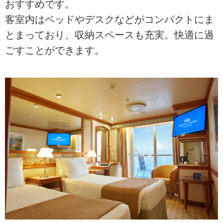
おすすめです。
客室内はベッドやデスクなどがコンパクトにま
とまっており、収納スペースも充実。快適に過
ごすことができます。