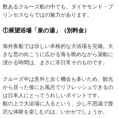
数あるクルーズ船の中でも、ダイヤモンド・プ
リンセスならではの魅力があります。
①展望浴場「泉の湯」（別料金）
海外客船では珍しい本格的な大浴場を完備。大
きな窓の向こうに広がる海を眺めながら湯船に
浸かる時間は、まさに非日常そのものです。
クルーズ中は意外と歩く機会も多いため、観光
から戻った後にお風呂でリフレッシュできるの
は日本人にとってうれしいポイントです。
船の上で大浴場に入るという、少し不思議で贅
沢な体験を楽しむのは、いかがでしょうか。