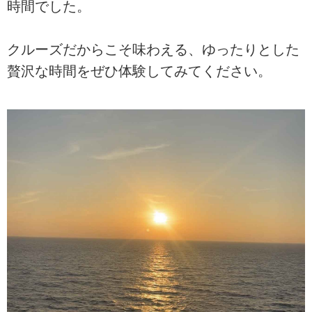
時間でした。
クルーズだからこそ味わえる、ゆったりとした
贅沢な時間をぜひ体験してみてください。