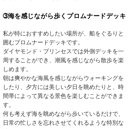
➂海を感じながら歩くプロムナードデッキ
私が特におすすめしたい場所が、船をぐるりと
囲むプロムナードデッキです。
ダイヤモンド・プリンセスでは外側デッキを一
周することができ、潮風を感じながら散歩を楽
しめます。
朝は爽やかな海風を感じながらウォーキングを
したり、夕方には美しい夕日を眺めたりと、時
間帯によって異なる景色を楽しむことができま
す。
何も考えず海を眺めながら歩いているだけで、
日常の忙しさを忘れさせてくれるような特別な