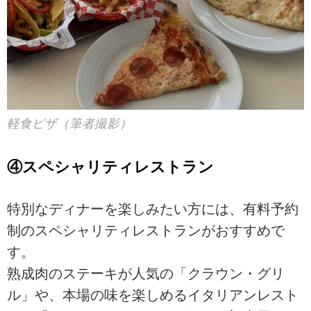
軽食ピザ（筆者撮影）
④スペシャリティレストラン
特別なディナーを楽しみたい方には、有料予約
制のスペシャリティレストランがおすすめで
す。
熟成肉のステーキが人気の「クラウン・グリ
ル」や、本場の味を楽しめるイタリアンレスト