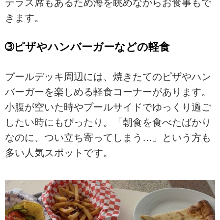
テラス席もあるため海を眺めながらお食事もで
きます。
➂ピザやハンバーガーなどの軽食
プールデッキ周辺には、焼きたてのピザやハン
バーガーを楽しめる軽食コーナーがあります。
小腹が空いた時やプールサイドでゆっくり過ご
したい時にもぴったり。「朝食を食べたばかり
なのに、つい立ち寄ってしまう…」という方も
多い人気スポットです。