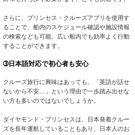
さらに、プリンセス・クルーズアプリを使用す
ることで、船内のスケジュール確認や施設情報
の検索なども可能。広い船内でも効率よく行動
することができます。
➂日本語対応で初心者も安心
クルーズ旅行に興味はあっても、「英語が話せ
ないから不安…」という理由で一歩踏み出せな
い方も多いのではないでしょうか。
ダイヤモンド・プリンセスは、日本発着クルー
ズを長年運航していることもあり、日本人のお