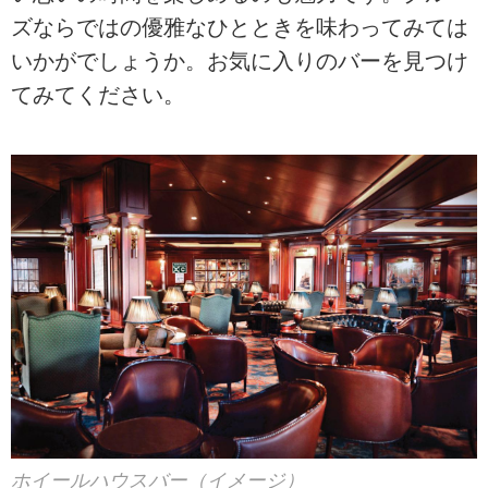
ズならではの優雅なひとときを味わってみては
いかがでしょうか。お気に入りのバーを見つけ
てみてください。
ホイールハウスバー（イメージ）