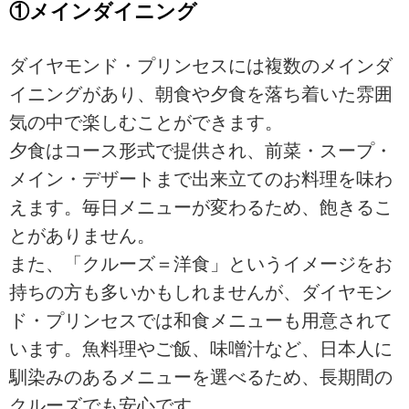
①メインダイニング
ダイヤモンド・プリンセスには複数のメインダ
イニングがあり、朝食や夕食を落ち着いた雰囲
気の中で楽しむことができます。
夕食はコース形式で提供され、前菜・スープ・
メイン・デザートまで出来立てのお料理を味わ
えます。毎日メニューが変わるため、飽きるこ
とがありません。
また、「クルーズ＝洋食」というイメージをお
持ちの方も多いかもしれませんが、ダイヤモン
ド・プリンセスでは和食メニューも用意されて
います。魚料理やご飯、味噌汁など、日本人に
馴染みのあるメニューを選べるため、長期間の
クルーズでも安心です。