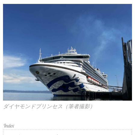
ダイヤモンドプリンセス（筆者撮影）