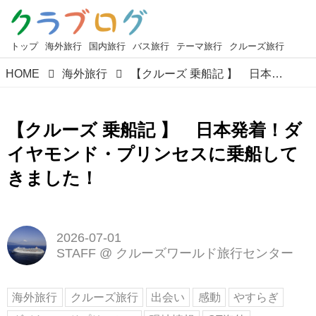
トップ
海外旅行
国内旅行
バス旅行
テーマ旅行
クルーズ旅行
HOME
海外旅行
【クルーズ 乗船記 】 日本発着！ダイヤモンド・プリンセスに乗船してきました！
【クルーズ 乗船記 】 日本発着！ダ
イヤモンド・プリンセスに乗船して
きました！
2026-07-01
STAFF
@
クルーズワールド旅行センター
海外旅行
クルーズ旅行
出会い
感動
やすらぎ