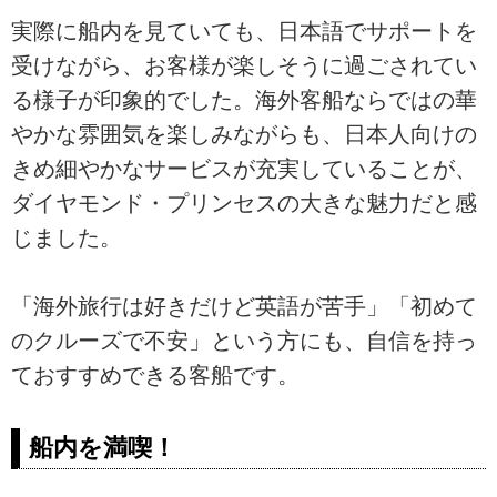
実際に船内を見ていても、日本語でサポートを
受けながら、お客様が楽しそうに過ごされてい
る様子が印象的でした。海外客船ならではの華
やかな雰囲気を楽しみながらも、日本人向けの
きめ細やかなサービスが充実していることが、
ダイヤモンド・プリンセスの大きな魅力だと感
じました。
「海外旅行は好きだけど英語が苦手」「初めて
のクルーズで不安」という方にも、自信を持っ
ておすすめできる客船です。
船内を満喫！