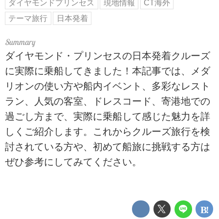
ダイヤモンドプリンセス
現地情報
CT海外
テーマ旅行
日本発着
ダイヤモンド・プリンセスの日本発着クルーズ
に実際に乗船してきました！本記事では、メダ
リオンの使い方や船内イベント、多彩なレスト
ラン、人気の客室、ドレスコード、寄港地での
過ごし方まで、実際に乗船して感じた魅力を詳
しくご紹介します。これからクルーズ旅行を検
討されている方や、初めて船旅に挑戦する方は
ぜひ参考にしてみてください。