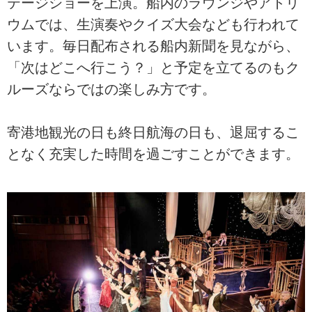
テージショーを上演。船内のラウンジやアトリ
ウムでは、生演奏やクイズ大会なども行われて
います。毎日配布される船内新聞を見ながら、
「次はどこへ行こう？」と予定を立てるのもク
ルーズならではの楽しみ方です。
寄港地観光の日も終日航海の日も、退屈するこ
となく充実した時間を過ごすことができます。