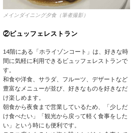
メインダイニング夕食（筆者撮影）
②ビュッフェレストラン
14階にある「ホライゾンコート」は、好きな時
間に気軽に利用できるビュッフェレストランで
す。
和食や洋食、サラダ、フルーツ、デザートなど
豊富なメニューが並び、好きなものを好きなだ
け楽しめます。
朝食から夜食まで営業しているため、「少しだ
け食べたい」「観光から戻って軽く食事をした
い」という時にも便利です。