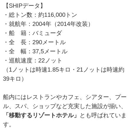
【SHIPデータ】
・総トン数：約116,000トン
・就航年：2004年（2014年改装）
・船 籍：バミューダ
・全 長：290メートル
・全 幅：37,5メートル
・巡航速度：22ノット
（1ノットは時速1.85キロ・21ノットは時速約
39キロ）
船内にはレストランやカフェ、シアター、プー
ル、スパ、ショップなど充実した施設が揃い、
「移動するリゾートホテル」
とも呼ばれていま
す。