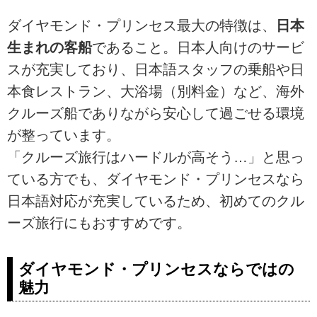
ダイヤモンド・プリンセス最大の特徴は、
日本
生まれの客船
であること。日本人向けのサービ
スが充実しており、日本語スタッフの乗船や日
本食レストラン、大浴場（別料金）など、海外
クルーズ船でありながら安心して過ごせる環境
が整っています。
「クルーズ旅行はハードルが高そう…」と思っ
ている方でも、ダイヤモンド・プリンセスなら
日本語対応が充実しているため、初めてのクル
ーズ旅行にもおすすめです。
ダイヤモンド・プリンセスならではの
魅力