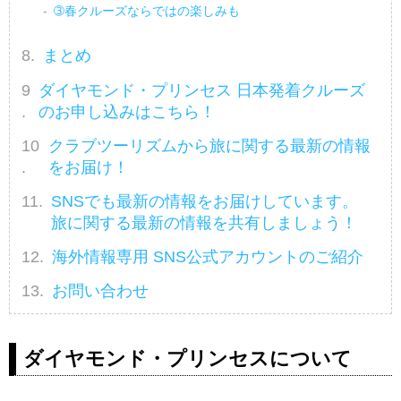
➂春クルーズならではの楽しみも
まとめ
ダイヤモンド・プリンセス 日本発着クルーズ
のお申し込みはこちら！
クラブツーリズムから旅に関する最新の情報
をお届け！
SNSでも最新の情報をお届けしています。
旅に関する最新の情報を共有しましょう！
海外情報専用 SNS公式アカウントのご紹介
お問い合わせ
ダイヤモンド・プリンセスについて