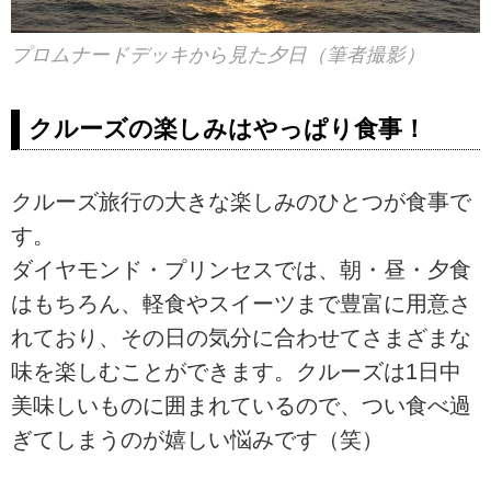
プロムナードデッキから見た夕日（筆者撮影）
クルーズの楽しみはやっぱり食事！
クルーズ旅行の大きな楽しみのひとつが食事で
す。
ダイヤモンド・プリンセスでは、朝・昼・夕食
はもちろん、軽食やスイーツまで豊富に用意さ
れており、その日の気分に合わせてさまざまな
味を楽しむことができます。クルーズは1日中
美味しいものに囲まれているので、つい食べ過
ぎてしまうのが嬉しい悩みです（笑）