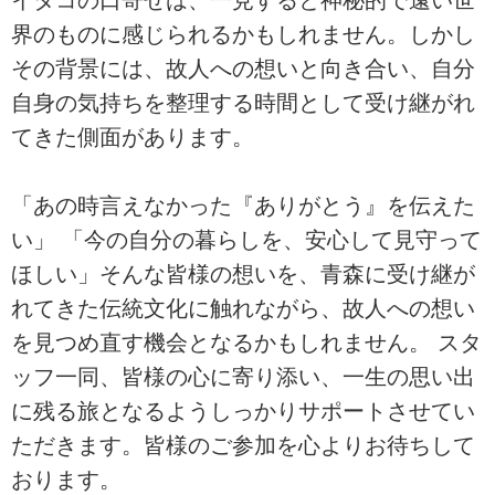
界のものに感じられるかもしれません。しかし
その背景には、故人への想いと向き合い、自分
自身の気持ちを整理する時間として受け継がれ
てきた側面があります。
「あの時言えなかった『ありがとう』を伝えた
い」 「今の自分の暮らしを、安心して見守って
ほしい」そんな皆様の想いを、青森に受け継が
れてきた伝統文化に触れながら、故人への想い
を見つめ直す機会となるかもしれません。 スタ
ッフ一同、皆様の心に寄り添い、一生の思い出
に残る旅となるようしっかりサポートさせてい
ただきます。皆様のご参加を心よりお待ちして
おります。