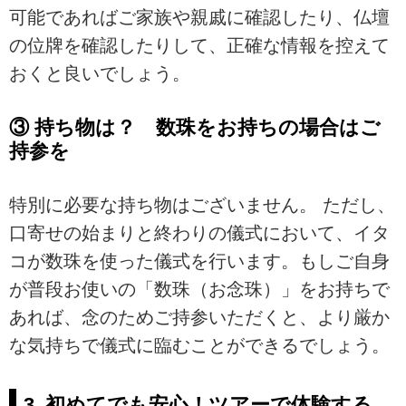
可能であればご家族や親戚に確認したり、仏壇
の位牌を確認したりして、正確な情報を控えて
おくと良いでしょう。
③ 持ち物は？ 数珠をお持ちの場合はご
持参を
特別に必要な持ち物はございません。 ただし、
口寄せの始まりと終わりの儀式において、イタ
コが数珠を使った儀式を行います。もしご自身
が普段お使いの「数珠（お念珠）」をお持ちで
あれば、念のためご持参いただくと、より厳か
な気持ちで儀式に臨むことができるでしょう。
3. 初めてでも安心！ツアーで体験する