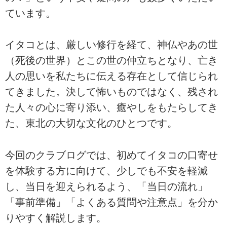
ています。
イタコとは、厳しい修行を経て、神仏やあの世
（死後の世界）とこの世の仲立ちとなり、亡き
人の思いを私たちに伝える存在として信じられ
てきました。決して怖いものではなく、残され
た人々の心に寄り添い、癒やしをもたらしてき
た、東北の大切な文化のひとつです。
今回のクラブログでは、初めてイタコの口寄せ
を体験する方に向けて、少しでも不安を軽減
し、当日を迎えられるよう、「当日の流れ」
「事前準備」「よくある質問や注意点」を分か
りやすく解説します。