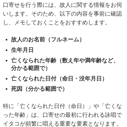
口寄せを行う際には、故人に関する情報をお伺
いします。そのため、以下の内容を事前に確認
し、メモしておくことをおすすめします。
故人のお名前（フルネーム）
生年月日
亡くなられた年齢（数え年や満年齢など、
分かる範囲で）
亡くなられた日付（命日・没年月日）
死因（分かる範囲で）
特に「亡くなられた日付（命日）」や「亡くな
った年齢」は、口寄せの最初に行われる詠唱で
イタコが頻繁に唱える重要な要素となります。