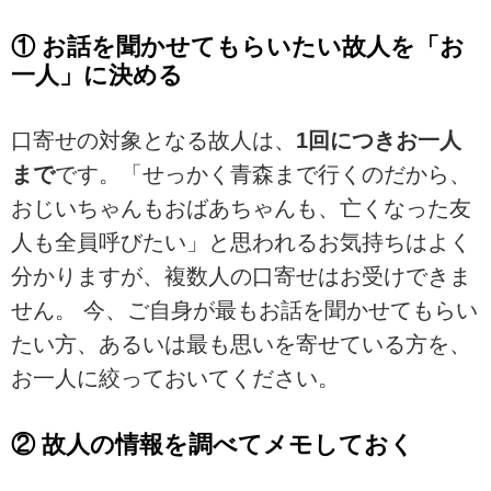
① お話を聞かせてもらいたい故人を「お
一人」に決める
口寄せの対象となる故人は、
1回につきお一人
まで
です。「せっかく青森まで行くのだから、
おじいちゃんもおばあちゃんも、亡くなった友
人も全員呼びたい」と思われるお気持ちはよく
分かりますが、複数人の口寄せはお受けできま
せん。 今、ご自身が最もお話を聞かせてもらい
たい方、あるいは最も思いを寄せている方を、
お一人に絞っておいてください。
② 故人の情報を調べてメモしておく