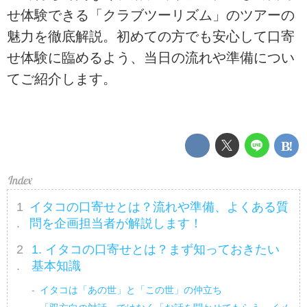
せ体験できる「クラブツーリズム」のツアーの
魅力を徹底解説。初めての方でも安心して口寄
せ体験に臨めるよう、当日の流れや準備につい
てご紹介します。
イタコの口寄せとは？流れや準備、よくある質
問を企画担当者が解説します！
1. イタコの口寄せとは？まず知っておきたい
基本知識
イタコは「あの世」と「この世」の仲立ち