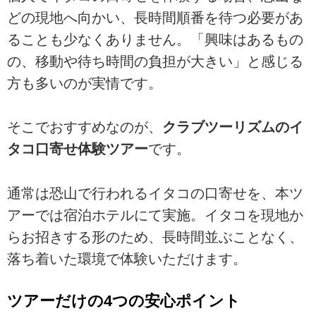
どの現地へ向かい、長時間順番を待つ必要があ
ることも少なくありません。「興味はあるもの
の、移動や待ち時間の負担が大きい」と感じる
方も多いのが実情です。
そこでおすすめなのが、
クラブツーリズムのイ
タコ口寄せ体験ツアー
です。
通常は恐山で行われるイタコの口寄せを、本ツ
アーでは宿泊ホテルにて実施。イタコを現地か
らお招きする形のため、長時間並ぶことなく、
落ち着いた環境で体験いただけます。
ツアーだけの4つの安心ポイント