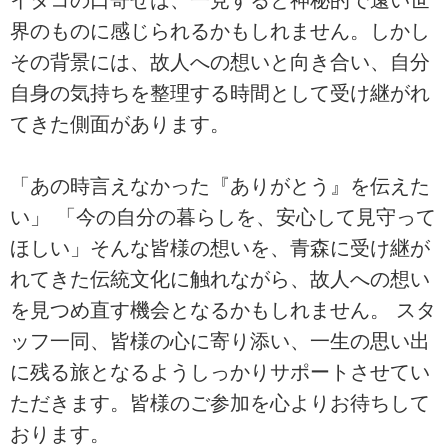
界のものに感じられるかもしれません。しかし
その背景には、故人への想いと向き合い、自分
自身の気持ちを整理する時間として受け継がれ
てきた側面があります。
「あの時言えなかった『ありがとう』を伝えた
い」 「今の自分の暮らしを、安心して見守って
ほしい」そんな皆様の想いを、青森に受け継が
れてきた伝統文化に触れながら、故人への想い
を見つめ直す機会となるかもしれません。 スタ
ッフ一同、皆様の心に寄り添い、一生の思い出
に残る旅となるようしっかりサポートさせてい
ただきます。皆様のご参加を心よりお待ちして
おります。