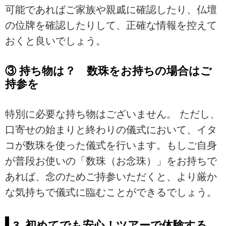
可能であればご家族や親戚に確認したり、仏壇
の位牌を確認したりして、正確な情報を控えて
おくと良いでしょう。
③ 持ち物は？ 数珠をお持ちの場合はご
持参を
特別に必要な持ち物はございません。 ただし、
口寄せの始まりと終わりの儀式において、イタ
コが数珠を使った儀式を行います。もしご自身
が普段お使いの「数珠（お念珠）」をお持ちで
あれば、念のためご持参いただくと、より厳か
な気持ちで儀式に臨むことができるでしょう。
3. 初めてでも安心！ツアーで体験する