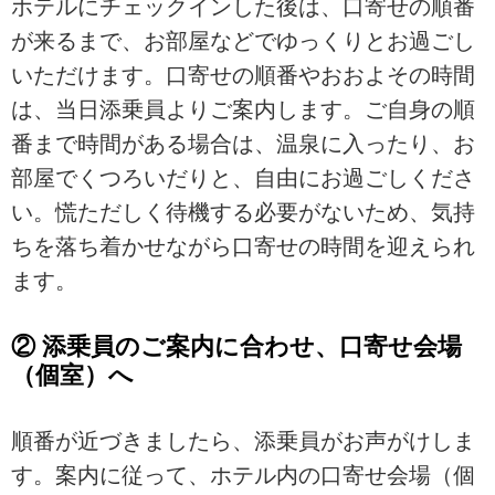
ホテルにチェックインした後は、口寄せの順番
が来るまで、お部屋などでゆっくりとお過ごし
いただけます。口寄せの順番やおおよその時間
は、当日添乗員よりご案内します。ご自身の順
番まで時間がある場合は、温泉に入ったり、お
部屋でくつろいだりと、自由にお過ごしくださ
い。慌ただしく待機する必要がないため、気持
ちを落ち着かせながら口寄せの時間を迎えられ
ます。
② 添乗員のご案内に合わせ、口寄せ会場
（個室）へ
順番が近づきましたら、添乗員がお声がけしま
す。案内に従って、ホテル内の口寄せ会場（個