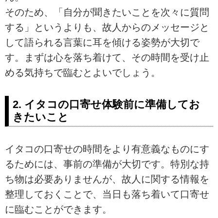
そのため、「自分が聞きたいことを次々に質問
する」というよりも、故人からのメッセージと
して語られる言葉に耳を傾ける姿勢が大切で
す。まずは心を落ち着けて、その時間を受け止
める気持ちで臨むとよいでしょう。
2. イタコの口寄せ体験前に準備してお
きたいこと
イタコの口寄せの時間をより有意義なものにす
るためには、事前の準備が大切です。特別な持
ち物は必要ありませんが、故人に関する情報を
整理しておくことで、当日も落ち着いて口寄せ
に臨むことができます。