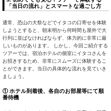
「当日の流れ」とスマートな過ごし方
通常、恐山の大祭などでイタコの口寄せを体験
しようとすると、朝未明から何時間も屋外で大
行列に並ばなければならず、体力的に非常に厳
しいものがあります。 しかし、今回ご紹介する
ツアーでは、宿泊ホテルの個室にイタコさんを
お招きするため、非常にスムーズに体験するこ
とができます。当日の具体的な流れを見ていき
ましょう。
① ホテル到着後、各自のお部屋等にて順
番待機