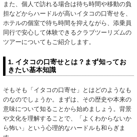
また、個人で訪れる場合は待ち時間や移動の負
担などからハードルが高いイタコの口寄せを、
ホテルの個室で待ち時間を抑えながら、添乗員
同行で安心して体験できるクラブツーリズムの
ツアーについてもご紹介します。
1. イタコの口寄せとは？まず知ってお
きたい基本知識
そもそも「イタコの口寄せ」とはどのようなも
のなのでしょうか。まずは、その歴史や本来の
意味について知ることから始めましょう。背景
や文化を理解することで、「よくわからないか
ら怖い」という心理的なハードルも和らぎま