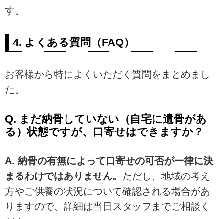
す。
4. よくある質問（FAQ）
お客様から特によくいただく質問をまとめまし
た。
Q. まだ納骨していない（自宅に遺骨があ
る）状態ですが、口寄せはできますか？
A. 納骨の有無によって口寄せの可否が一律に決
まるわけではありません。
ただし、地域の考え
方やご供養の状況について確認される場合があ
りますので、詳細は当日スタッフまでご相談く