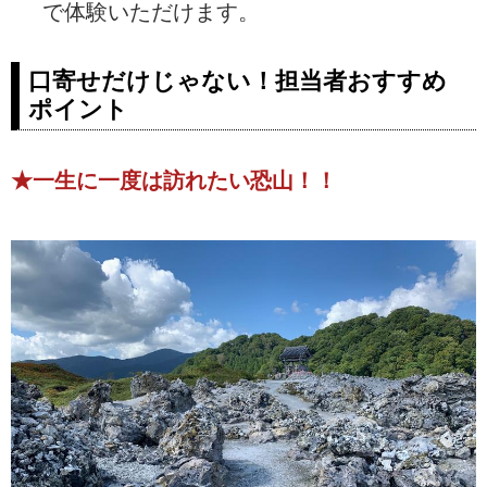
で体験いただけます。
口寄せだけじゃない！担当者おすすめ
ポイント
★一生に一度は訪れたい恐山！！