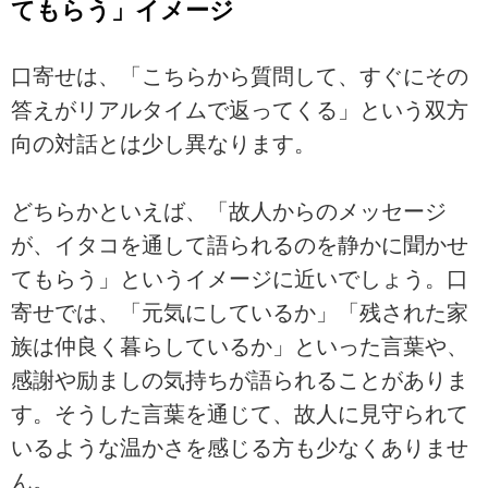
てもらう」イメージ
口寄せは、「こちらから質問して、すぐにその
答えがリアルタイムで返ってくる」という双方
向の対話とは少し異なります。
どちらかといえば、「故人からのメッセージ
が、イタコを通して語られるのを静かに聞かせ
てもらう」というイメージに近いでしょう。口
寄せでは、「元気にしているか」「残された家
族は仲良く暮らしているか」といった言葉や、
感謝や励ましの気持ちが語られることがありま
す。そうした言葉を通じて、故人に見守られて
いるような温かさを感じる方も少なくありませ
ん。