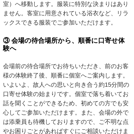
室）へ移動します。服装に特別な決まりはあり
ません。客室に用意されている浴衣など、リラ
ックスできる服装でご参加いただけます。
③ 会場の待合場所から、順番に口寄せ体
験へ
会場前の待合場所でお待ちいただき、前のお客
様の体験終了後、順番に個室へご案内します。
いよいよ、故人への思いと向き合う約15分間の
口寄せ体験の始まりです。個室で落ち着いてお
話を聞くことができるため、初めての方でも安
心してご参加いただけます。また、会場の外で
は添乗員も待機しておりますので、ご不明な点
やお困りごとがあればすぐにご相談いただけま