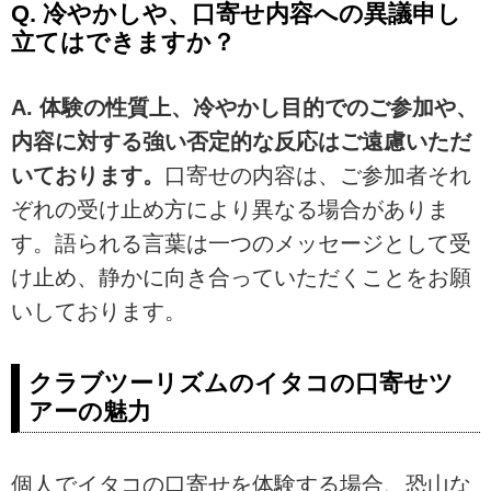
Q. 冷やかしや、口寄せ内容への異議申し
立てはできますか？
A. 体験の性質上、冷やかし目的でのご参加や、
内容に対する強い否定的な反応はご遠慮いただ
いております。
口寄せの内容は、ご参加者それ
ぞれの受け止め方により異なる場合がありま
す。語られる言葉は一つのメッセージとして受
け止め、静かに向き合っていただくことをお願
いしております。
クラブツーリズムのイタコの口寄せツ
アーの魅力
個人でイタコの口寄せを体験する場合、恐山な