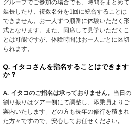
グループでご参加の場合でも、時間をまとめて
延長したり、複数名分を1回に統合することは
できません。お一人ずつ順番に体験いただく形
式となります。また、同席して見学いただくこ
とは可能ですが、体験時間はお一人ごとに区切
られます。
Q. イタコさんを指名することはできます
か？
A. イタコのご指名は承っておりません。
当日の
割り振りはツアー側にて調整し、添乗員よりご
案内いたします。どの方も長年の修行を積まれ
た方々ですので、安心してお任せください。