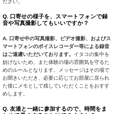
ださい。
Q. 口寄せの様子を、スマートフォンで録
音や写真撮影してもいいですか？
A.
口寄せ中の写真撮影、ビデオ撮影、およびス
マートフォンのボイスレコーダー等による録音
はご遠慮いただいております。
イタコの集中を
妨げないため、また体験の場の雰囲気を守るた
めのルールとなります。メッセージはその場で
お聞きいただき、必要に応じてお部屋に戻られ
た後にメモとして残していただくことをおすす
めします。
Q. 友達と一緒に参加するので、時間をま