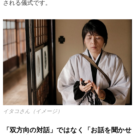
される儀式です。
イタコさん（イメージ）
「双方向の対話」ではなく「お話を聞かせ