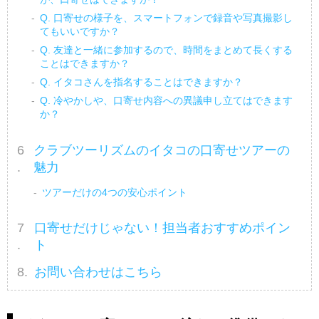
Q. 口寄せの様子を、スマートフォンで録音や写真撮影し
てもいいですか？
Q. 友達と一緒に参加するので、時間をまとめて長くする
ことはできますか？
Q. イタコさんを指名することはできますか？
Q. 冷やかしや、口寄せ内容への異議申し立てはできます
か？
クラブツーリズムのイタコの口寄せツアーの
魅力
ツアーだけの4つの安心ポイント
口寄せだけじゃない！担当者おすすめポイン
ト
お問い合わせはこちら