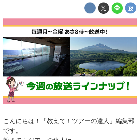
こんにちは！「教えて！ツアーの達人」編集部
です。