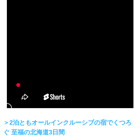
＞2泊ともオールインクルーシブの宿でくつろ
ぐ 至福の北海道3日間