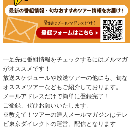
一足先に番組情報をチェックするにはメルマガ
がオススメです！
放送スケジュールや放送ツアーの他にも、旬な
オススメツアーなどもご紹介しております。
メールアドレスだけで簡単に登録完了！
ご登録、ぜひお願いいたします。
※教えて！ツアーの達人メールマガジンはテレ
ビ東京ダイレクトの運営、配信となります