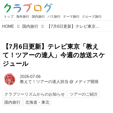
トップ
海外旅行
国内旅行
バス旅行
テーマ旅行
クルーズ旅行
HOME
国内旅行
【7月6日更新】テレビ東京「教えて！ツアーの達人」今週の放送スケジュール
【7月6日更新】テレビ東京「教え
て！ツアーの達人」今週の放送スケ
ジュール
2026-07-06
教えて！ツアーの達人担当
@
メディア開発
クラブツーリズムからのお知らせ
ツアーのご紹介
国内旅行
北海道・東北