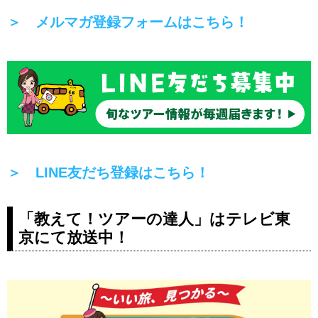
＞ メルマガ登録フォームはこちら！
＞ LINE友だち登録はこちら！
「教えて！ツアーの達人」はテレビ東
京にて放送中！