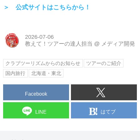
＞ 公式サイトはこちらから！
2026-07-06
教えて！ツアーの達人担当
@
メディア開発
クラブツーリズムからのお知らせ
ツアーのご紹介
国内旅行
北海道・東北
Facebook
はてブ
LINE