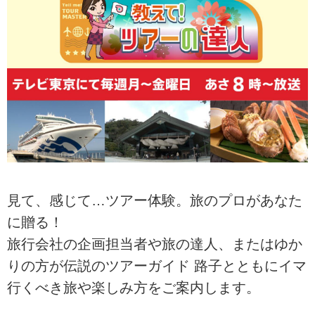
見て、感じて…ツアー体験。旅のプロがあなた
に贈る！
旅行会社の企画担当者や旅の達人、またはゆか
りの方が伝説のツアーガイド 路子とともにイマ
行くべき旅や楽しみ方をご案内します。