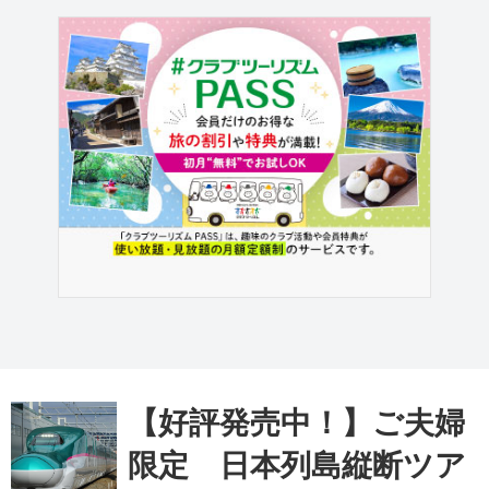
【好評発売中！】ご夫婦
限定 日本列島縦断ツア