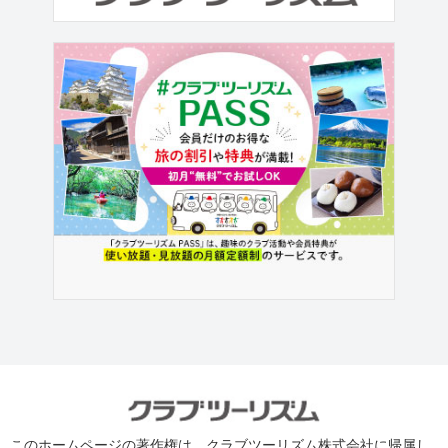
このホームページの著作権は、クラブツーリズム株式会社に帰属し