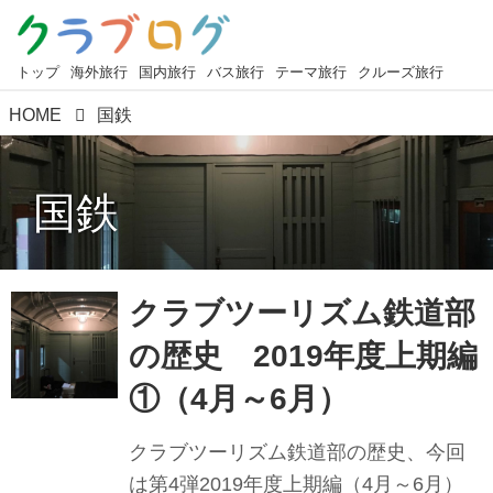
トップ
海外旅行
国内旅行
バス旅行
テーマ旅行
クルーズ旅行
HOME
国鉄
国鉄
クラブツーリズム鉄道部
の歴史 2019年度上期編
①（4月～6月）
クラブツーリズム鉄道部の歴史、今回
は第4弾2019年度上期編（4月～6月）