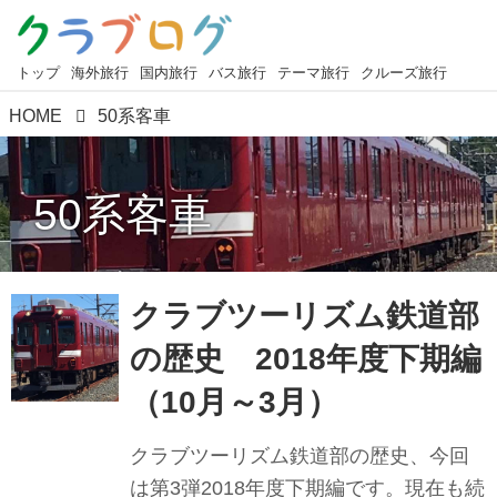
トップ
海外旅行
国内旅行
バス旅行
テーマ旅行
クルーズ旅行
HOME
50系客車
50系客車
クラブツーリズム鉄道部
の歴史 2018年度下期編
（10月～3月）
クラブツーリズム鉄道部の歴史、今回
は第3弾2018年度下期編です。現在も続