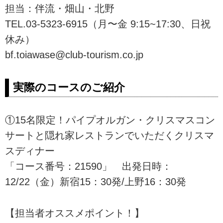
担当：伴流・畑山・北野
TEL.03-5323-6915（月〜金 9:15~17:30、日祝
休み）
bf.toiawase@club-tourism.co.jp
実際のコースのご紹介
①15名限定！パイプオルガン・クリスマスコン
サートと隠れ家レストランでいただくクリスマ
スディナー
「コース番号：21590」 出発日時：
12/22（金）新宿15：30発/上野16：30発
【担当者オススメポイント！】