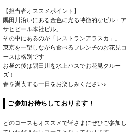
【担当者オススメポイント】
隅田川沿いにある金色に光る特徴的なビル・ア
サヒビール本社ビル。
その中にあるのが「レストランアラスカ」。
東京を一望しながら食べるフレンチのお花見コ
ースは格別です。
お昼の後は隅田川を水上バスでお花見クルー
ズ！
春を満喫する一日をお楽しみください♪
ご参加お待ちしております！
どのコースもオススメで皆さまにぜひご参加し
ていただきたいコースとなっております。