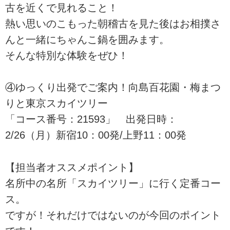
古を近くで見れること！
熱い思いのこもった朝稽古を見た後はお相撲さ
んと一緒にちゃんこ鍋を囲みます。
そんな特別な体験をぜひ！
④ゆっくり出発でご案内！向島百花園・梅まつ
りと東京スカイツリー
「コース番号：21593」 出発日時：
2/26（月）新宿10：00発/上野11：00発
【担当者オススメポイント】
名所中の名所「スカイツリー」に行く定番コー
ス。
ですが！それだけではないのが今回のポイント