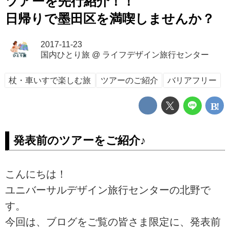
ツアーを先行紹介！！
日帰りで墨田区を満喫しませんか？
2017-11-23
国内ひとり旅
@
ライフデザイン旅行センター
杖・車いすで楽しむ旅
ツアーのご紹介
バリアフリー
発表前のツアーをご紹介♪
こんにちは！
ユニバーサルデザイン旅行センターの北野で
す。
今回は、ブログをご覧の皆さま限定に、発表前