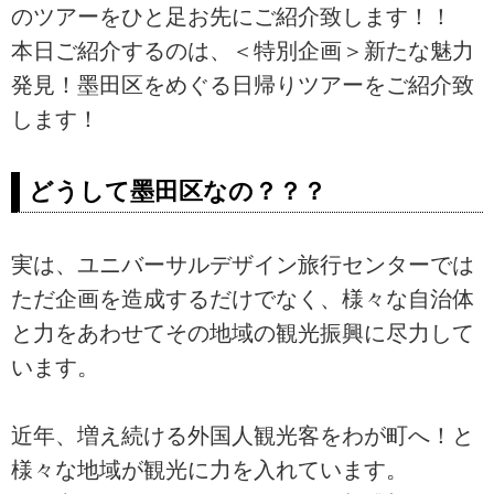
のツアーをひと足お先にご紹介致します！！
本日ご紹介するのは、＜特別企画＞新たな魅力
発見！墨田区をめぐる日帰りツアーをご紹介致
します！
どうして墨田区なの？？？
実は、ユニバーサルデザイン旅行センターでは
ただ企画を造成するだけでなく、様々な自治体
と力をあわせてその地域の観光振興に尽力して
います。
近年、増え続ける外国人観光客をわが町へ！と
様々な地域が観光に力を入れています。