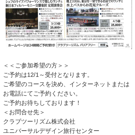
＜＜ご参加希望の方＞＞
ご予約は12/1～受付となります。
ご希望のコースを決め、インターネットまたは
お電話にてご予約ください。
ご予約お待ちしております！
＜お問合せ先＞
クラブツーリズム株式会社
ユニバーサルデザイン旅行センター