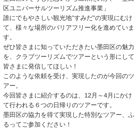
区ユニバーサルツーリズム推進事業」
誰にでもやさしい観光地"すみだ"の実現にむけ
て、様々な場所のバリアフリー化を進めていま
す。
ぜひ皆さまに知っていただきたい墨田区の魅力
を、クラブツーリズムでツアーという形にして
皆さまに発信してほしい！
このような依頼を受け、実現したのが今回のツ
アー。
今回皆さまに紹介するのは、12月～4月にかけ
て行われる６つの日帰りのツアーです。
墨田区の協力を得て実現した特別なツアー、ふ
るってご参加ください！