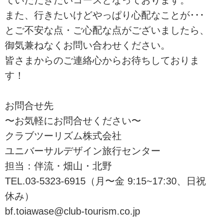
また、行きたいけどやっぱり心配なことが･･･
とご不安な点・ご心配な点がございましたら、
御気兼ねなくお問い合わせください。
皆さまからのご連絡心からお待ちしておりま
す！
お問合せ先
〜お気軽にお問合せください〜
クラブツーリズム株式会社
ユニバーサルデザイン旅行センター
担当：伴流・畑山・北野
TEL.03-5323-6915（月〜金 9:15~17:30、日祝
休み）
bf.toiawase@club-tourism.co.jp