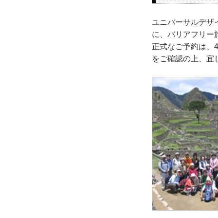
ユニバーサルデザ
に、バリアフリー旅
正式なご予約は、
をご確認の上、宜