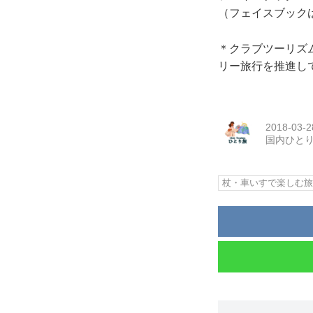
（フェイスブック
＊クラブツーリズ
リー旅行を推進し
2018-03-2
国内ひと
杖・車いすで楽しむ