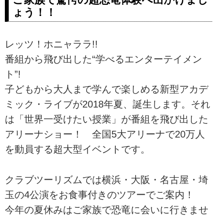
ょう！！
レッツ！ホニャララ!!
番組から飛び出した“学べるエンターテイメン
ト”!
子どもから大人まで学んで楽しめる新型アカデ
ミック・ライブが2018年夏、誕生します。それ
は「世界一受けたい授業」が番組を飛び出した
アリーナショー！ 全国5大アリーナで20万人
を動員する超大型イベントです。
クラブツーリズムでは横浜・大阪・名古屋・埼
玉の4公演をお食事付きのツアーでご案内！
今年の夏休みはご家族で恐竜に会いに行きませ