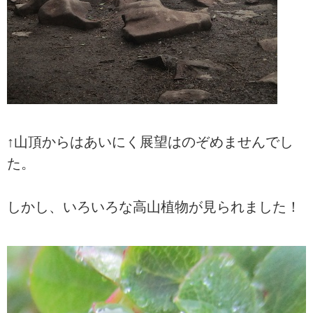
↑山頂からはあいにく展望はのぞめませんでし
た。
しかし、いろいろな高山植物が見られました！