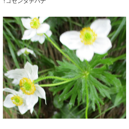
↑ゴゼンタチバナ