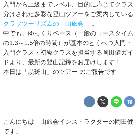
入門から上級までレベル、目的に応じてクラス
分けされた多彩な登山ツアーをご案内している
クラブツーリズムの「山旅会」
。
中でも、ゆっくりペース（一般のコースタイム
の1.3～1.5倍の時間）が基本のとくべつ入門・
入門クラス・初級クラスを担当する岡田健ガイ
ドより、最新の登山記録をお届けします！
本日は「黒斑山」のツアー のご報告です
こんにちは 山旅会インストラクターの岡田健
です。