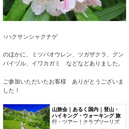
↑ハクサンシャクナゲ
のほかに、ミツバオウレン、ツガザクラ、グン
バイヅル、イワカガミ などなどありました。
ご参加いただいたお客様 ありがとうございま
した！
山旅会｜あるく国内｜登山・
ハイキング・ウォーキング 旅
行・ツアー｜クラブツーリズ
ム