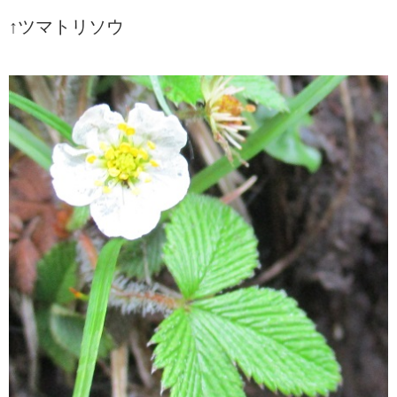
↑ツマトリソウ