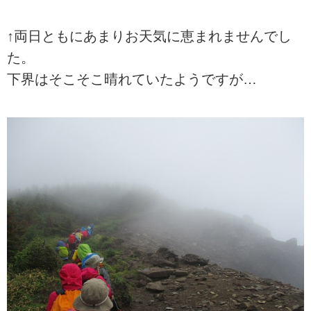
↑両日ともにあまりお天気に恵まれませんでし
た。
下界はそこそこ晴れていたようですが…