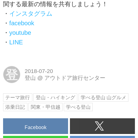
関する最新の情報を共有しましょう！
・
インスタグラム
・
facebook
・
youtube
・
LINE
登
2018-07-20
登山
@
アウトドア旅行センター
テーマ旅行
登山・ハイキング
学べる登山 山グルメ
添乗日記
関東・甲信越
学べる登山
Facebook