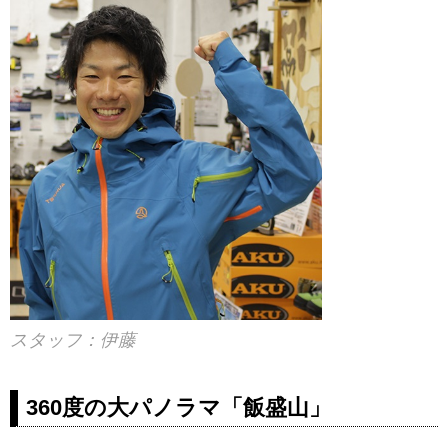
スタッフ：伊藤
360度の大パノラマ「飯盛山」