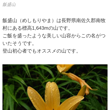
飯盛山
飯盛山（めしもりやま）は長野県南佐久郡南牧
村にある標高1,643mの山です。
ご飯を盛ったような美しい山容からこの名がつ
いたそうです。
登山初心者でもオススメの山です。