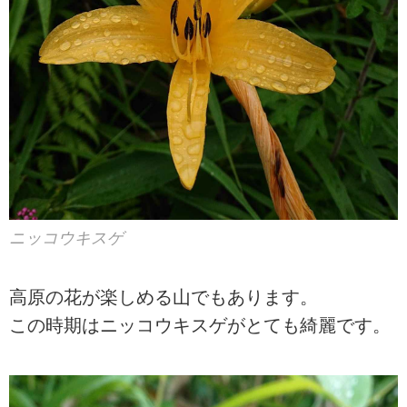
ニッコウキスゲ
高原の花が楽しめる山でもあります。
この時期はニッコウキスゲがとても綺麗です。