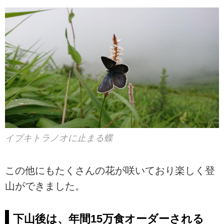
イブキトラノオに止まる蝶
この他にもたくさんの花が咲いており楽しく登
山ができました。
下山後は、年間15万食オーダーされる