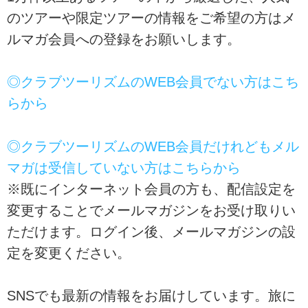
のツアーや限定ツアーの情報をご希望の方はメ
ルマガ会員への登録をお願いします。
◎クラブツーリズムのWEB会員でない方はこち
らから
◎クラブツーリズムのWEB会員だけれどもメル
マガは受信していない方はこちらから
※既にインターネット会員の方も、配信設定を
変更することでメールマガジンをお受け取りい
ただけます。ログイン後、メールマガジンの設
定を変更ください。
SNSでも最新の情報をお届けしています。旅に