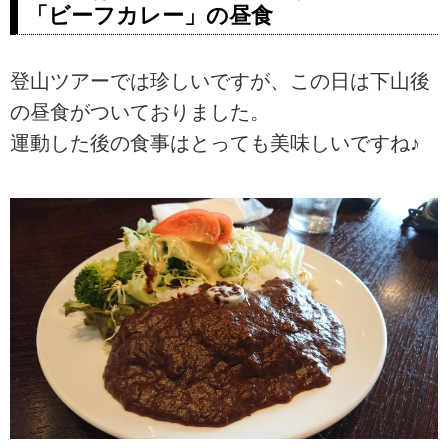
「ビーフカレー」の昼食
登山ツアーでは珍しいですが、この日は下山後
の昼食がついておりました。
運動した後の食事はとっても美味しいですね♪