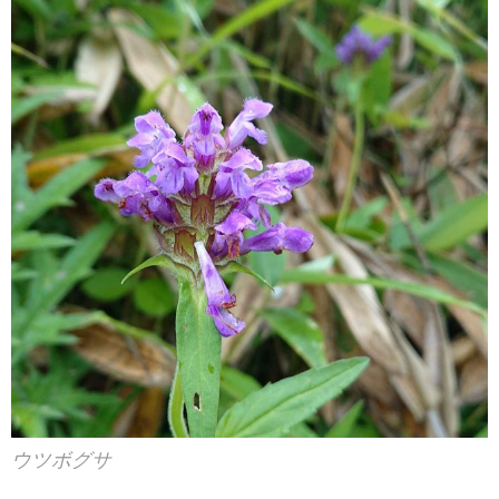
ウツボグサ