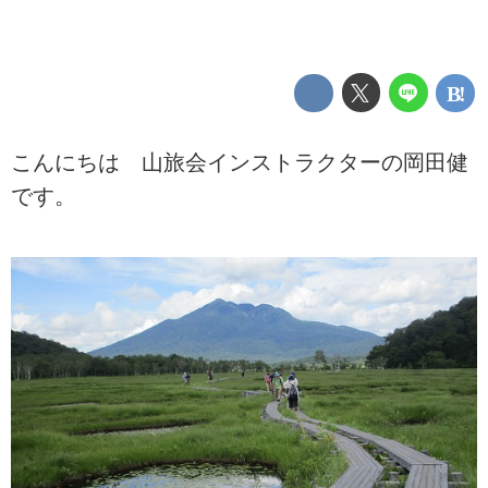
こんにちは 山旅会インストラクターの岡田健
です。