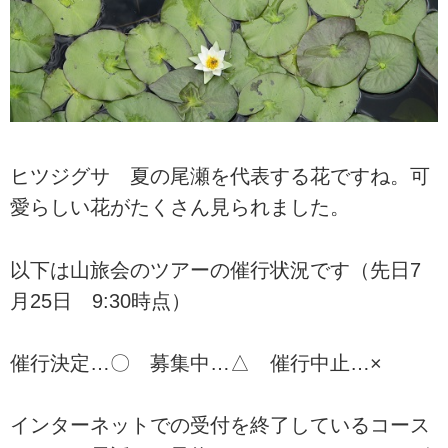
ヒツジグサ 夏の尾瀬を代表する花ですね。可
愛らしい花がたくさん見られました。
以下は山旅会のツアーの催行状況です（先日7
月25日 9:30時点）
催行決定…〇 募集中…△ 催行中止…×
インターネットでの受付を終了しているコース