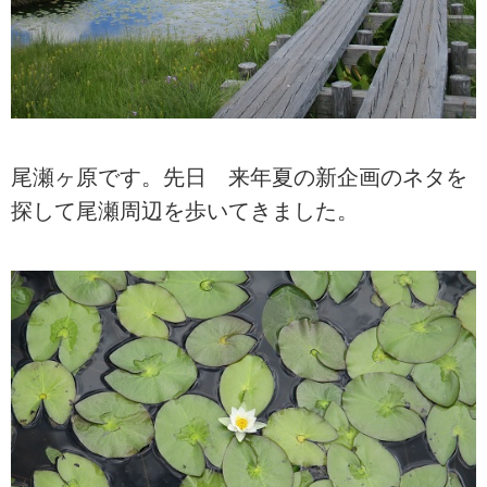
尾瀬ヶ原です。先日 来年夏の新企画のネタを
探して尾瀬周辺を歩いてきました。