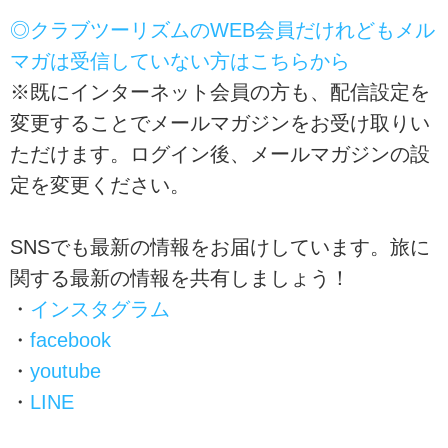
◎クラブツーリズムのWEB会員だけれどもメル
マガは受信していない方はこちらから
※既にインターネット会員の方も、配信設定を
変更することでメールマガジンをお受け取りい
ただけます。ログイン後、メールマガジンの設
定を変更ください。
SNSでも最新の情報をお届けしています。旅に
関する最新の情報を共有しましょう！
・
インスタグラム
・
facebook
・
youtube
・
LINE