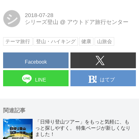
シ
2018-07-28
シリーズ登山
@
アウトドア旅行センター
テーマ旅行
登山・ハイキング
健康
山旅会
Facebook
はてブ
LINE
関連記事
「日帰り登山ツアー」をもっと気軽に、も
っと探しやすく。 特集ページが新しくなり
ました！