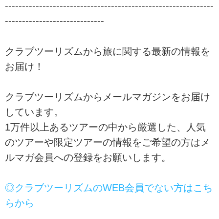
-------------------------------------------------------------
-----------------------------
クラブツーリズムから旅に関する最新の情報を
お届け！
クラブツーリズムからメールマガジンをお届け
しています。
1万件以上あるツアーの中から厳選した、人気
のツアーや限定ツアーの情報をご希望の方はメ
ルマガ会員への登録をお願いします。
◎クラブツーリズムのWEB会員でない方はこち
らから