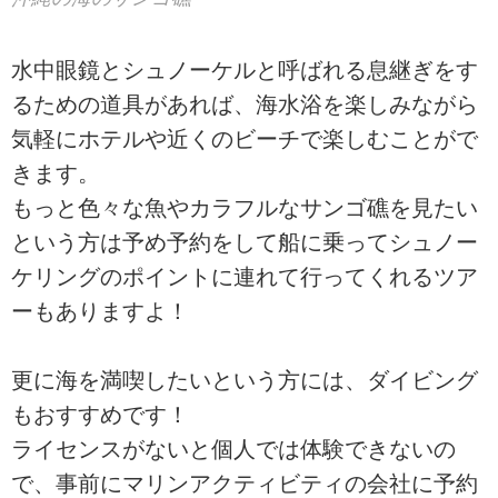
水中眼鏡とシュノーケルと呼ばれる息継ぎをす
るための道具があれば、海水浴を楽しみながら
気軽にホテルや近くのビーチで楽しむことがで
きます。
もっと色々な魚やカラフルなサンゴ礁を見たい
という方は予め予約をして船に乗ってシュノー
ケリングのポイントに連れて行ってくれるツア
ーもありますよ！
更に海を満喫したいという方には、ダイビング
もおすすめです！
ライセンスがないと個人では体験できないの
で、事前にマリンアクティビティの会社に予約