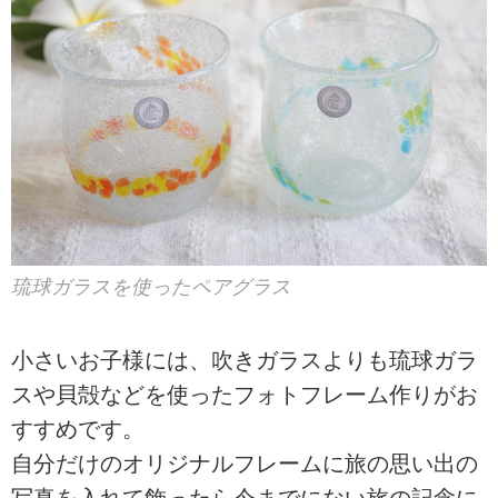
琉球ガラスを使ったペアグラス
小さいお子様には、吹きガラスよりも琉球ガラ
スや貝殻などを使ったフォトフレーム作りがお
すすめです。
自分だけのオリジナルフレームに旅の思い出の
写真を入れて飾ったら今までにない旅の記念に