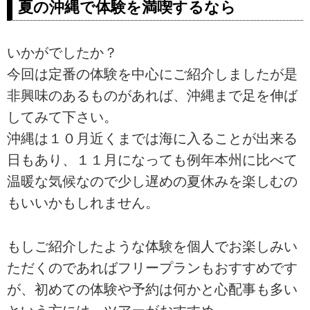
夏の沖縄で体験を満喫するなら
いかがでしたか？
今回は定番の体験を中心にご紹介しましたが是
非興味のあるものがあれば、沖縄まで足を伸ば
してみて下さい。
沖縄は１０月近くまでは海に入ることが出来る
日もあり、１１月になっても例年本州に比べて
温暖な気候なので少し遅めの夏休みを楽しむの
もいいかもしれません。
もしご紹介したような体験を個人でお楽しみい
ただくのであればフリープランもおすすめです
が、初めての体験や予約は何かと心配事も多い