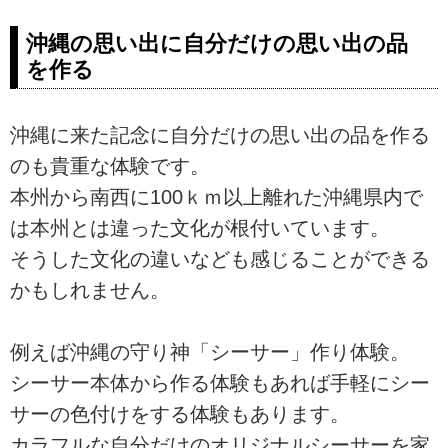
沖縄の思い出に自分だけの思い出の品
を作る
沖縄に来た記念に自分だけの思い出の品を作る
のも貴重な体験です。
本州から南西に100ｋｍ以上離れた沖縄県内で
は本州とは違った文化が根付いています。
そうした文化の違いなども感じることができる
かもしれません。
例えば沖縄の守り神「シーサー」作り体験。
シーサー本体から作る体験もあれば手軽にシー
サーの色付けをする体験もあります。
カラフルな自分だけのオリジナルシーサーを家