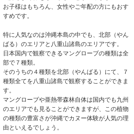
お子様はもちろん、女性やご年配の方にもおす
すめです。
特に人気なのは沖縄本島の中でも、北部（やん
ばる）のエリアと八重山諸島のエリアです。
日本国内で観察できるマングローブの種類は全
部で７種類。
そのうちの４種類を北部（やんばる）にて、７
種類全てを八重山諸島で観察することができま
す。
マングローブや亜熱帯森林自体は国内でも九州
のエリアでも見ることができますが、この植物
の種類の豊富さが沖縄でカヌー体験が人気の理
由といえるでしょう。