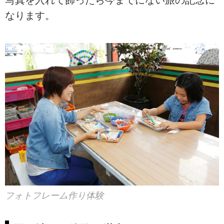
なります。
フォトフレーム作り体験