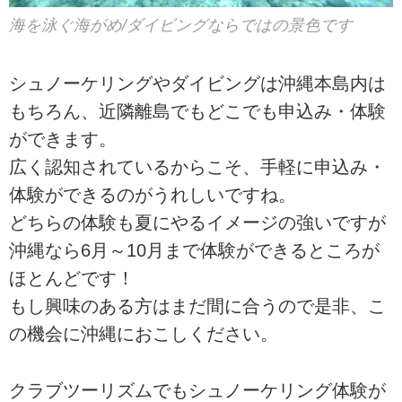
海を泳ぐ海がめ/ダイビングならではの景色です
シュノーケリングやダイビングは沖縄本島内は
もちろん、近隣離島でもどこでも申込み・体験
ができます。
広く認知されているからこそ、手軽に申込み・
体験ができるのがうれしいですね。
どちらの体験も夏にやるイメージの強いですが
沖縄なら6月～10月まで体験ができるところが
ほとんどです！
もし興味のある方はまだ間に合うので是非、こ
の機会に沖縄におこしください。
クラブツーリズムでもシュノーケリング体験が