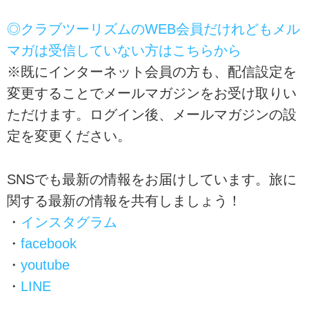
◎クラブツーリズムのWEB会員だけれどもメル
マガは受信していない方はこちらから
※既にインターネット会員の方も、配信設定を
変更することでメールマガジンをお受け取りい
ただけます。ログイン後、メールマガジンの設
定を変更ください。
SNSでも最新の情報をお届けしています。旅に
関する最新の情報を共有しましょう！
・
インスタグラム
・
facebook
・
youtube
・
LINE