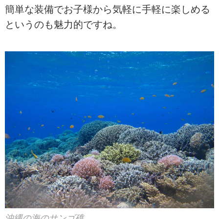
簡単な装備でお子様から気軽に手軽に楽しめる
というのも魅力的ですね。
沖縄の海のサンゴ礁