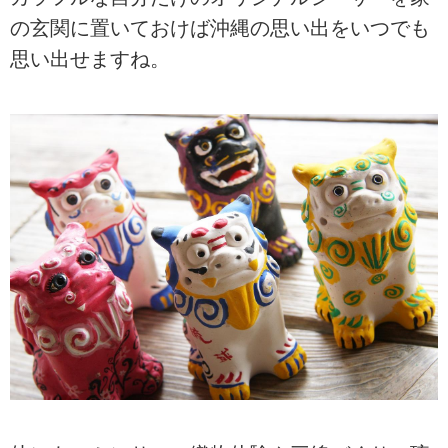
の玄関に置いておけば沖縄の思い出をいつでも
思い出せますね。