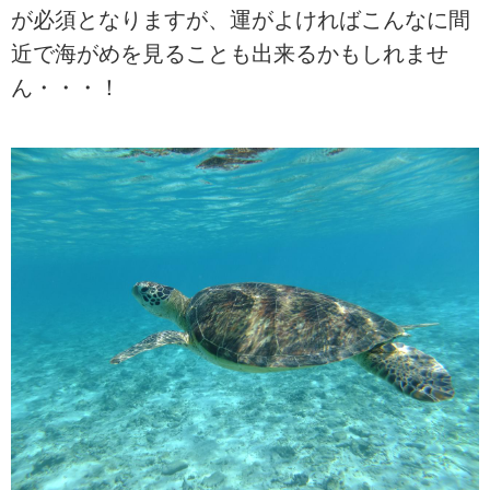
が必須となりますが、運がよければこんなに間
近で海がめを見ることも出来るかもしれませ
ん・・・！