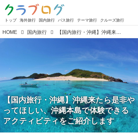
トップ
海外旅行
国内旅行
バス旅行
テーマ旅行
クルーズ旅行
HOME
国内旅行
【国内旅行・沖縄】沖縄来たら是非やってほしい、沖縄本島で体験できるアクティビティをご紹介します
【国内旅行・沖縄】沖縄来たら是非や
ってほしい、沖縄本島で体験できる
アクティビティをご紹介します