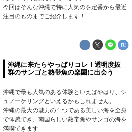
今回はそんな沖縄で特に人気のを定番から最近
注目のものまでご紹介します！
沖縄に来たらやっぱりコレ！透明度抜
群のサンゴと熱帯魚の楽園に出会う
沖縄で最も人気のある体験といえばやはり、シ
ュノーケリングといえるかもしれません。
沖縄の最大の魅力の１つである美しい海を全身
で体感でき、南国らしい熱帯魚やサンゴの海を
満喫できます。