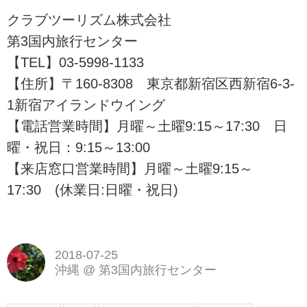
クラブツーリズム株式会社
第3国内旅行センター
【TEL】03-5998-1133
【住所】〒160-8308 東京都新宿区西新宿6-3-
1新宿アイランドウイング
【電話営業時間】月曜～土曜9:15～17:30 日
曜・祝日：9:15～13:00
【来店窓口営業時間】月曜～土曜9:15～
17:30 (休業日:日曜・祝日)
2018-07-25
沖縄
@
第3国内旅行センター