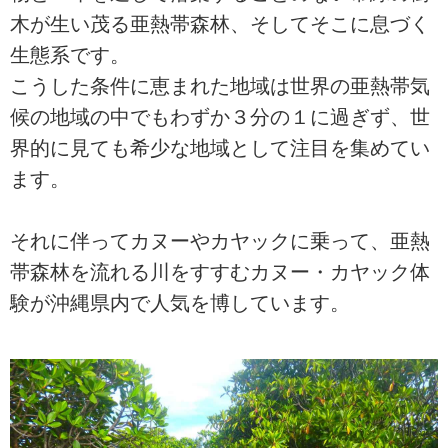
木が生い茂る亜熱帯森林、そしてそこに息づく
生態系です。
こうした条件に恵まれた地域は世界の亜熱帯気
候の地域の中でもわずか３分の１に過ぎず、世
界的に見ても希少な地域として注目を集めてい
ます。
それに伴ってカヌーやカヤックに乗って、亜熱
帯森林を流れる川をすすむカヌー・カヤック体
験が沖縄県内で人気を博しています。