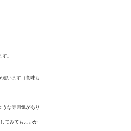
ます。
が違います（意味も
ような雰囲気があり
話してみてもよいか