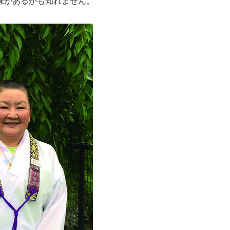
味があるかも知れません。