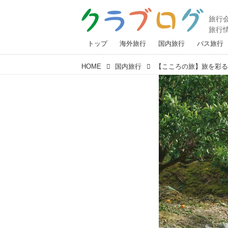
トップ
海外旅行
国内旅行
バス旅行
HOME
国内旅行